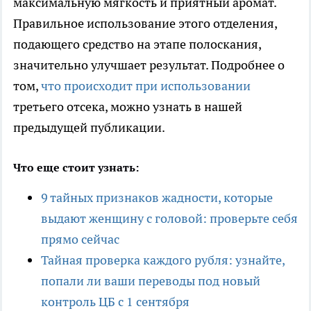
максимальную мягкость и приятный аромат.
Правильное использование этого отделения,
подающего средство на этапе полоскания,
значительно улучшает результат. Подробнее о
том,
что происходит при использовании
третьего отсека, можно узнать в нашей
предыдущей публикации.
Что еще стоит узнать:
9 тайных признаков жадности, которые
выдают женщину с головой: проверьте себя
прямо сейчас
Тайная проверка каждого рубля: узнайте,
попали ли ваши переводы под новый
контроль ЦБ с 1 сентября