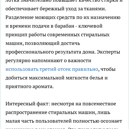
обеспечивает бережный уход за тканями.
Разделение моющих средств по их назначению
и времени подачи в барабан - ключевой
принцип работы современных стиральных
машин, позволяющий достичь
профессионального результата дома. Эксперты
регулярно напоминают о важности
использовать третий отсек правильно
, чтобы
добиться максимальной мягкости белья и
приятного аромата.
Интересный факт: несмотря на повсеместное
распространение стиральных машин, лишь
малая часть пользователей полностью осознает