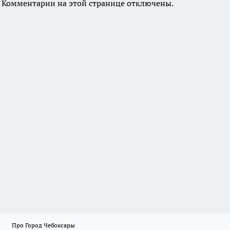
Комментарии на этой странице отключены.
Про Город Чебоксары