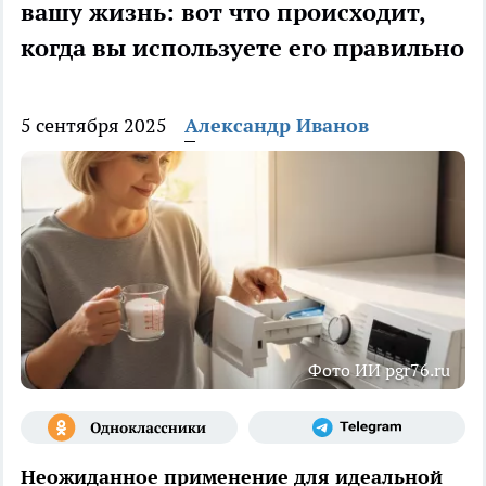
вашу жизнь: вот что происходит,
когда вы используете его правильно
5 сентября 2025
Александр Иванов
Фото ИИ pgr76.ru
Неожиданное применение для идеальной