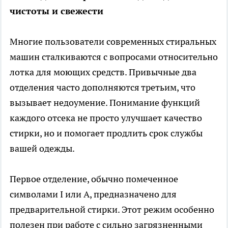
чистоты и свежести
Многие пользователи современных стиральных
машин сталкиваются с вопросами относительно
лотка для моющих средств. Привычные два
отделения часто дополняются третьим, что
вызывает недоумение. Понимание функций
каждого отсека не просто улучшает качество
стирки, но и помогает продлить срок службы
вашей одежды.
Первое отделение, обычно помеченное
символами I или А, предназначено для
предварительной стирки. Этот режим особенно
полезен при работе с сильно загрязненными