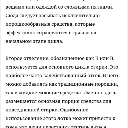
вещами или одеждой со сложными пятнами.
Сюда следует засыпать исключительно
порошкообразные средства, которые
эффективно справляются с грязью на
начальном этапе цикла.
Второе отделение, обозначенное как II или B,
используется для основного цикла стирки. Это
наиболее часто задействованный отсек. В него
можно добавлять как традиционные порошки,
так и жидкие моющие средства. Именно здесь
размещается основная порция средства для
повседневной стирки. Ошибочное
использование этого лотка может привести к
тому, что вещи перестанут отстирываться