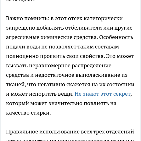
Важно помнить: в этот отсек категорически
запрещено добавлять отбеливатели или другие
агрессивные химические средства. Особенность
подачи воды не позволяет таким составам
полноценно проявить свои свойства. Это может
вызвать неравномерное распределение
средства и недостаточное выполаскивание из
тканей, что негативно скажется на их состоянии
и может испортить вещи.
Не знают этот секрет
,
который может значительно повлиять на
качество стирки.
Правильное использование всех трех отделений
лотка значительно повышает качество стирки и