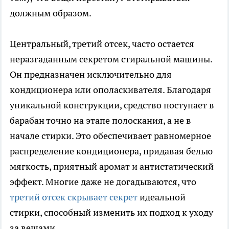
должным образом.
Центральный, третий отсек, часто остается
неразгаданным секретом стиральной машины.
Он предназначен исключительно для
кондиционера или ополаскивателя. Благодаря
уникальной конструкции, средство поступает в
барабан точно на этапе полоскания, а не в
начале стирки. Это обеспечивает равномерное
распределение кондиционера, придавая белью
мягкость, приятный аромат и антистатический
эффект. Многие даже не догадываются, что
третий отсек скрывает секрет
идеальной
стирки, способный изменить их подход к уходу
за вещами.