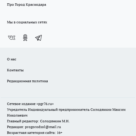
Про Город Краснодара
Мы в социальных сетях
О нас
Контакты
Редакционная политика
Сетевое издание «pgr76.ru»
Учредитель Индивидуальный предприниматель Солодянкин Максим
Николаевич
Главный редактор: Солодянкин М.Н.
Редакция: progorodsol@mail.ru
Возрастная категория сайта: 16+