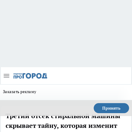
Заказать рекламу
Принять
Третий отсек стиральной машины
скрывает тайну, которая изменит