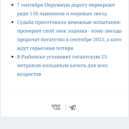
7 сентября Окружную дорогу перекроют
ради 150 лыжников и мировых звезд
Судьба приготовила денежные испытания:
проверьте свой знак зодиака - кому звезды
пророчат богатство в сентябре 2025, а кого
ждут серьезные потери
В Рыбинске установят гигантскую 23-
метровую кольцевую качель для всех
возрастов