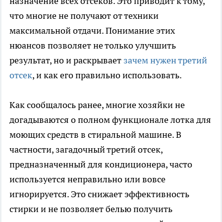
назначение всех отсеков. Это приводит к тому,
что многие не получают от техники
максимальной отдачи. Понимание этих
нюансов позволяет не только улучшить
результат, но и раскрывает
зачем нужен третий
отсек
, и как его правильно использовать.
Как сообщалось ранее, многие хозяйки не
догадываются о полном функционале лотка для
моющих средств в стиральной машине. В
частности, загадочный третий отсек,
предназначенный для кондиционера, часто
используется неправильно или вовсе
игнорируется. Это снижает эффективность
стирки и не позволяет белью получить