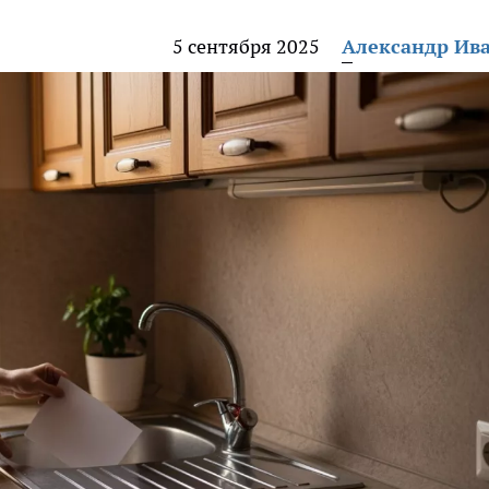
5 сентября 2025
Александр Ив