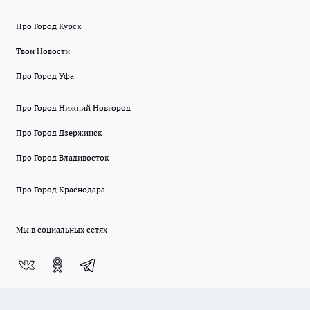
Про Город Курск
Твои Новости
Про Город Уфа
Про Город Нижний Новгород
Про Город Дзержинск
Про Город Владивосток
Про Город Краснодара
Мы в социальных сетях