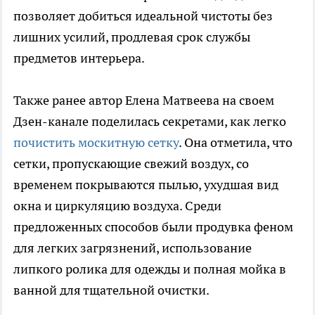
позволяет добиться идеальной чистоты без
лишних усилий, продлевая срок службы
предметов интерьера.
Также ранее автор Елена Матвеева на своем
Дзен-канале поделилась секретами, как легко
почистить москитную сетку
. Она отметила, что
сетки, пропускающие свежий воздух, со
временем покрываются пылью, ухудшая вид
окна и циркуляцию воздуха. Среди
предложенных способов были продувка феном
для легких загрязнений, использование
липкого ролика для одежды и полная мойка в
ванной для тщательной очистки.