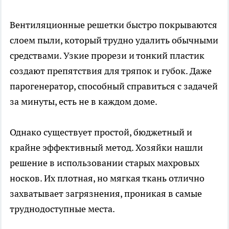
Вентиляционные решетки быстро покрываются
слоем пыли, который трудно удалить обычными
средствами. Узкие прорези и тонкий пластик
создают препятствия для тряпок и губок. Даже
парогенератор, способный справиться с задачей
за минуты, есть не в каждом доме.
Однако существует простой, бюджетный и
крайне эффективный метод. Хозяйки нашли
решение в использовании старых махровых
носков. Их плотная, но мягкая ткань отлично
захватывает загрязнения, проникая в самые
труднодоступные места.