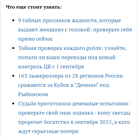
Что еще стоит узнать:
9 тайных признаков жадности, которые
выдают женщину с головой: проверьте себя
прямо сейчас
Тайная проверка каждого рубля: узнайте,
попали ли ваши переводы под новый
контроль ЦБ с 1 сентября
163 лыжероллера из 28 регионов России
сражаются за Кубок в "Демино" под
Рыбинском
Судьба приготовила денежные испытания:
проверьте свой знак зодиака - кому звезды
пророчат богатство в сентябре 2025, а кого
ждут серьезные потери