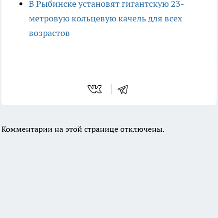
В Рыбинске установят гигантскую 23-
метровую кольцевую качель для всех
возрастов
Комментарии на этой странице отключены.