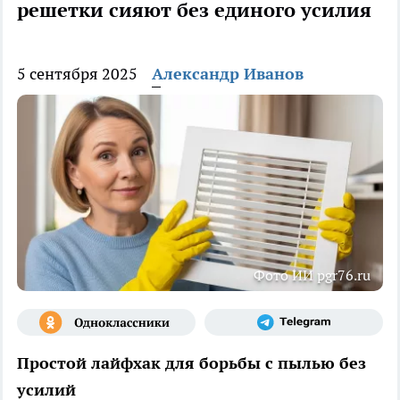
решетки сияют без единого усилия
5 сентября 2025
Александр Иванов
Фото ИИ pgr76.ru
Простой лайфхак для борьбы с пылью без
усилий