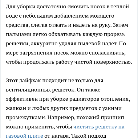
Для уборки достаточно смочить носок в теплой
воде с небольшим добавлением моющего
средства, слегка отжать и надеть на руку. Затем
пальцами легко обхватывать каждую прорезь
решетки, аккуратно удаляя пылевой налет. По
мере загрязнения носок можно споласкивать,
чтобы продолжать работу чистой поверхностью.
Этот лайфхак подходит не только для
вентиляционных решеток. Он также
эффективен при уборке радиаторов отопления,
жалюзи и любых других предметов с узкими
промежутками. Например, похожий принцип
можно применить, чтобы
чистить решетку на
газовой плите
от нагара. Такой подход