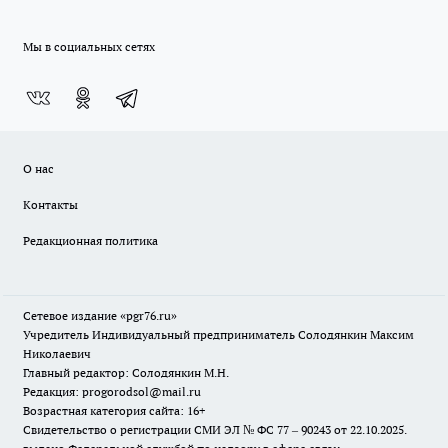
Мы в социальных сетях
О нас
Контакты
Редакционная политика
Сетевое издание «pgr76.ru»
Учредитель Индивидуальный предприниматель Солодянкин Максим
Николаевич
Главный редактор: Солодянкин М.Н.
Редакция: progorodsol@mail.ru
Возрастная категория сайта: 16+
Свидетельство о регистрации СМИ ЭЛ № ФС 77 – 90243 от 22.10.2025.