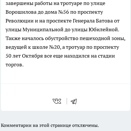
завершены работы на тротуаре по улице
Ворошилова до дома №56 по проспекту
Революции и на проспекте Генерала Батова от
улицы Муниципальной до улицы Юбилейной.
Также началось обустройство пешеходной зоны,
ведущей к школе №20, а тротуар по проспекту
50 лет Октября все еще находился на стадии
торгов.
Комментарии на этой странице отключены.