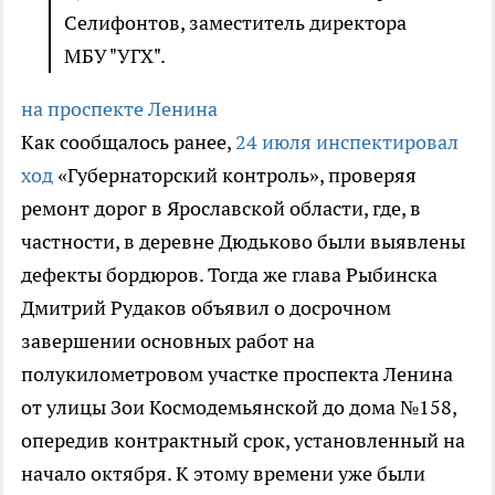
Селифонтов, заместитель директора
МБУ "УГХ".
на проспекте Ленина
Как сообщалось ранее,
24 июля инспектировал
ход
«Губернаторский контроль», проверяя
ремонт дорог в Ярославской области, где, в
частности, в деревне Дюдьково были выявлены
дефекты бордюров. Тогда же глава Рыбинска
Дмитрий Рудаков объявил о досрочном
завершении основных работ на
полукилометровом участке проспекта Ленина
от улицы Зои Космодемьянской до дома №158,
опередив контрактный срок, установленный на
начало октября. К этому времени уже были