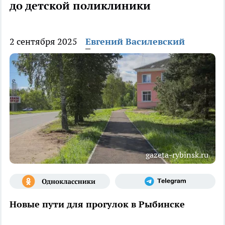
до детской поликлиники
2 сентября 2025
Евгений Василевский
gazeta-rybinsk.ru
Новые пути для прогулок в Рыбинске