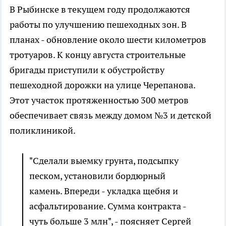
В Рыбинске в текущем году продолжаются
работы по улучшению пешеходных зон. В
планах - обновление около шести километров
тротуаров. К концу августа строительные
бригады приступили к обустройству
пешеходной дорожки на улице Черепанова.
Этот участок протяженностью 300 метров
обеспечивает связь между домом №3 и детской
поликлиникой.
"Сделали выемку грунта, подсыпку
песком, установили бордюрный
камень. Впереди - укладка щебня и
асфальтирование. Сумма контракта -
чуть больше 3 млн", - поясняет Сергей