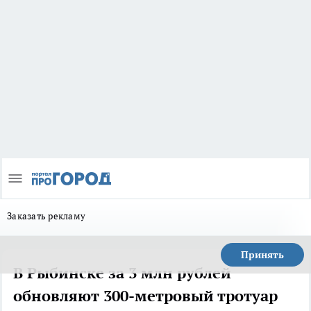
Заказать рекламу
Принять
В Рыбинске за 3 млн рублей
обновляют 300-метровый тротуар