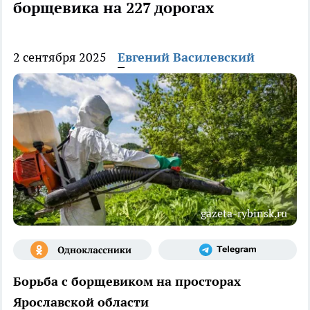
борщевика на 227 дорогах
2 сентября 2025
Евгений Василевский
gazeta-rybinsk.ru
Борьба с борщевиком на просторах
Ярославской области