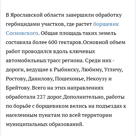
В Ярославской области завершили обработку
гербицидами участков, где растет
борщевик
Сосновского
. Общая площадь таких земель
составила более 600 гектаров.Основной объем
работ проводился вдоль ключевых
автомобильных трасс региона. Среди них -
дороги, ведущие к Рыбинску, Любиму, Угличу,
Ростову, Данилову, Пошехонье, Некоузу и
Брейтову. Всего на этих направлениях
обработали 227 дорог.Дополнительно, работы
по борьбе с борщевиком велись на подъездах к
населенным пунктам по всей территории
муниципальных образований.