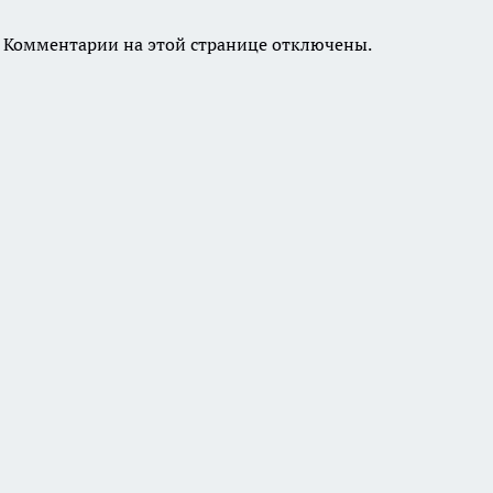
Комментарии на этой странице отключены.