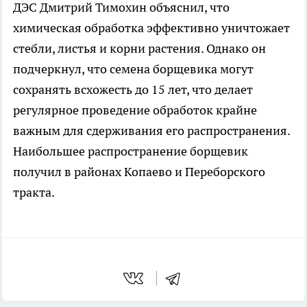
ДЭС Дмитрий Тимохин объяснил, что
химическая обработка эффективно уничтожает
стебли, листья и корни растения. Однако он
подчеркнул, что семена борщевика могут
сохранять всхожесть до 15 лет, что делает
регулярное проведение обработок крайне
важным для сдерживания его распространения.
Наибольшее распространение борщевик
получил в районах Копаево и Переборского
тракта.