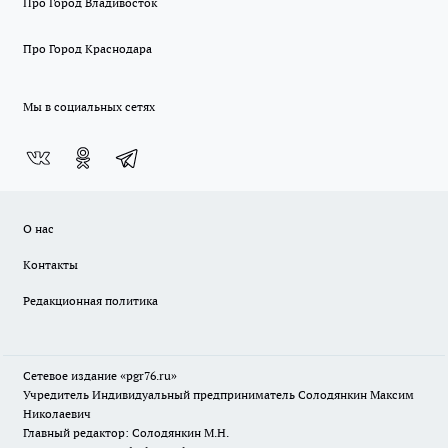
Про Город Владивосток
Про Город Краснодара
Мы в социальных сетях
О нас
Контакты
Редакционная политика
Сетевое издание «pgr76.ru»
Учредитель Индивидуальный предприниматель Солодянкин Максим
Николаевич
Главный редактор: Солодянкин М.Н.