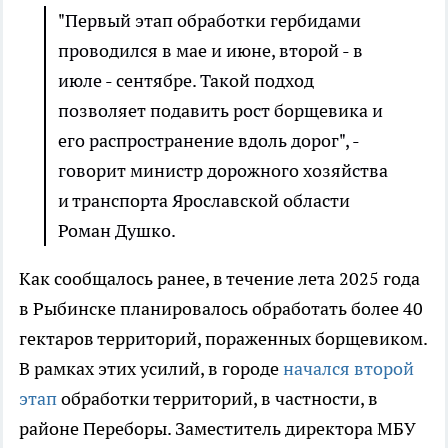
"Первый этап обработки гербидами
проводился в мае и июне, второй - в
июле - сентябре. Такой подход
позволяет подавить рост борщевика и
его распространение вдоль дорог", -
говорит министр дорожного хозяйства
и транспорта Ярославской области
Роман Душко.
Как сообщалось ранее, в течение лета 2025 года
в Рыбинске планировалось обработать более 40
гектаров территорий, пораженных борщевиком.
В рамках этих усилий, в городе
начался второй
этап
обработки территорий, в частности, в
районе Переборы. Заместитель директора МБУ