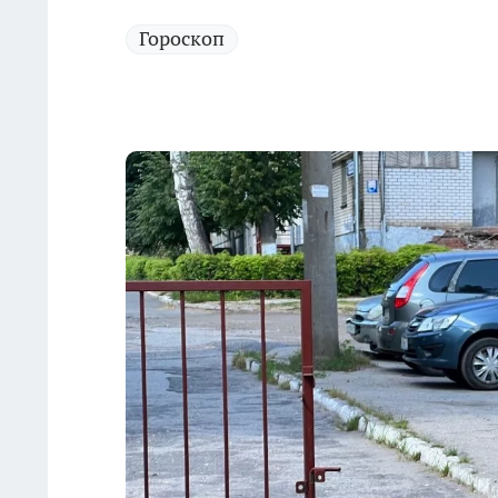
Гороскоп