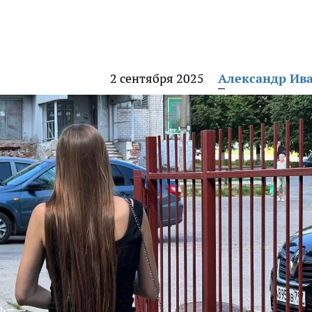
2 сентября 2025
Александр Ив