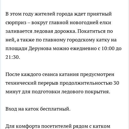
В этом году жителей города ждет приятный
сюрприз – вокруг главной новогодней елки
заливается ледовая дорожка. Покатиться по
ней, а также по главному городскому катку на
площади Дерунова можно ежедневно с 10:00 до
21:30.
После каждого сеанса катания предусмотрен
технический перерыв продолжительностью 30
минут для подготовки ледового покрытия.
Вход на каток бесплатный.
Для комфорта посетителей рядом с катком