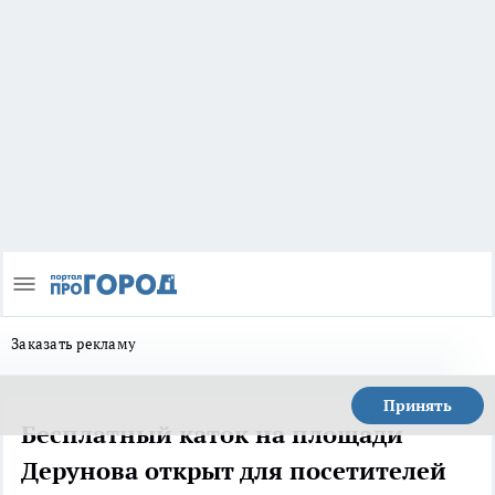
Заказать рекламу
Принять
Бесплатный каток на площади
Дерунова открыт для посетителей