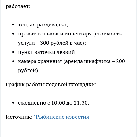
работает:
теплая раздевалка;
прокат коньков и инвентаря (стоимость
услуги – 300 рублей в час);
пункт заточки лезвий;
камера хранения (аренда шкафчика – 200
рублей).
График работы ледовой площадки:
ежедневно с 10:00 до 21:30.
Источник:
"Рыбинские известия"