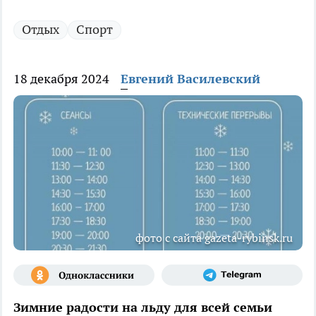
Отдых
Спорт
18 декабря 2024
Евгений Василевский
фото с сайта gazeta-rybinsk.ru
Зимние радости на льду для всей семьи