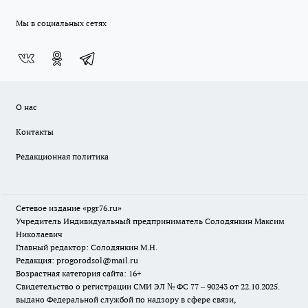
Мы в социальных сетях
О нас
Контакты
Редакционная политика
Сетевое издание «pgr76.ru»
Учредитель Индивидуальный предприниматель Солодянкин Максим
Николаевич
Главный редактор: Солодянкин М.Н.
Редакция: progorodsol@mail.ru
Возрастная категория сайта: 16+
Свидетельство о регистрации СМИ ЭЛ № ФС 77 – 90243 от 22.10.2025.
выдано Федеральной службой по надзору в сфере связи,