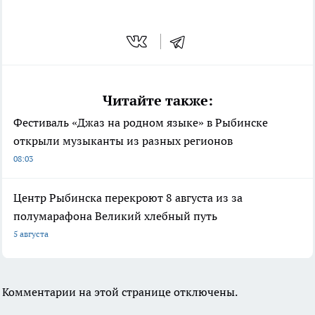
Читайте также:
Фестиваль «Джаз на родном языке» в Рыбинске
открыли музыканты из разных регионов
08:03
Центр Рыбинска перекроют 8 августа из за
полумарафона Великий хлебный путь
5 августа
Комментарии на этой странице отключены.