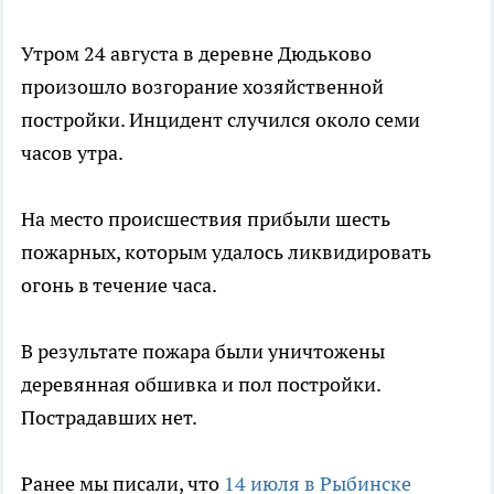
Утром 24 августа в деревне Дюдьково
произошло возгорание хозяйственной
постройки. Инцидент случился около семи
часов утра.
На место происшествия прибыли шесть
пожарных, которым удалось ликвидировать
огонь в течение часа.
В результате пожара были уничтожены
деревянная обшивка и пол постройки.
Пострадавших нет.
Ранее мы писали, что
14 июля в Рыбинске