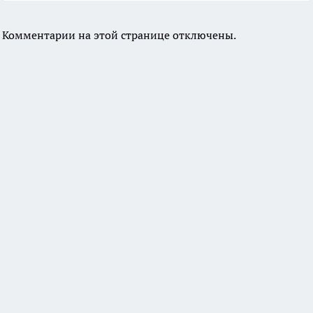
Комментарии на этой странице отключены.