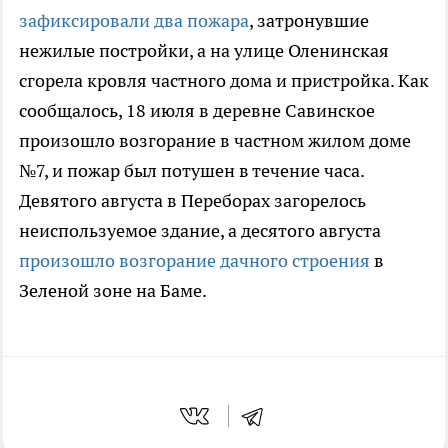
зафиксировали два пожара
, затронувшие
нежилые постройки, а на улице Оленинская
сгорела кровля частного дома и пристройка. Как
сообщалось, 18 июля в деревне Савинское
произошло возгорание в частном жилом доме
№7, и пожар был потушен в течение часа.
Девятого августа в Переборах загорелось
неиспользуемое здание, а десятого августа
произошло возгорание дачного строения
в
Зеленой зоне на Баме.