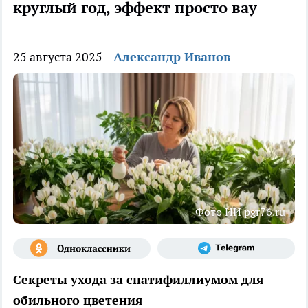
круглый год, эффект просто вау
25 августа 2025
Александр Иванов
Фото ИИ pgr76.ru
Секреты ухода за спатифиллиумом для
обильного цветения