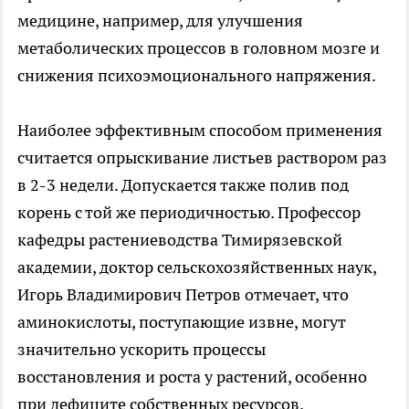
медицине, например, для улучшения
метаболических процессов в головном мозге и
снижения психоэмоционального напряжения.
Наиболее эффективным способом применения
считается опрыскивание листьев раствором раз
в 2-3 недели. Допускается также полив под
корень с той же периодичностью. Профессор
кафедры растениеводства Тимирязевской
академии, доктор сельскохозяйственных наук,
Игорь Владимирович Петров отмечает, что
аминокислоты, поступающие извне, могут
значительно ускорить процессы
восстановления и роста у растений, особенно
при дефиците собственных ресурсов.