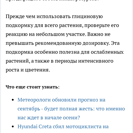
Прежде чем использовать глициновую
подкормку для всего растения, проверьте его
реакцию на небольшом участке. Важно не
превышать рекомендованную дозировку. Эта
подкормка особенно полезна для ослабленных
растений, а также в периоды интенсивного
роста и цветения.
Что еще стоит узнать:
Метеорологи обновили прогноз на
сентябрь - будет полная жесть: что именно
нас ждет в начале осени?
Hyundai Creta сбил мотоциклиста на