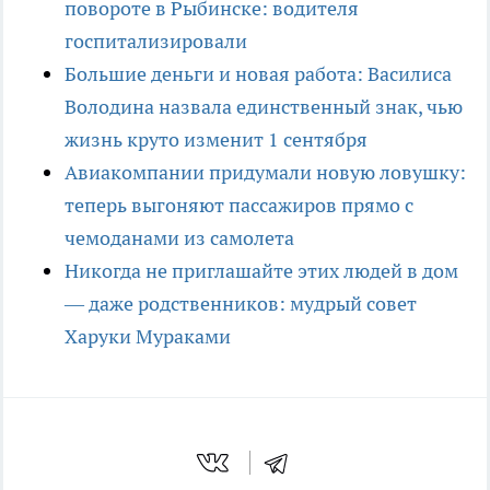
повороте в Рыбинске: водителя
госпитализировали
Большие деньги и новая работа: Василиса
Володина назвала единственный знак, чью
жизнь круто изменит 1 сентября
Авиакомпании придумали новую ловушку:
теперь выгоняют пассажиров прямо с
чемоданами из самолета
Никогда не приглашайте этих людей в дом
— даже родственников: мудрый совет
Харуки Мураками