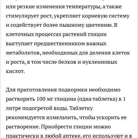
или резкие изменения температуры, а также
стимулирует рост, укрепляет корневую систему
и содействует более пышному цветению. В
клеточных процессах растений глицин
выступает предшественником важных
метаболитов, необходимых для деления клеток
и роста, в том числе белков и нуклеиновых
кислот.
Для приготовления подкормки необходимо
растворить 100 мг глицина (одна таблетка) в 1
литре подогретой воды. Таблетку
рекомендуется измельчить, чтобы ускорить ее
растворение. Приобрести глицин можно
практически в любой аптеке, его используют и в