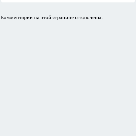
Комментарии на этой странице отключены.