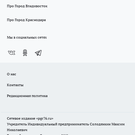
Про Город Владивосток
Про Город Краснодара
Мы в социальных сетях
О нас
Контакты
Редакционная политика
Сетевое издание «pgr76.ru»
Учредитель Индивидуальный предприниматель Солодянкин Максим
Николаевич