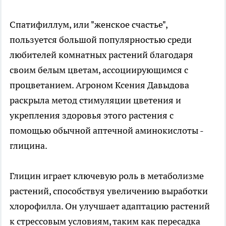
Спатифиллум, или "женское счастье",
пользуется большой популярностью среди
любителей комнатных растений благодаря
своим белым цветам, ассоциирующимся с
процветанием. Агроном Ксения Давыдова
раскрыла метод стимуляции цветения и
укрепления здоровья этого растения с
помощью обычной аптечной аминокислоты -
глицина.
Глицин играет ключевую роль в метаболизме
растений, способствуя увеличению выработки
хлорофилла. Он улучшает адаптацию растений
к стрессовым условиям, таким как пересадка