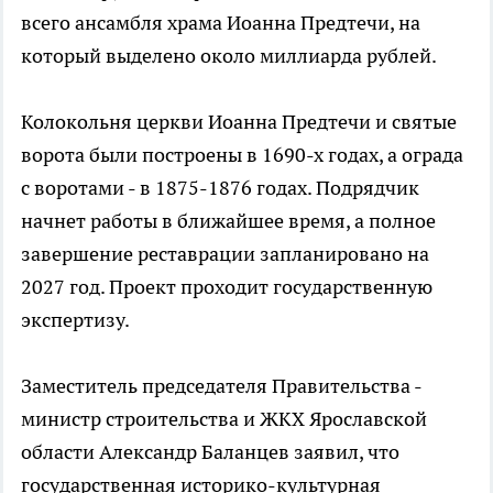
всего ансамбля храма Иоанна Предтечи, на
который выделено около миллиарда рублей.
Колокольня церкви Иоанна Предтечи и святые
ворота были построены в 1690-х годах, а ограда
с воротами - в 1875-1876 годах. Подрядчик
начнет работы в ближайшее время, а полное
завершение реставрации запланировано на
2027 год. Проект проходит государственную
экспертизу.
Заместитель председателя Правительства -
министр строительства и ЖКХ Ярославской
области Александр Баланцев заявил, что
государственная историко-культурная