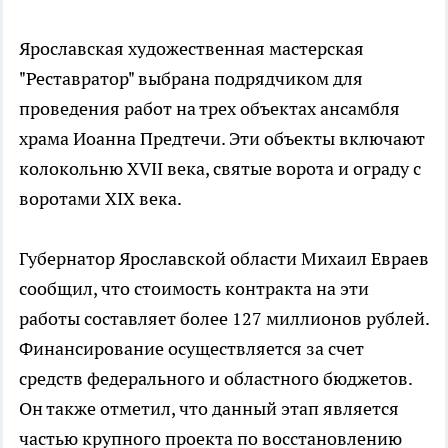
Ярославская художественная мастерская
"Реставратор" выбрана подрядчиком для
проведения работ на трех объектах ансамбля
храма Иоанна Предтечи. Эти объекты включают
колокольню XVII века, святые ворота и ограду с
воротами XIX века.
Губернатор Ярославской области Михаил Евраев
сообщил, что стоимость контракта на эти
работы составляет более 127 миллионов рублей.
Финансирование осуществляется за счет
средств федерального и областного бюджетов.
Он также отметил, что данный этап является
частью крупного проекта по восстановлению