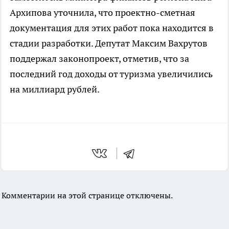
Архипова уточнила, что проектно-сметная
документация для этих работ пока находится в
стадии разработки. Депутат Максим Вахрутов
поддержал законопроект, отметив, что за
последний год доходы от туризма увеличились
на миллиард рублей.
Комментарии на этой странице отключены.