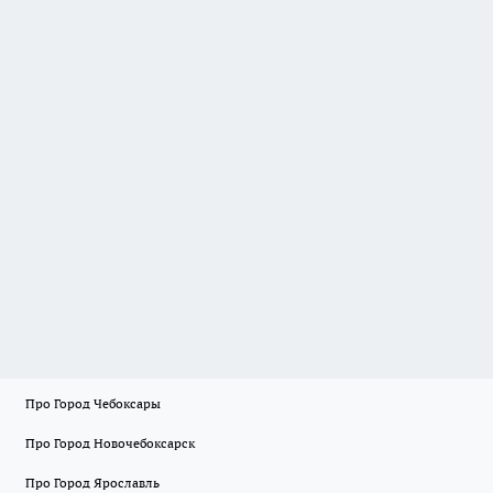
Про Город Чебоксары
Про Город Новочебоксарск
Про Город Ярославль