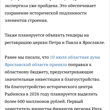
экспертиза уже пройдена. Это обеспечивает
сохранение исторической подлинности
элементов строения.
Также планируется объявить тендеры на
реставрацию церкви Петра и Павла в Ярославле.
Ранее мы писали, что
10 июля областная дума
Ярославской области приняла
поправки к
областному бюджету, предусматривающие
значительные инвестиции в благоустройство.
На благоустройство исторического центра
Рыбинска в 2026 году планируется выделить
более 600 миллионов рублей. Первый
заместитель министра финансов региона Инга