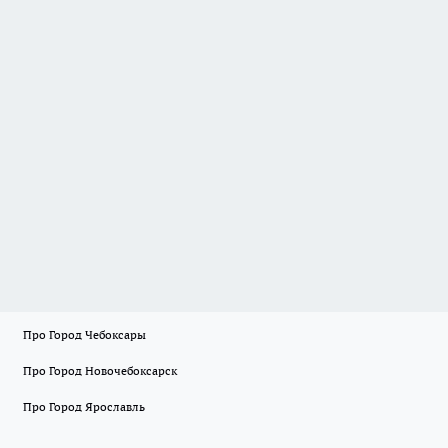
Про Город Чебоксары
Про Город Новочебоксарск
Про Город Ярославль