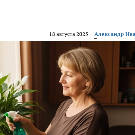
18 августа 2025
Александр Ив