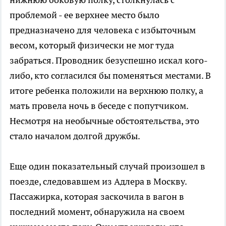
проблемой - ее верхнее место было
предназначено для человека с избыточным
весом, который физически не мог туда
забраться. Проводник безуспешно искал кого-
либо, кто согласился бы поменяться местами. В
итоге ребенка положили на верхнюю полку, а
мать провела ночь в беседе с попутчиком.
Несмотря на необычные обстоятельства, это
стало началом долгой дружбы.
Еще один показательный случай произошел в
поезде, следовавшем из Адлера в Москву.
Пассажирка, которая заскочила в вагон в
последний момент, обнаружила на своем