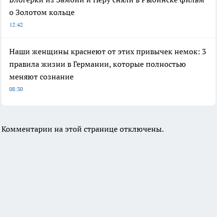
о Золотом кольце
12:42
Наши женщины краснеют от этих привычек немок: 3
правила жизни в Германии, которые полностью
меняют сознание
08:30
Комментарии на этой странице отключены.