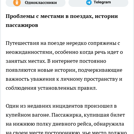
Проблемы с местами в поездах, истории
пассажиров
Путешествия на поезде нередко сопряжены с
неожиданностями, особенно когда речь идет о
занятых местах. В интернете постоянно
появляются новые истории, подчеркивающие
важность уважения к личному пространству и
соблюдения установленных правил.
Один из недавних инцидентов произошел в
купейном вагоне. Пассажирка, купившая билет
на нижнюю полку дневного рейса, обнаружила
на своем месте постороннюю, чье место должно