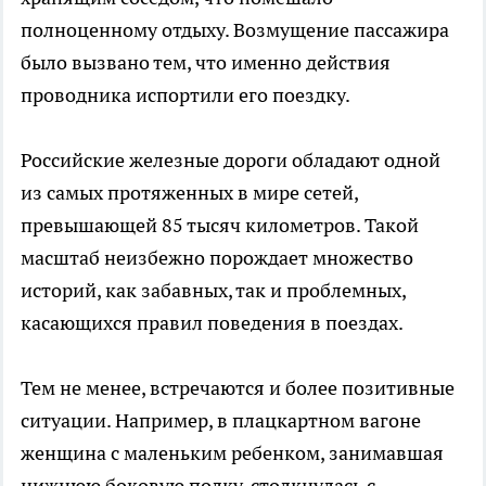
полноценному отдыху. Возмущение пассажира
было вызвано тем, что именно действия
проводника испортили его поездку.
Российские железные дороги обладают одной
из самых протяженных в мире сетей,
превышающей 85 тысяч километров. Такой
масштаб неизбежно порождает множество
историй, как забавных, так и проблемных,
касающихся правил поведения в поездах.
Тем не менее, встречаются и более позитивные
ситуации. Например, в плацкартном вагоне
женщина с маленьким ребенком, занимавшая
нижнюю боковую полку, столкнулась с