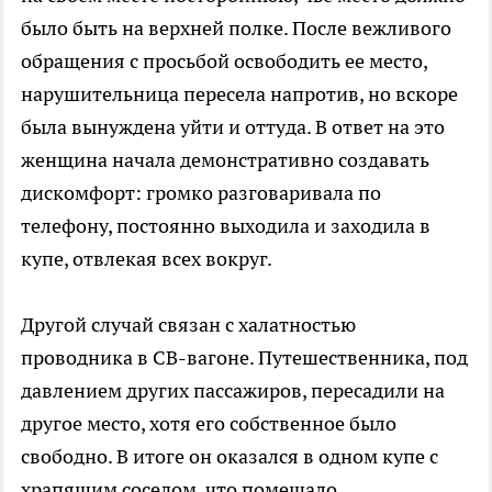
было быть на верхней полке. После вежливого
обращения с просьбой освободить ее место,
нарушительница пересела напротив, но вскоре
была вынуждена уйти и оттуда. В ответ на это
женщина начала демонстративно создавать
дискомфорт: громко разговаривала по
телефону, постоянно выходила и заходила в
купе, отвлекая всех вокруг.
Другой случай связан с халатностью
проводника в СВ-вагоне. Путешественника, под
давлением других пассажиров, пересадили на
другое место, хотя его собственное было
свободно. В итоге он оказался в одном купе с
храпящим соседом, что помешало