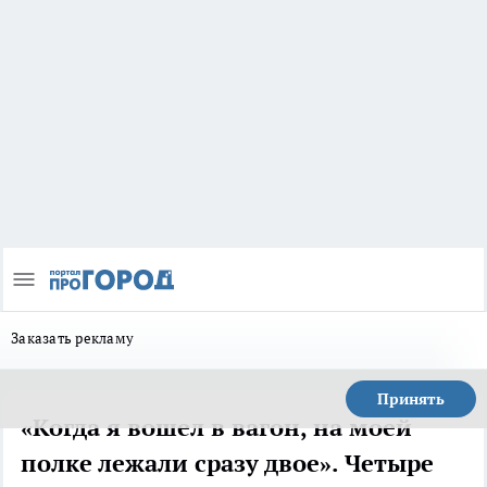
Заказать рекламу
Принять
«Когда я вошел в вагон, на моей
полке лежали сразу двое». Четыре