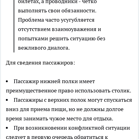
билетах, а проводники - четко
выполнять свои обязанности.
Проблема часто усугубляется
отсутствием взаимоуважения и
попытками решить ситуацию без
вежливого диалога.
Для сведения пассажиров:
Пассажир нижней полки имеет
преимущественное право использовать столик.
Пассажиры с верхних полок могут спускаться
вниз для приема пищи, но не должны долгое
время занимать чужое место для отдыха.
При возникновении конфликтной ситуации
следует в первую очередь обратиться к