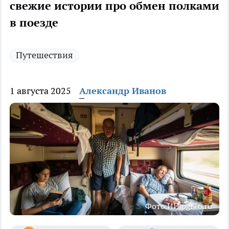
свежие истории про обмен полками
в поезде
Путешествия
1 августа 2025
Александр Иванов
Фото ИИ pgr76.ru