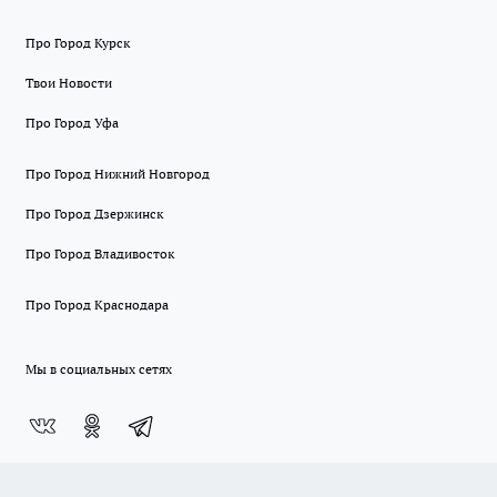
Про Город Курск
Твои Новости
Про Город Уфа
Про Город Нижний Новгород
Про Город Дзержинск
Про Город Владивосток
Про Город Краснодара
Мы в социальных сетях