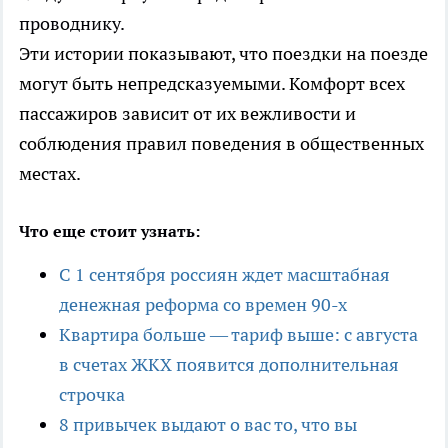
проводнику.
Эти истории показывают, что поездки на поезде
могут быть непредсказуемыми. Комфорт всех
пассажиров зависит от их вежливости и
соблюдения правил поведения в общественных
местах.
Что еще стоит узнать:
С 1 сентября россиян ждет масштабная
денежная реформа со времен 90-х
Квартира больше — тариф выше: с августа
в счетах ЖКХ появится дополнительная
строчка
8 привычек выдают о вас то, что вы