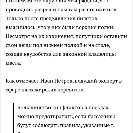
нижнем месте пару. Они утверждали, что
проводник разрешил им там расположиться.
Только после предъявления билетов
выяснилось, что у них были верхние полки.
Несмотря на их извинения, попутчики оставили
свои вещи под нижней полкой и на столе,
создав неудобства для законной владелицы
места.
Как отмечает Иван Петров, ведущий эксперт в
сфере пассажирских перевозок:
Большинство конфликтов в поездах
можно предотвратить, если пассажиры
будут соблюдать правила, указанные в