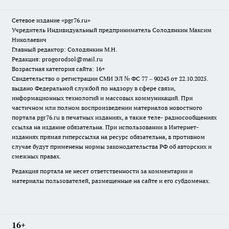
Сетевое издание «pgr76.ru»
Учредитель Индивидуальный предприниматель Солодянкин Максим
Николаевич
Главный редактор: Солодянкин М.Н.
Редакция: progorodsol@mail.ru
Возрастная категория сайта: 16+
Свидетельство о регистрации СМИ ЭЛ № ФС 77 – 90243 от 22.10.2025.
выдано Федеральной службой по надзору в сфере связи,
информационных технологий и массовых коммуникаций. При
частичном или полном воспроизведении материалов новостного
портала pgr76.ru в печатных изданиях, а также теле- радиосообщениях
ссылка на издание обязательна. При использовании в Интернет-
изданиях прямая гиперссылка на ресурс обязательна, в противном
случае будут применены нормы законодательства РФ об авторских и
смежных правах.
Редакция портала не несет ответственности за комментарии и
материалы пользователей, размещенные на сайте и его субдоменах.
16+