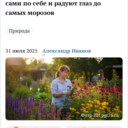
сами по себе и радуют глаз до
самых морозов
Природа
31 июля 2025
Александр Иванов
Фото ИИ pgr76.ru