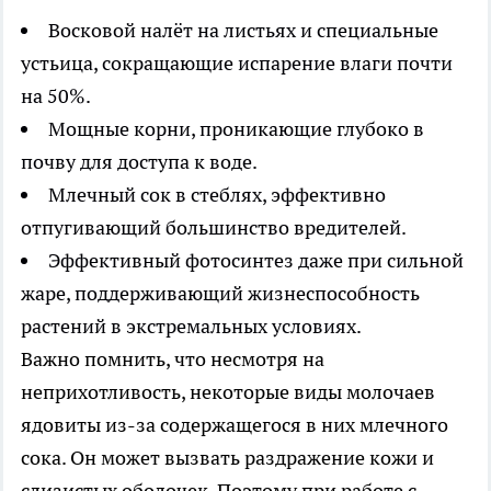
Восковой налёт на листьях и специальные
устьица, сокращающие испарение влаги почти
на 50%.
Мощные корни, проникающие глубоко в
почву для доступа к воде.
Млечный сок в стеблях, эффективно
отпугивающий большинство вредителей.
Эффективный фотосинтез даже при сильной
жаре, поддерживающий жизнеспособность
растений в экстремальных условиях.
Важно помнить, что несмотря на
неприхотливость, некоторые виды молочаев
ядовиты из-за содержащегося в них млечного
сока. Он может вызвать раздражение кожи и
слизистых оболочек. Поэтому при работе с