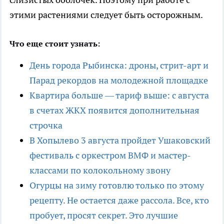
этими растениями следует быть осторожным.
Что еще стоит узнать:
День города Рыбинска: дроны, стрит-арт и
Парад рекордов на молодежной площадке
Квартира больше — тариф выше: с августа
в счетах ЖКХ появится дополнительная
строчка
В Хопылево 3 августа пройдет Ушаковский
фестиваль с оркестром ВМФ и мастер-
классами по колокольному звону
Огурцы на зиму готовлю только по этому
рецепту. Не остается даже рассола. Все, кто
пробует, просят секрет. Это лучшие