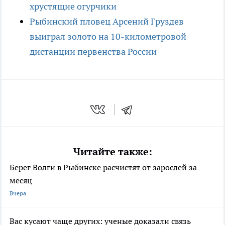
хрустящие огурчики
Рыбинский пловец Арсений Груздев
выиграл золото на 10-километровой
дистанции первенства России
Читайте также:
Берег Волги в Рыбинске расчистят от зарослей за
месяц
Вчера
Вас кусают чаще других: ученые доказали связь