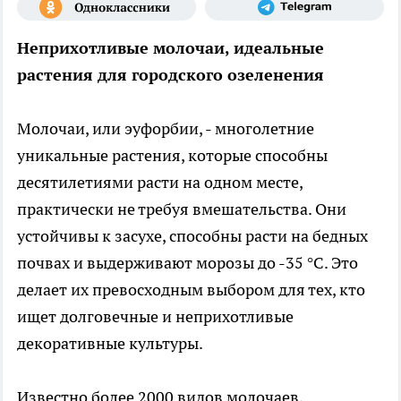
Неприхотливые молочаи, идеальные
растения для городского озеленения
Молочаи, или эуфорбии, - многолетние
уникальные растения, которые способны
десятилетиями расти на одном месте,
практически не требуя вмешательства. Они
устойчивы к засухе, способны расти на бедных
почвах и выдерживают морозы до -35 °C. Это
делает их превосходным выбором для тех, кто
ищет долговечные и неприхотливые
декоративные культуры.
Известно более 2000 видов молочаев,