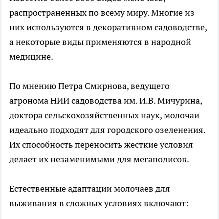
распространенных по всему миру. Многие из
них используются в декоративном садоводстве,
а некоторые виды применяются в народной
медицине.
По мнению Петра Смирнова, ведущего
агронома НИИ садоводства им. И.В. Мичурина,
доктора сельскохозяйственных наук, молочаи
идеально подходят для городского озеленения.
Их способность переносить жесткие условия
делает их незаменимыми для мегаполисов.
Естественные адаптации молочаев для
выживания в сложных условиях включают: