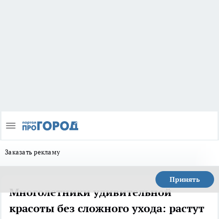
Заказать рекламу
Принять
Многолетники удивительной
красоты без сложного ухода: растут