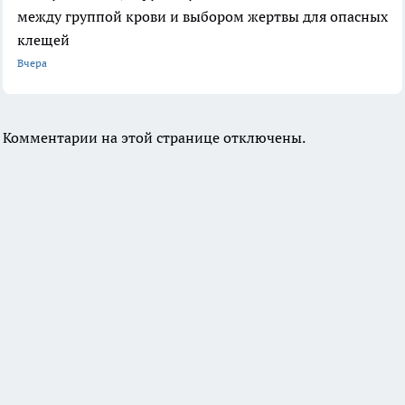
между группой крови и выбором жертвы для опасных
клещей
Вчера
Комментарии на этой странице отключены.