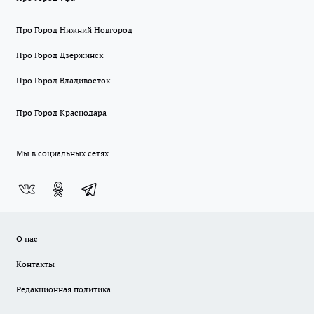
Про Город Нижний Новгород
Про Город Дзержинск
Про Город Владивосток
Про Город Краснодара
Мы в социальных сетях
О нас
Контакты
Редакционная политика