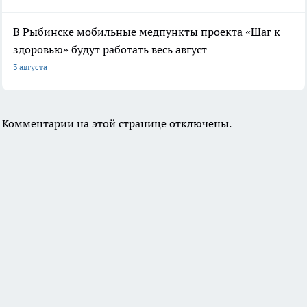
В Рыбинске мобильные медпункты проекта «Шаг к
здоровью» будут работать весь август
3 августа
Комментарии на этой странице отключены.