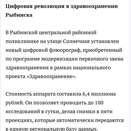
Цифровая революция в здравоохранении
Рыбинска
В Рыбинской центральной районной
поликлинике на улице Солнечная установлен
новый цифровой флюорограф, приобретенный
по программе модернизации первичного звена
здравоохранения в рамках национального
проекта «Здравоохранение».
Стоимость аппарата составила 6,4 миллиона
рублей. Он позволяет проводить до 100
исследований в сутки, делая снимки в пяти
проекциях, которые автоматически передаются
в единую региональную базу данных.