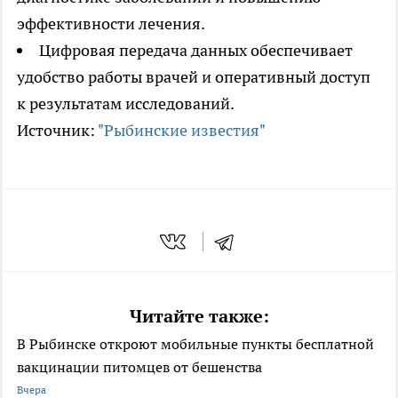
эффективности лечения.
Цифровая передача данных обеспечивает
удобство работы врачей и оперативный доступ
к результатам исследований.
Источник:
"Рыбинские известия"
Читайте также:
В Рыбинске откроют мобильные пункты бесплатной
вакцинации питомцев от бешенства
Вчера