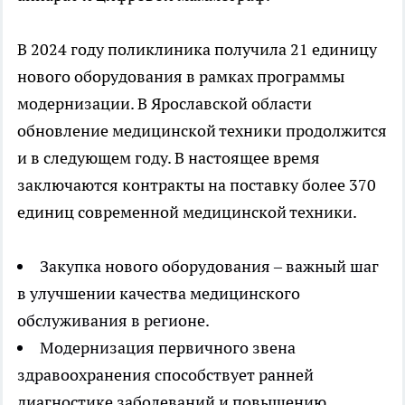
В 2024 году поликлиника получила 21 единицу
нового оборудования в рамках программы
модернизации. В Ярославской области
обновление медицинской техники продолжится
и в следующем году. В настоящее время
заключаются контракты на поставку более 370
единиц современной медицинской техники.
Закупка нового оборудования – важный шаг
в улучшении качества медицинского
обслуживания в регионе.
Модернизация первичного звена
здравоохранения способствует ранней
диагностике заболеваний и повышению