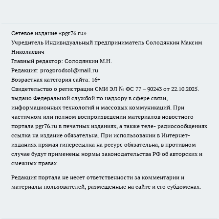
Сетевое издание «pgr76.ru»
Учредитель Индивидуальный предприниматель Солодянкин Максим
Николаевич
Главный редактор: Солодянкин М.Н.
Редакция: progorodsol@mail.ru
Возрастная категория сайта: 16+
Свидетельство о регистрации СМИ ЭЛ № ФС 77 – 90243 от 22.10.2025.
выдано Федеральной службой по надзору в сфере связи,
информационных технологий и массовых коммуникаций. При
частичном или полном воспроизведении материалов новостного
портала pgr76.ru в печатных изданиях, а также теле- радиосообщениях
ссылка на издание обязательна. При использовании в Интернет-
изданиях прямая гиперссылка на ресурс обязательна, в противном
случае будут применены нормы законодательства РФ об авторских и
смежных правах.
Редакция портала не несет ответственности за комментарии и
материалы пользователей, размещенные на сайте и его субдоменах.