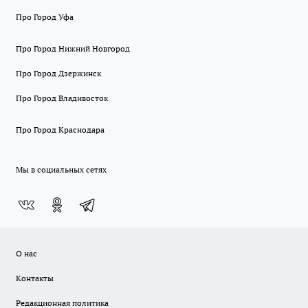
Про Город Уфа
Про Город Нижний Новгород
Про Город Дзержинск
Про Город Владивосток
Про Город Краснодара
Мы в социальных сетях
О нас
Контакты
Редакционная политика