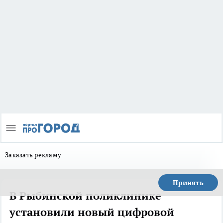
Заказать рекламу
Принять
В Рыбинской поликлинике
установили новый цифровой