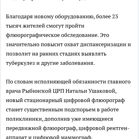
Благодаря новому оборудованию, более 23
тысяч жителей смогут пройти
флюорографическое обследование. Это
значительно повысит охват диспансеризации и
позволит на ранних стадиях выявлять
туберкулез и другие заболевания.
По словам исполняющей обязанности главного
врача Рыбинской ЦРП Натальи Ушаковой,
новый стационарный цифровой флюорограф
станет существенным подспорьем в работе
поликлиники, дополнив уже имеющиеся
передвижной флюорограф, цифровой рентген-
аппарат и цифровой маммограф.