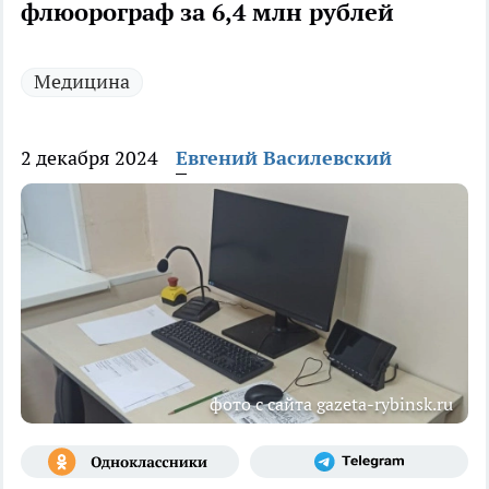
флюорограф за 6,4 млн рублей
Медицина
2 декабря 2024
Евгений Василевский
фото с сайта gazeta-rybinsk.ru