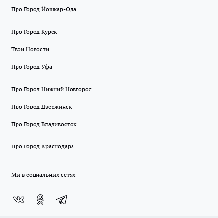
Про Город Йошкар-Ола
Про Город Курск
Твои Новости
Про Город Уфа
Про Город Нижний Новгород
Про Город Дзержинск
Про Город Владивосток
Про Город Краснодара
Мы в социальных сетях