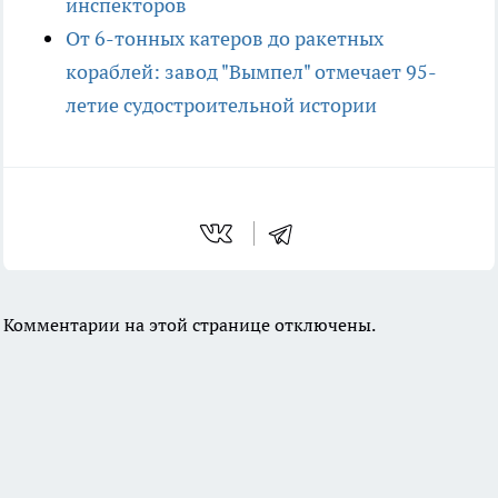
инспекторов
От 6-тонных катеров до ракетных
кораблей: завод "Вымпел" отмечает 95-
летие судостроительной истории
Комментарии на этой странице отключены.