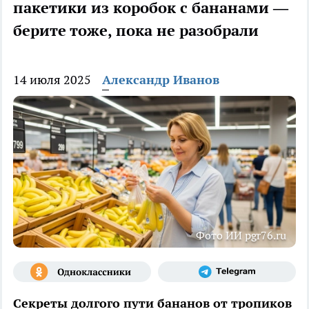
пакетики из коробок с бананами —
берите тоже, пока не разобрали
14 июля 2025
Александр Иванов
Фото ИИ pgr76.ru
Секреты долгого пути бананов от тропиков