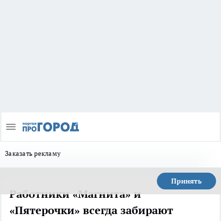
Заказать рекламу
Принять
Работники «Магнита» и
«Пятерочки» всегда забирают