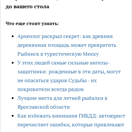
до вашего стола
Что еще стоит узнать:
Археолог раскрыл секрет: как древняя
деревянная площадь может превратить
Рыбинск в туристическую Мекку
У этих людей самые сильные ангелы-
защитники: рожденные в эти даты, могут
не опасаться ударов Судьбы - их
покровители всегда рядом
Лучшие места для летней рыбалки в
Ярославской области
Как избежать внимания ГИБДД: автоюрист
перечисляет ошибки, которые привлекают