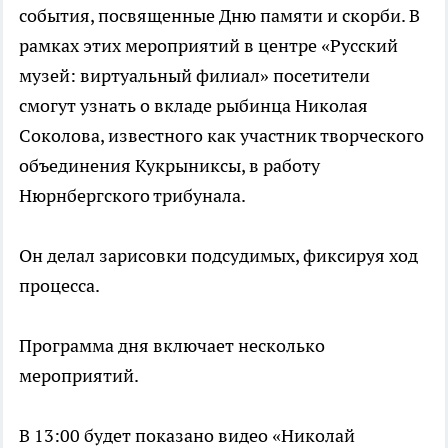
события, посвященные Дню памяти и скорби. В
рамках этих мероприятий в центре «Русский
музей: виртуальный филиал» посетители
смогут узнать о вкладе рыбинца Николая
Соколова, известного как участник творческого
объединения Кукрыниксы, в работу
Нюрнбергского трибунала.
Он делал зарисовки подсудимых, фиксируя ход
процесса.
Программа дня включает несколько
мероприятий.
В 13:00 будет показано видео «Николай