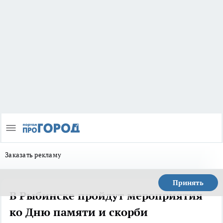
Заказать рекламу
Принять
В Рыбинске пройдут мероприятия
ко Дню памяти и скорби