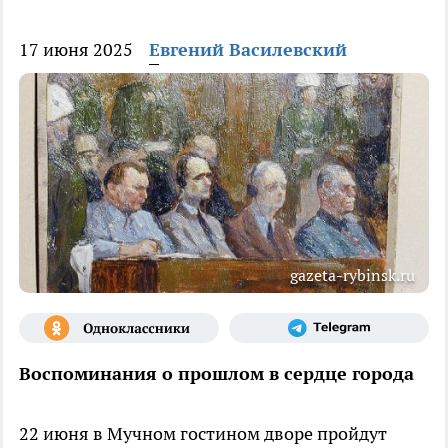
17 июня 2025
Евгений Василевский
gazeta-rybinsk.ru
Воспоминания о прошлом в сердце города
22 июня в Мучном гостином дворе пройдут