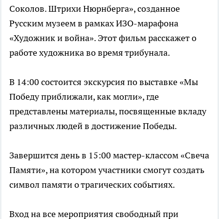
Соколов. Штрихи Нюрнберга», созданное
Русским музеем в рамках ИЗО-марафона
«Художник и война». Этот фильм расскажет о
работе художника во время трибунала.
В 14:00 состоится экскурсия по выставке «Мы
Победу приближали, как могли», где
представлены материалы, посвященные вкладу
различных людей в достижение Победы.
Завершится день в 15:00 мастер-классом «Свеча
Памяти», на котором участники смогут создать
символ памяти о трагических событиях.
Вход на все мероприятия свободный при