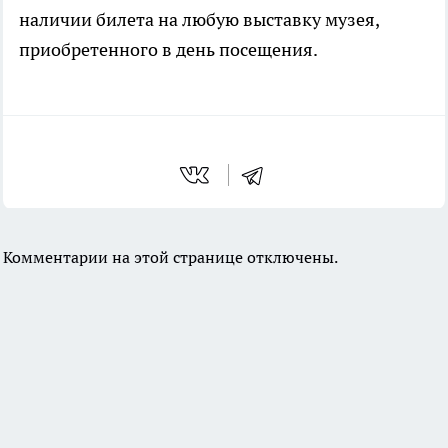
наличии билета на любую выставку музея,
приобретенного в день посещения.
Комментарии на этой странице отключены.