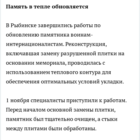
Память в тепле обновляется
В Рыбинске завершились работы по
обновлению памятника воинам-
интернационалистам. Реконструкция,
включавшая замену разрушенной плитки на
основании мемориала, проводилась с
использованием теплового контура для
обеспечения оптимальных условий укладки.
1 ноября специалисты приступили к работам.
Перед началом основной замены плитки,
памятник был тщательно очищен, а стыки
между плитами были обработаны.