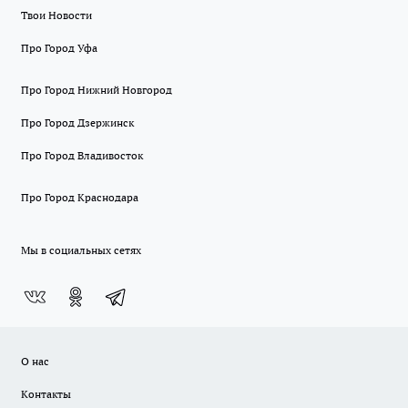
Твои Новости
Про Город Уфа
Про Город Нижний Новгород
Про Город Дзержинск
Про Город Владивосток
Про Город Краснодара
Мы в социальных сетях
О нас
Контакты