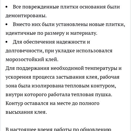
Все поврежденные плитки основания были
демонтированы.
Вместо них были установлены новые плитки,
идентичные по размеру и материалу.
Для обеспечения надежности и
долговечности, при укладке использовался
морозостойкий клей.
Для поддержания необходимой температуры и
ускорения процесса застывания клея, рабочая
зона была изолирована тепловым контуром,
внутри которого работала тепловая пушка.
Контур оставался на месте до полного
высыхания клея.
В настоящее время работы по обновлению