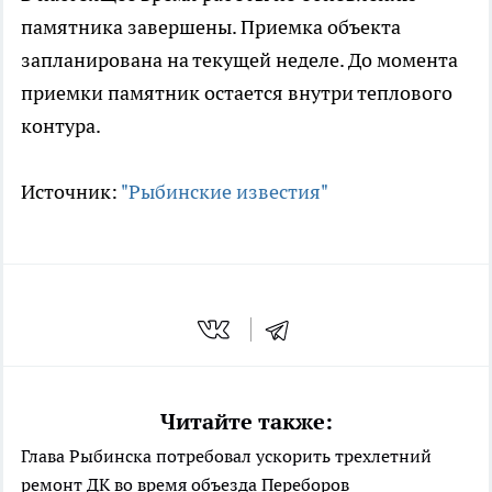
памятника завершены. Приемка объекта
запланирована на текущей неделе. До момента
приемки памятник остается внутри теплового
контура.
Источник:
"Рыбинские известия"
Читайте также:
Глава Рыбинска потребовал ускорить трехлетний
ремонт ДК во время объезда Переборов