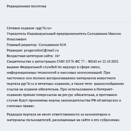
Редакционная политика
Сетевое издание «pgr76.ru»
Учредитель Индивидуальный предприниматель Солодянкин Максим
Николаевич
Главный редактор: Солодянкин М.Н.
Редакция: progorodsol@mail.ru
Возрастная категория сайта: 16+
Свидетельство о регистрации СМИ ЭЛ № ФС 77 – 90243 от 22.10.2025.
выдано Федеральной службой по надзору в сфере связи,
информационных технологий и массовых коммуникаций. При
частичном или полном воспроизведении материалов новостного
портала pgr76.ru в печатных изданиях, а также теле- радиосообщениях
ссылка на издание обязательна. При использовании в Интернет-
изданиях прямая гиперссылка на ресурс обязательна, в противном
случае будут применены нормы законодательства РФ об авторских и
смежных правах.
Редакция портала не несет ответственности за комментарии и
материалы пользователей, размещенные на сайте и его субдоменах.