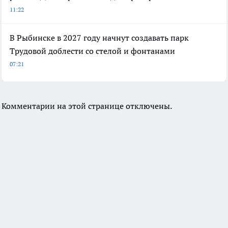
11:22
В Рыбинске в 2027 году начнут создавать парк
Трудовой доблести со стелой и фонтанами
07:21
Комментарии на этой странице отключены.