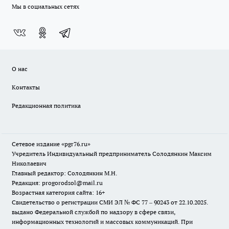
Мы в социальных сетях
О нас
Контакты
Редакционная политика
Сетевое издание «pgr76.ru»
Учредитель Индивидуальный предприниматель Солодянкин Максим
Николаевич
Главный редактор: Солодянкин М.Н.
Редакция: progorodsol@mail.ru
Возрастная категория сайта: 16+
Свидетельство о регистрации СМИ ЭЛ № ФС 77 – 90243 от 22.10.2025.
выдано Федеральной службой по надзору в сфере связи,
информационных технологий и массовых коммуникаций. При