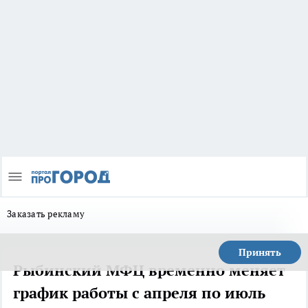
Заказать рекламу
Принять
Рыбинский МФЦ временно меняет
график работы с апреля по июль