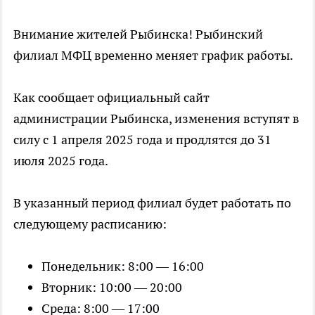
Внимание жителей Рыбинска! Рыбинский
филиал МФЦ временно меняет график работы.
Как сообщает официальный сайт
администрации Рыбинска, изменения вступят в
силу с 1 апреля 2025 года и продлятся до 31
июля 2025 года.
В указанный период филиал будет работать по
следующему расписанию:
Понедельник: 8:00 — 16:00
Вторник: 10:00 — 20:00
Среда: 8:00 — 17:00