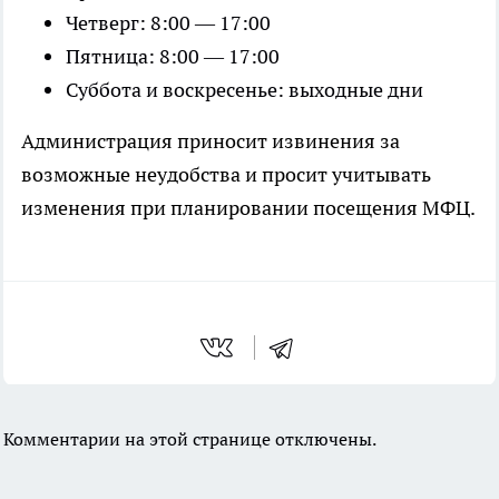
Четверг: 8:00 — 17:00
Пятница: 8:00 — 17:00
Суббота и воскресенье: выходные дни
Администрация приносит извинения за
возможные неудобства и просит учитывать
изменения при планировании посещения МФЦ.
Комментарии на этой странице отключены.