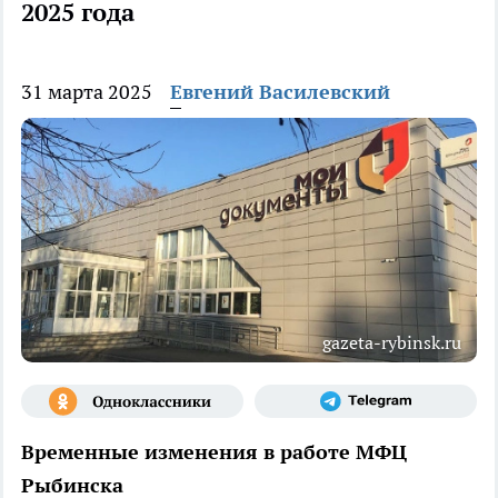
2025 года
31 марта 2025
Евгений Василевский
gazeta-rybinsk.ru
Временные изменения в работе МФЦ
Рыбинска