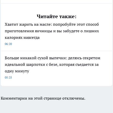
Читайте также:
Хватит жарить на масле: попробуйте этот способ
приготовления яичницы и вы забудете о лишних
калориях навсегда
06:20
Больше никакой сухой выпечки: делюсь секретом
идеальной шарлотки с безе, которая съедается за
одну минуту
05:25
Комментарии на этой странице отключены.