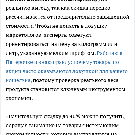
реальную выгоду, так как скидка нередко
рассчитывается от предварительно завышенной
стоимости. Чтобы не попасть в ловушку
маркетологов, эксперты советуют
ориентироваться на цену за килограмм или
литр, указанную мелким шрифтом.
Работаю в
Пятерочке и знаю правду: почему товары по
акции часто оказываются ловушкой для вашего
кошелька
, поэтому проверка реального веса
продукта становится ключевым инструментом
экономии.
Значительную скидку до 40% можно получить,
обращая внимание на товары с истекающим
сроком годности, которые выставляются на