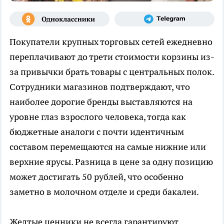
Покупатели крупных торговых сетей ежедневно
переплачивают до трети стоимости корзины из-
за привычки брать товары с центральных полок.
Сотрудники магазинов подтверждают, что
наиболее дорогие бренды выставляются на
уровне глаз взрослого человека, тогда как
бюджетные аналоги с почти идентичным
составом перемещаются на самые нижние или
верхние ярусы. Разница в цене за одну позицию
может достигать 50 рублей, что особенно
заметно в молочном отделе и среди бакалеи.
Желтые ценники не всегда гарантируют