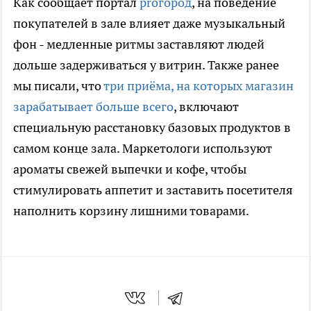
Как сообщает портал
proгород
, на поведение
покупателей в зале влияет даже музыкальный
фон - медленные ритмы заставляют людей
дольше задерживаться у витрин. Также ранее
мы писали, что
три приёма, на которых магазин
зарабатывает больше всего
, включают
специальную расстановку базовых продуктов в
самом конце зала. Маркетологи используют
ароматы свежей выпечки и кофе, чтобы
стимулировать аппетит и заставить посетителя
наполнить корзину лишними товарами.