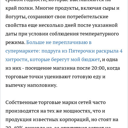
край полки. Многие продукты, включая сыры и
йогурты, сохраняют свои потребительские
свойства еще несколько дней после указанной
даты при условии соблюдения температурного
режима.
Больше не переплачиваю в
супермаркете: подруга из Пятерочки раскрыла 4
хитрости, которые берегут мой бюджет
, и одна
из них - посещение магазина после 20:00, когда
торговые точки уценивают готовую еду и
выпечку наполовину.
Собственные торговые марки сетей часто
производятся на тех же мощностях, что и
продукция известных корпораций, но стоят на
20-40% дешевле из-за отсутствия затрат на