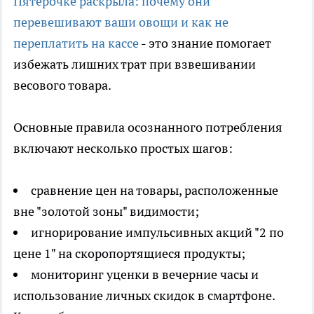
Пятерочке раскрыла: почему они
перевешивают ваши овощи и как не
переплатить на кассе
- это знание помогает
избежать лишних трат при взвешивании
весового товара.
Основные правила осознанного потребления
включают несколько простых шагов:
сравнение цен на товары, расположенные
вне "золотой зоны" видимости;
игнорирование импульсивных акций "2 по
цене 1" на скоропортящиеся продукты;
мониторинг уценки в вечерние часы и
использование личных скидок в смартфоне.