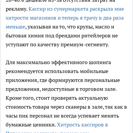
рекламу.
Кассир из супермаркета раскрыла мне
хитрости магазинов и теперь я трачу в два раза
меньше
, указывая на то, что крупы, масло и
бытовая химия под брендами ритейлеров не
уступают по качеству премиум-сегменту.
Для максимально эффективного шопинга
рекомендуется использовать мобильные
приложения, где формируются персональные
предложения, недоступные в торговом зале.
Кроме того, стоит проверять актуальную
стоимость товара через сканеры в зале, так как в
часы пик персонал не всегда успевает менять
бумажные ценники.
Хитрость кассиров в