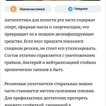
Антисептики для полости рта часто содержат
спирт, эфирные масла и хлоргексидин, что
превращает их в мощное дезинфицирующее
средство. Если вкус продукта показался
слишком резким, не стоит его утилизировать.
Состав отлично справляется с уничтожением
грибков, бактерий и нейтрализацией стойких
органических запахов в быту.
Резиновые уплотнители стиральных машин
часто становятся местом скопления плесени.
Для профилактики достаточно протереть
манжету салфеткой, смоченной в