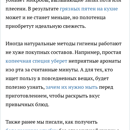
плесени. В результате
грязных пятен на кухне
может и не станет меньше, но полотенца
приобретут идеальную свежесть.
Иногда натуральные методы гигиены работают
не хуже покупных составов. Например, простая
копеечная специя уберет
неприятные ароматы
изо рта за считанные минуты. А для тех, кто
ищет пользу в повседневных вещах, будет
полезно узнать,
зачем их нужно мыть
перед
приготовлением, чтобы раскрыть вкус
привычных блюд.
Также ранее мы писали, как получить