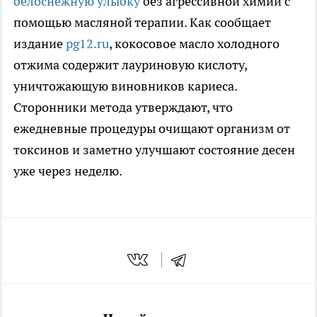
белоснежную улыбку
без агрессивной химии с
помощью масляной терапии. Как сообщает
издание
pg12.ru
, кокосовое масло холодного
отжима содержит лауриновую кислоту,
уничтожающую виновников кариеса.
Сторонники метода утверждают, что
ежедневные процедуры очищают организм от
токсинов и заметно улучшают состояние десен
уже через неделю.