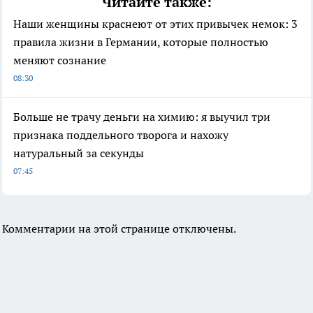
Читайте также:
Наши женщины краснеют от этих привычек немок: 3
правила жизни в Германии, которые полностью
меняют сознание
08:30
Больше не трачу деньги на химию: я выучил три
признака поддельного творога и нахожу
натуральный за секунды
07:45
Комментарии на этой странице отключены.