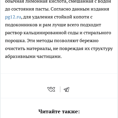
обычная лимонная кислота, смешанная с водой
до состояния пасты. Согласно данным издания
pg12.ru
, для удаления стойкой копоти с
подоконников и рам лучше всего подходит
раствор кальцинированной соды и стирального
порошка. Эти методы позволяют бережно
очистить материалы, не повреждая их структуру
абразивными частицами.
Читайте также: