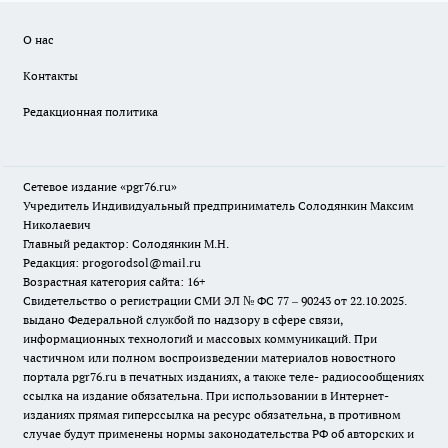
О нас
Контакты
Редакционная политика
Сетевое издание «pgr76.ru»
Учредитель Индивидуальный предприниматель Солодянкин Максим
Николаевич
Главный редактор: Солодянкин М.Н.
Редакция: progorodsol@mail.ru
Возрастная категория сайта: 16+
Свидетельство о регистрации СМИ ЭЛ № ФС 77 – 90243 от 22.10.2025.
выдано Федеральной службой по надзору в сфере связи,
информационных технологий и массовых коммуникаций. При
частичном или полном воспроизведении материалов новостного
портала pgr76.ru в печатных изданиях, а также теле- радиосообщениях
ссылка на издание обязательна. При использовании в Интернет-
изданиях прямая гиперссылка на ресурс обязательна, в противном
случае будут применены нормы законодательства РФ об авторских и