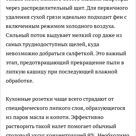
через распределительный щит. Для первичного
удаления сухой грязи идеально подходит фен с
включенным режимом холодного воздуха.
Сильный поток выдувает мелкий сор даже из
самых труднодоступных щелей, куда
невозможно добраться салфеткой. Это важный
этап, предотвращающий превращение пыли в
липкую кашицу при последующей влажной
обработке.
Кухонные розетки чаще всего страдают от
специфического липкого слоя, образующегося
из паров масла и копоти. Эффективно
растворить такой налет помогает обычный
столовый уксус концентрацией 9%. Необходимо