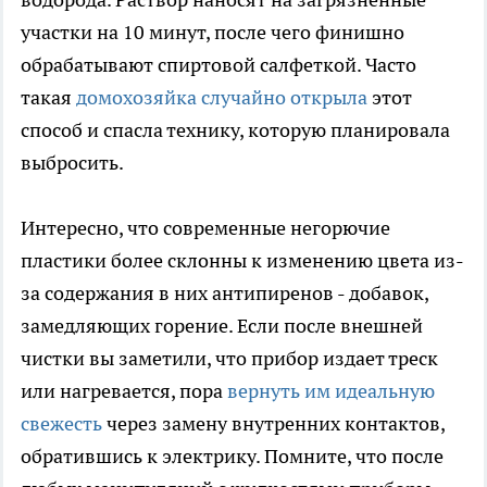
участки на 10 минут, после чего финишно
обрабатывают спиртовой салфеткой. Часто
такая
домохозяйка случайно открыла
этот
способ и спасла технику, которую планировала
выбросить.
Интересно, что современные негорючие
пластики более склонны к изменению цвета из-
за содержания в них антипиренов - добавок,
замедляющих горение. Если после внешней
чистки вы заметили, что прибор издает треск
или нагревается, пора
вернуть им идеальную
свежесть
через замену внутренних контактов,
обратившись к электрику. Помните, что после