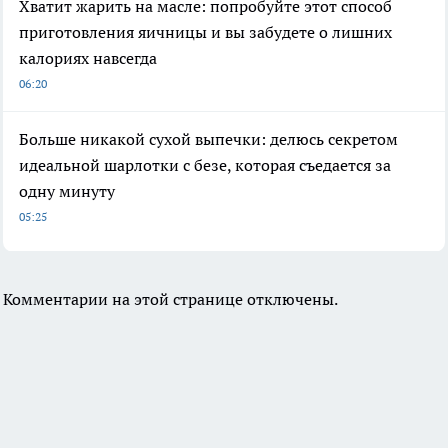
Хватит жарить на масле: попробуйте этот способ
приготовления яичницы и вы забудете о лишних
калориях навсегда
06:20
Больше никакой сухой выпечки: делюсь секретом
идеальной шарлотки с безе, которая съедается за
одну минуту
05:25
Комментарии на этой странице отключены.