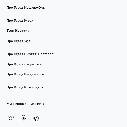
Про Город Йошкар-Ола
Про Город Курск
Твои Новости
Про Город Уфа
Про Город Нижний Новгород
Про Город Дзержинск
Про Город Владивосток
Про Город Краснодара
Мы в социальных сетях