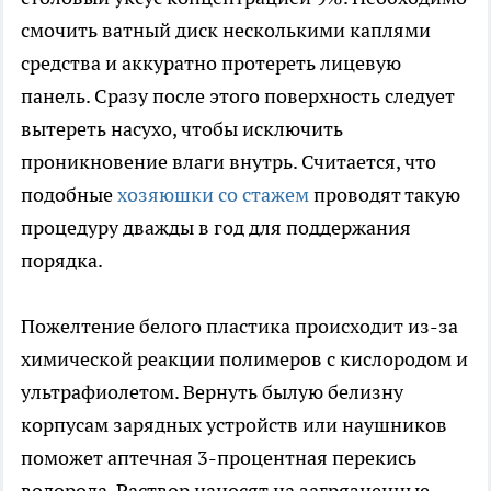
смочить ватный диск несколькими каплями
средства и аккуратно протереть лицевую
панель. Сразу после этого поверхность следует
вытереть насухо, чтобы исключить
проникновение влаги внутрь. Считается, что
подобные
хозяюшки со стажем
проводят такую
процедуру дважды в год для поддержания
порядка.
Пожелтение белого пластика происходит из-за
химической реакции полимеров с кислородом и
ультрафиолетом. Вернуть былую белизну
корпусам зарядных устройств или наушников
поможет аптечная 3-процентная перекись
водорода. Раствор наносят на загрязненные