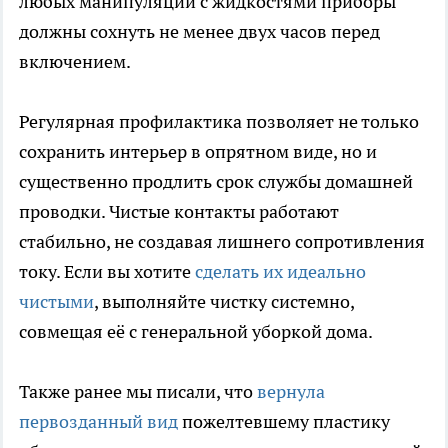
любых манипуляций с жидкостями приборы
должны сохнуть не менее двух часов перед
включением.
Регулярная профилактика позволяет не только
сохранить интерьер в опрятном виде, но и
существенно продлить срок службы домашней
проводки. Чистые контакты работают
стабильно, не создавая лишнего сопротивления
току. Если вы хотите
сделать их идеально
чистыми
, выполняйте чистку системно,
совмещая её с генеральной уборкой дома.
Также ранее мы писали, что
вернула
первозданный вид
пожелтевшему пластику