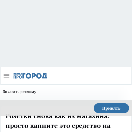
Заказать рекламу
Принять
Розетки снова как из магазина:
просто капните это средство на