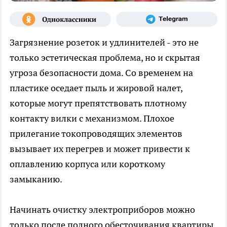
Загрязнение розеток и удлинителей - это не
только эстетическая проблема, но и скрытая
угроза безопасности дома. Со временем на
пластике оседает пыль и жировой налет,
которые могут препятствовать плотному
контакту вилки с механизмом. Плохое
прилегание токопроводящих элементов
вызывает их перегрев и может привести к
оплавлению корпуса или короткому
замыканию.
Начинать очистку электроприборов можно
только после полного обесточивания квартиры