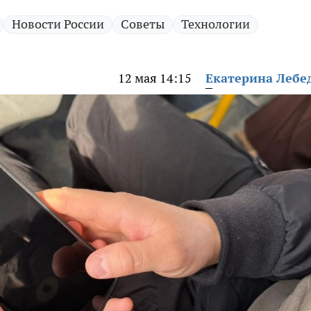
Новости России
Советы
Технологии
12 мая 14:15
Екатерина Лебе