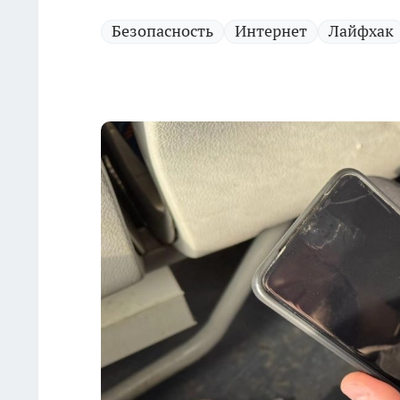
Безопасность
Интернет
Лайфхак