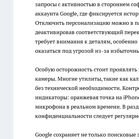
запросы с активностью в стороннем со
аккаунта Google, где фиксируется исто
Отключить персонализацию можно в п
деактивировав соответствующий перек
требует внимания к деталям, особенно
оказаться под угрозой из-за избыточны
Особую осторожность стоит проявлять
камеры. Многие утилиты, такие как ка
без технической необходимости. Конт
индикаторы: оранжевая точка на iPhon
микрофона в реальном времени. В разд
конфиденциальности следует регулярн
Google сохраняет не только поисковые