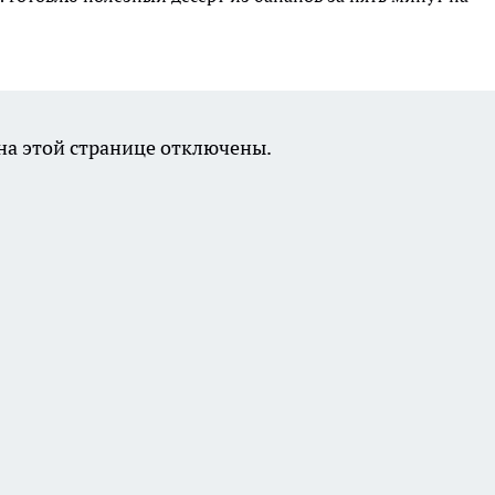
а этой странице отключены.