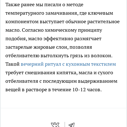
Также ранее мы писали о методе
температурного замачивания, где ключевым
компонентом выступает обычное растительное
масло. Согласно химическому принципу
подобия, масло эффективно размягчает
застарелые жировые слои, позволяя
отбеливателю вытолкнуть грязь из волокон.
Такой
вечерний ритуал с кухонным текстилем
требует смешивания кипятка, масла и сухого
отбеливателя с последующим выдерживанием
вещей в растворе в течение 10-12 часов.