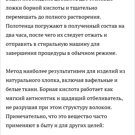
ложки борной кислоты и тщательно
перемешать до полного растворения.
Полотенца погружают в полученный состав на
два часа, после чего их следует отжать и
отправить в стиральную машину для
завершения процедуры в обычном режиме.
Метод наиболее результативен для изделий из
натурального хлопка, включая вафельные и
белые ткани. Борная кислота работает как
мягкий антисептик и щадящий отбеливатель,
не разрушая при этом структуру волокон.
Примечательно, что это вещество часто
применяют в быту и для других целей: