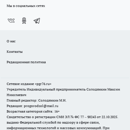
Мы в социальных сетях
О нас
Контакты
Редакционная политика
Сетевое издание «pgr76.ru»
Учредитель Индивидуальный предприниматель Солодянкин Максим
Николаевич
Главный редактор: Солодянкин М.Н.
Редакция: progorodsol@mail.ru
Возрастная категория сайта: 16+
Свидетельство о регистрации СМИ ЭЛ № ФС 77 – 90243 от 22.10.2025.
выдано Федеральной службой по надзору в сфере связи,
информационных технологий и массовых коммуникаций. При