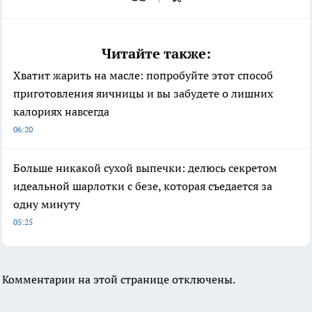
Читайте также:
Хватит жарить на масле: попробуйте этот способ
приготовления яичницы и вы забудете о лишних
калориях навсегда
06:20
Больше никакой сухой выпечки: делюсь секретом
идеальной шарлотки с безе, которая съедается за
одну минуту
05:25
Комментарии на этой странице отключены.