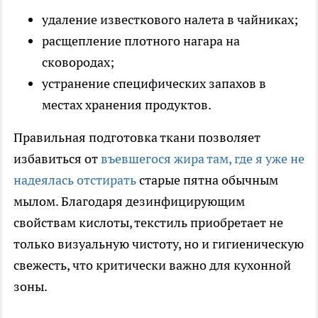
удаление известкового налета в чайниках;
расщепление плотного нагара на
сковородах;
устранение специфических запахов в
местах хранения продуктов.
Правильная подготовка ткани позволяет
избавиться от
въевшегося жира там, где я уже не
надеялась отстирать
старые пятна обычным
мылом. Благодаря дезинфицирующим
свойствам кислоты, текстиль приобретает не
только визуальную чистоту, но и гигиеническую
свежесть, что критически важно для кухонной
зоны.