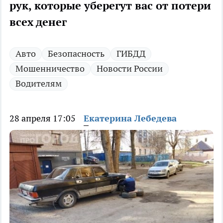
рук, которые уберегут вас от потери
всех денег
Авто
Безопасность
ГИБДД
Мошенничество
Новости России
Водителям
28 апреля 17:05
Екатерина Лебедева