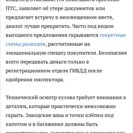
ПТС, заявляет об утере документов или
предлагает встречу в неосвещенном месте,
диалог лучше прекратить. Часто под видом
выгодного предложения скрываются
секретные
схемы разводов
, рассчитанные на
эмоциональную спешку покупателя. Безопаснее
всего передавать деньги только в
регистрационном отделе ГИБДД после
одобрения инспектора.
Технический осмотр кузова требует внимания к
деталям, которые практически невозможно
скрыть. Заводские швы и точки клёпки под
капотом и в багажнике должны быть
симметричными, аккуратными и однородными.