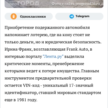
Фото с сайта progorod76.ru
Приобретение подержанного автомобиля
напоминает лотерею, где на кону стоят не
только деньги, но и юридическая безопасность.
Ирина Франк, возглавляющая Frank Auto, в
интервью порталу
"Лента.ру"
выделила
критические моменты, пренебрежение
которыми ведет к потере имущества. Главным
инструментом предварительной проверки
остается VIN-код - уникальный 17-значный
идентификатор, ставший мировым стандартом
еще в 1981 году.