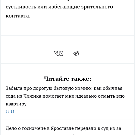
суетливость или избегающие зрительного
контакта.
Читайте также:
Забыла про дорогую бытовую химию: как обычная
сода из Чижика помогает мне идеально отмыть всю
квартиру
14:15
Дело о госизмене в Ярославле передали в суд из за