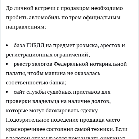
До личной встречи с продавцом необходимо
пробить автомобиль по трем официальным
направлениям:
база ГИБДД на предмет розыска, арестов и
регистрационных ограничений;
реестр залогов Федеральной нотариальной
палаты, чтобы машина не оказалась
собственностью банка;
сайт службы судебных приставов для
проверки владельца на наличие долгов,
которые могут блокировать сделку.
Подозрительное поведение продавца часто
красноречивее состояния самой техники. Если
владелец отказывается показывать оригинал