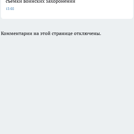
съемки воинских захоронений
13:02
Комментарии на этой странице отключены.