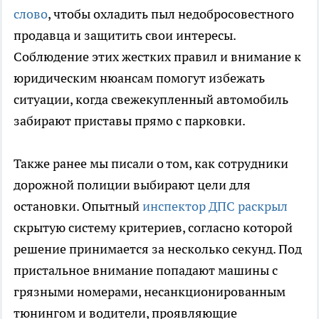
слово
, чтобы охладить пыл недобросовестного
продавца и защитить свои интересы.
Соблюдение этих жестких правил и внимание к
юридическим нюансам помогут избежать
ситуации, когда свежекупленный автомобиль
забирают приставы прямо с парковки.
Также ранее мы писали о том, как сотрудники
дорожной полиции выбирают цели для
остановки. Опытный
инспектор ДПС раскрыл
скрытую систему критериев, согласно которой
решение принимается за несколько секунд. Под
пристальное внимание попадают машины с
грязными номерами, несанкционированным
тюнингом и водители, проявляющие