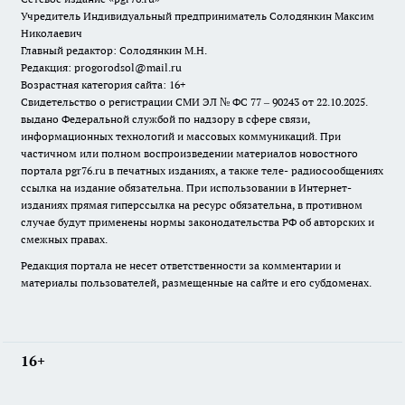
Учредитель Индивидуальный предприниматель Солодянкин Максим
Николаевич
Главный редактор: Солодянкин М.Н.
Редакция: progorodsol@mail.ru
Возрастная категория сайта: 16+
Свидетельство о регистрации СМИ ЭЛ № ФС 77 – 90243 от 22.10.2025.
выдано Федеральной службой по надзору в сфере связи,
информационных технологий и массовых коммуникаций. При
частичном или полном воспроизведении материалов новостного
портала pgr76.ru в печатных изданиях, а также теле- радиосообщениях
ссылка на издание обязательна. При использовании в Интернет-
изданиях прямая гиперссылка на ресурс обязательна, в противном
случае будут применены нормы законодательства РФ об авторских и
смежных правах.
Редакция портала не несет ответственности за комментарии и
материалы пользователей, размещенные на сайте и его субдоменах.
16+