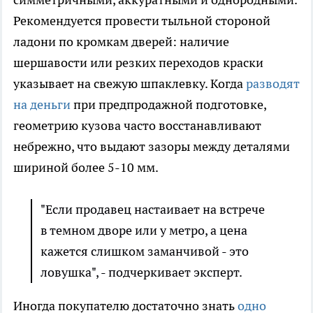
Рекомендуется провести тыльной стороной
ладони по кромкам дверей: наличие
шершавости или резких переходов краски
указывает на свежую шпаклевку. Когда
разводят
на деньги
при предпродажной подготовке,
геометрию кузова часто восстанавливают
небрежно, что выдают зазоры между деталями
шириной более 5-10 мм.
"Если продавец настаивает на встрече
в темном дворе или у метро, а цена
кажется слишком заманчивой - это
ловушка", - подчеркивает эксперт.
Иногда покупателю достаточно знать
одно