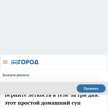
Заказать рекламу
Принять
Верните легкость в теле за три дня:
этот простой домашний суп