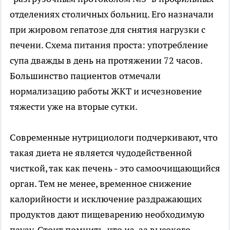
отделениях столичных больниц. Его назначали
при жировом гепатозе для снятия нагрузки с
печени. Схема питания проста: употребление
супа дважды в день на протяжении 72 часов.
Большинство пациентов отмечали
нормализацию работы ЖКТ и исчезновение
тяжести уже на вторые сутки.
Современные нутрициологи подчеркивают, что
такая диета не является чудодейственной
чисткой, так как печень - это самоочищающийся
орган. Тем не менее, временное снижение
калорийности и исключение раздражающих
продуктов дают пищеварению необходимую
паузу. Стоит помнить, что из-за высокого