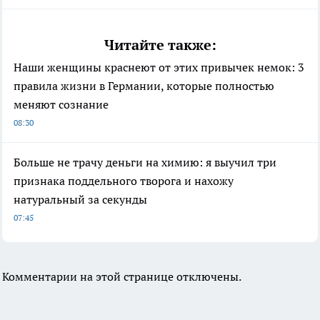
Читайте также:
Наши женщины краснеют от этих привычек немок: 3
правила жизни в Германии, которые полностью
меняют сознание
08:30
Больше не трачу деньги на химию: я выучил три
признака поддельного творога и нахожу
натуральный за секунды
07:45
Комментарии на этой странице отключены.