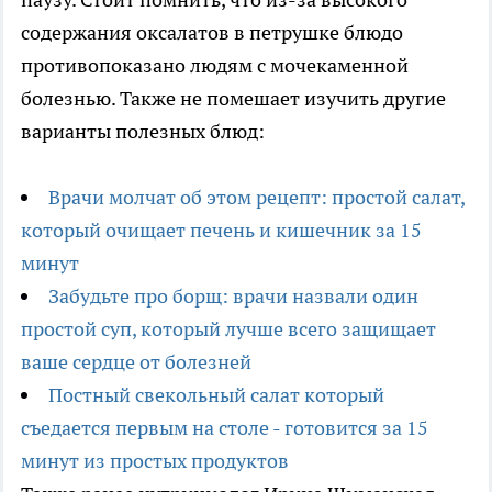
содержания оксалатов в петрушке блюдо
противопоказано людям с мочекаменной
болезнью. Также не помешает изучить другие
варианты полезных блюд:
Врачи молчат об этом рецепт: простой салат,
который очищает печень и кишечник за 15
минут
Забудьте про борщ: врачи назвали один
простой суп, который лучше всего защищает
ваше сердце от болезней
Постный свекольный салат который
съедается первым на столе - готовится за 15
минут из простых продуктов