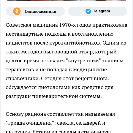
Советская медицина 1970-х годов практиковала
нестандартные подходы к восстановлению
пациентов после курса антибиотиков. Одним из
таких методов был овощной отвар, который
долгое время оставался "внутренним" знанием
терапевтов и не попадал в медицинские
справочники. Сегодня этот рецепт вновь
обсуждается диетологами как средство для
разгрузки пищеварительной системы.
Основу рациона составляет так называемая
"триада очищения": свекла, сельдерей и
петрушка. Бетаин из свеклы активизирует