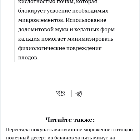
кислотностью почвы, которая
блокирует усвоение необходимых
микроэлементов. Использование
доломитовой муки и хелатных форм
кальция помогает минимизировать
физиологические повреждения
плодов.
Читайте также:
Перестала покупать магазинное мороженое: готовлю
полезный десерт из бананов за пять минут на