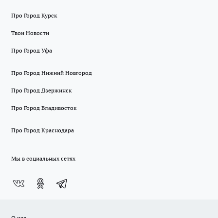
Про Город Курск
Твои Новости
Про Город Уфа
Про Город Нижний Новгород
Про Город Дзержинск
Про Город Владивосток
Про Город Краснодара
Мы в социальных сетях
О нас