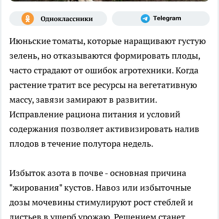
Июньские томаты, которые наращивают густую
зелень, но отказываются формировать плоды,
часто страдают от ошибок агротехники. Когда
растение тратит все ресурсы на вегетативную
массу, завязи замирают в развитии.
Исправление рациона питания и условий
содержания позволяет активизировать налив
плодов в течение полутора недель.
Избыток азота в почве - основная причина
"жирования" кустов. Навоз или избыточные
дозы мочевины стимулируют рост стеблей и
листьев в ущерб урожаю. Решением станет