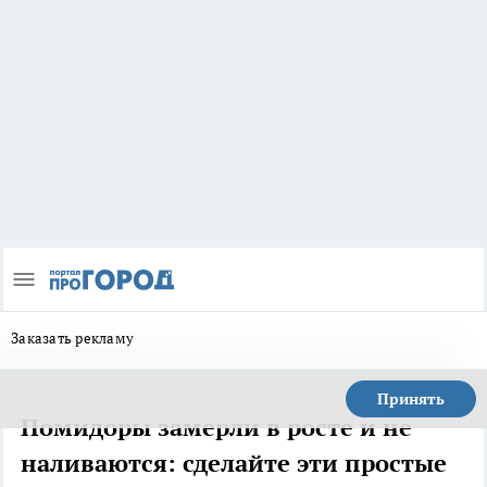
Заказать рекламу
Принять
Помидоры замерли в росте и не
наливаются: сделайте эти простые