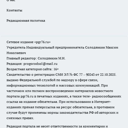
Контакты
Редакционная политика
Сетевое издание «pgr76.ru»
Учредитель Индивидуальный предприниматель Солодянкин Максим
Николаевич
Главный редактор: Солодянкин М.Н.
Редакция: progorodsol@mail.ru
Возрастная категория сайта: 16+
Свидетельство о регистрации СМИ ЭЛ № ФС 77 – 90243 от 22.10.2025.
выдано Федеральной службой по надзору в сфере связи,
информационных технологий и массовых коммуникаций. При
частичном или полном воспроизведении материалов новостного
портала pgr76.ru в печатных изданиях, а также теле- радиосообщениях
ссылка на издание обязательна. При использовании в Интернет-
изданиях прямая гиперссылка на ресурс обязательна, в противном
случае будут применены нормы законодательства РФ об авторских и
смежных правах.
Редакция портала не несет ответственности за комментарии и