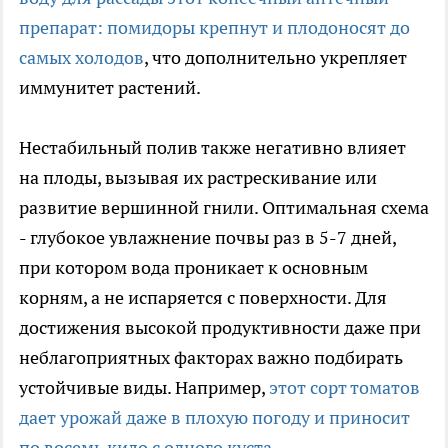
препарат: помидоры крепнут и плодоносят до
самых холодов
, что дополнительно укрепляет
иммунитет растений.
Нестабильный полив также негативно влияет
на плоды, вызывая их растрескивание или
развитие вершинной гнили. Оптимальная схема
- глубокое увлажнение почвы раз в 5-7 дней,
при котором вода проникает к основным
корням, а не испаряется с поверхности. Для
достижения высокой продуктивности даже при
неблагоприятных факторах важно подбирать
устойчивые виды. Например,
этот сорт томатов
дает урожай даже в плохую погоду и приносит
по восемь кило с одного куста
.