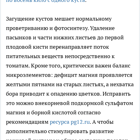
Загущение кустов мешает нормальному
проветриванию и фотосинтезу. Удаление
пасынков и части нижних листьев до первой
плодовой кисти перенаправляет поток
питательных веществ непосредственно к
томатам. Кроме того, критически важен баланс
микроэлементов: дефицит магния проявляется
желтыми пятнами на старых листьях, а нехватка
бора приводит к опадению цветков. Исправить
это можно внекорневой подкормкой сульфатом
магния и борной кислотой согласно
рекомендациям
ресурса pg12.ru
. А чтобы
дополнительно стимулировать развитие