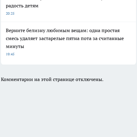
радость детям
20:25
Верните белизну любимым вещам: одна простая
смесь удаляет застарелые пятна пота за считанные
минуты
19:45
Комментарии на этой странице отключены.