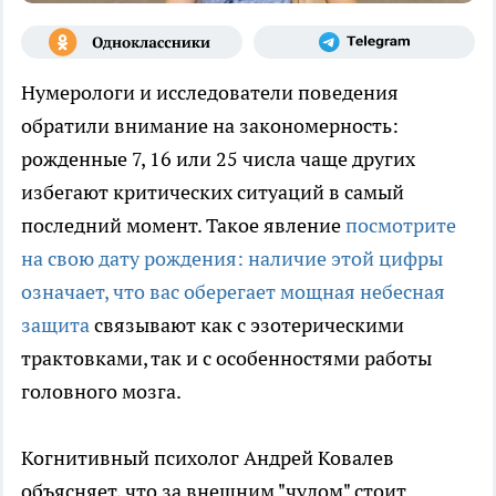
Нумерологи и исследователи поведения
обратили внимание на закономерность:
рожденные 7, 16 или 25 числа чаще других
избегают критических ситуаций в самый
последний момент. Такое явление
посмотрите
на свою дату рождения: наличие этой цифры
означает, что вас оберегает мощная небесная
защита
связывают как с эзотерическими
трактовками, так и с особенностями работы
головного мозга.
Когнитивный психолог Андрей Ковалев
объясняет, что за внешним "чудом" стоит