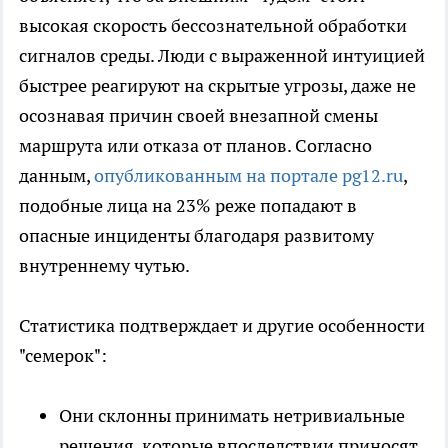
высокая скорость бессознательной обработки
сигналов среды. Люди с выраженной интуицией
быстрее реагируют на скрытые угрозы, даже не
осознавая причин своей внезапной смены
маршрута или отказа от планов. Согласно
данным,
опубликованным на портале pg12.ru
,
подобные лица на 23% реже попадают в
опасные инциденты благодаря развитому
внутреннему чутью.
Статистика подтверждает и другие особенности
"семерок":
Они склонны принимать нетривиальные
решения, которые впоследствии приносят