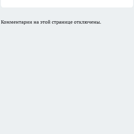
Комментарии на этой странице отключены.