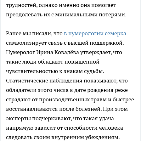
трудностей, однако именно она помогает
преодолевать их с минимальными потерями.
Ранее мы писали, что
в нумерологии семерка
символизирует связь с высшей поддержкой.
Нумеролог Ирина Ковалёва утверждает, что
такие люди обладают повышенной
чувствительностью к знакам судьбы.
Статистические наблюдения показывают, что
обладатели этого числа в дате рождения реже
страдают от производственных травм и быстрее
восстанавливаются после болезней. При этом
эксперты подчеркивают, что такая удача
напрямую зависит от способности человека
следовать своим внутренним убеждениям.