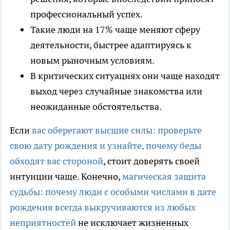
профессиональный успех.
Такие люди на 17% чаще меняют сферу
деятельности, быстрее адаптируясь к
новым рыночным условиям.
В критических ситуациях они чаще находят
выход через случайные знакомства или
неожиданные обстоятельства.
Если
вас оберегают высшие силы: проверьте
свою дату рождения и узнайте, почему беды
обходят вас стороной
, стоит доверять своей
интуиции чаще. Конечно,
магическая защита
судьбы: почему люди с особыми числами в дате
рождения всегда выкручиваются из любых
неприятностей
не исключает жизненных