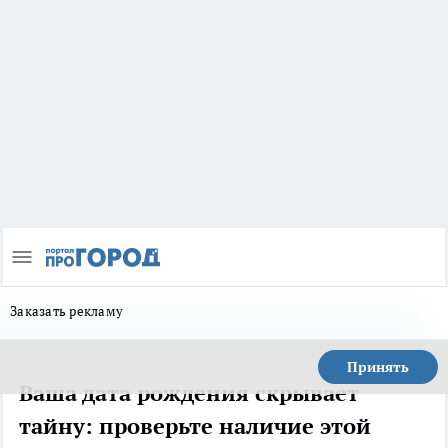
Заказать рекламу
Принять
Ваша дата рождения скрывает
тайну: проверьте наличие этой