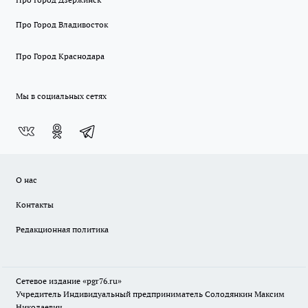
Про Город Владивосток
Про Город Краснодара
Мы в социальных сетях
О нас
Контакты
Редакционная политика
Сетевое издание «pgr76.ru»
Учредитель Индивидуальный предприниматель Солодянкин Максим
Николаевич