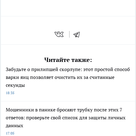
Читайте также:
Забудьте о прилипшей скорлупе: этот простой способ
варки яиц позволяет очистить их за считанные
секунды
18:35
Мошенники в панике бросают трубку после этих 7
ответов: проверьте свой список для защиты личных
данных
17:05