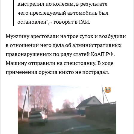
выстрелил по колесам, в результате
чего преследуемый автомобиль был
остановлен", - говорят в ГАИ.
Мужчину арестовали на трое суток и возбудили
в отношении него дела об административных
правонарушениях по ряду статей КоАП РФ.
Машину отправили на спецстоянку. В ходе
применения оружия никто не пострадал.