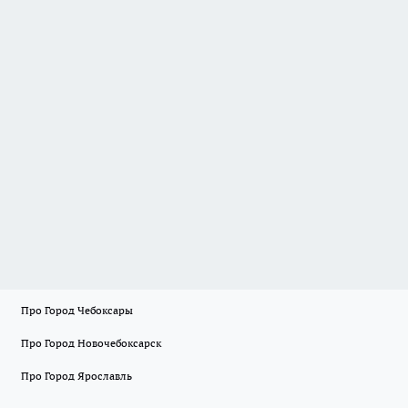
Про Город Чебоксары
Про Город Новочебоксарск
Про Город Ярославль