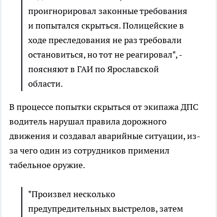
проигнорировал законные требования
и попытался скрыться. Полицейские в
ходе преследования не раз требовали
остановиться, но тот не реагировал", -
поясняют в ГАИ по Ярославской
области.
В процессе попытки скрыться от экипажа ДПС
водитель нарушал правила дорожного
движения и создавал аварийные ситуации, из-
за чего один из сотрудников применил
табельное оружие.
"Произвел несколько
предупредительных выстрелов, затем