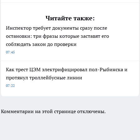
Читайте также:
Инспектор требует документы сразу после
остановки: три фразы которые заставят его
соблюдать закон до проверки
07:45
Как трест ЦЭМ электрифицировал пол-Рыбинска и
протянул троллейбусные линии
07:22
Комментарии на этой странице отключены.