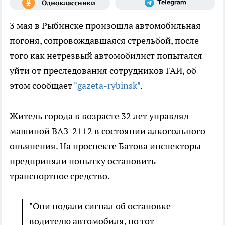
3 мая в Рыбинске произошла автомобильная
погоня, сопровождавшаяся стрельбой, после
того как нетрезвый автомобилист попытался
уйти от преследования сотрудников ГАИ, об
этом сообщает
"gazeta-rybinsk"
.
Житель города в возрасте 32 лет управлял
машиной ВАЗ-2112 в состоянии алкогольного
опьянения. На проспекте Батова инспекторы
предприняли попытку остановить
транспортное средство.
"Они подали сигнал об остановке
водителю автомобиля, но тот