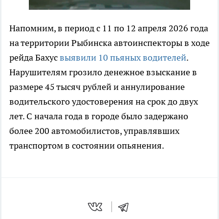
Напомним, в период с 11 по 12 апреля 2026 года
на территории Рыбинска автоинспекторы в ходе
рейда Бахус
выявили 10 пьяных водителей
.
Нарушителям грозило денежное взыскание в
размере 45 тысяч рублей и аннулирование
водительского удостоверения на срок до двух
лет. С начала года в городе было задержано
более 200 автомобилистов, управлявших
транспортом в состоянии опьянения.