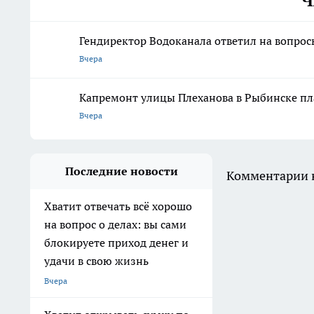
Ч
Гендиректор Водоканала ответил на вопрос
Вчера
Капремонт улицы Плеханова в Рыбинске пл
Вчера
Последние новости
Комментарии н
Хватит отвечать всё хорошо
на вопрос о делах: вы сами
блокируете приход денег и
удачи в свою жизнь
Вчера