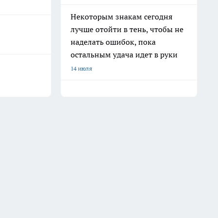
Некоторым знакам сегодня
лучше отойти в тень, чтобы не
наделать ошибок, пока
остальным удача идет в руки
14 июля