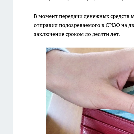
В момент передачи денежных средств 
отправил подозреваемого в СИЗО на дв
заключение сроком до десяти лет.