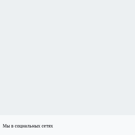
Мы в социальных сетях