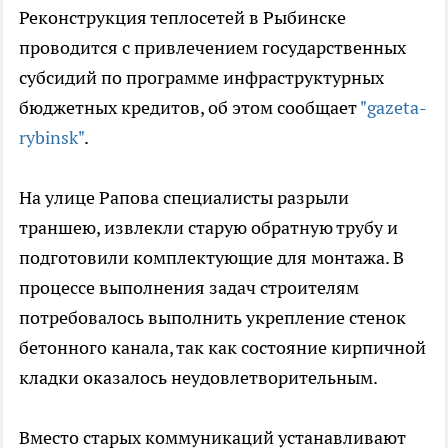
Реконструкция теплосетей в Рыбинске
проводится с привлечением государственных
субсидий по программе инфраструктурных
бюджетных кредитов, об этом сообщает
"gazeta-
rybinsk"
.
На улице Рапова специалисты разрыли
траншею, извлекли старую обратную трубу и
подготовили комплектующие для монтажа. В
процессе выполнения задач строителям
потребовалось выполнить укрепление стенок
бетонного канала, так как состояние кирпичной
кладки оказалось неудовлетворительным.
Вместо старых коммуникаций устанавливают