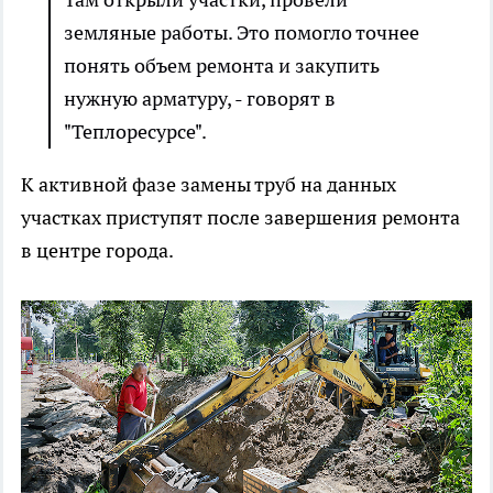
земляные работы. Это помогло точнее
понять объем ремонта и закупить
нужную арматуру, - говорят в
"Теплоресурсе".
К активной фазе замены труб на данных
участках приступят после завершения ремонта
в центре города.