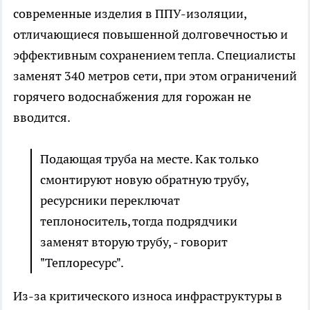
современные изделия в ППУ-изоляции,
отличающиеся повышенной долговечностью и
эффективным сохранением тепла. Специалисты
заменят 340 метров сети, при этом ограничений
горячего водоснабжения для горожан не
вводится.
Подающая труба на месте. Как только
смонтируют новую обратную трубу,
ресурсники переключат
теплоноситель, тогда подрядчики
заменят вторую трубу, - говорит
"Теплоресурс".
Из-за критического износа инфраструктуры в