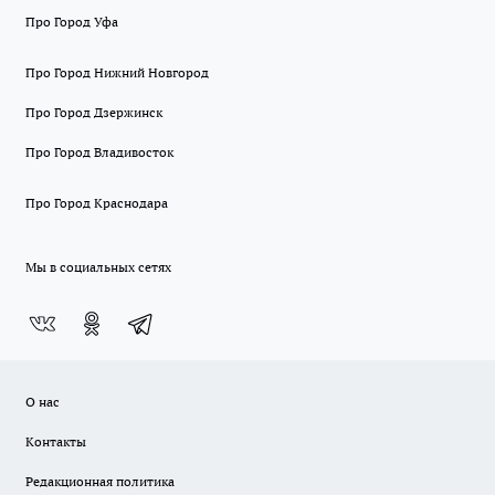
Про Город Уфа
Про Город Нижний Новгород
Про Город Дзержинск
Про Город Владивосток
Про Город Краснодара
Мы в социальных сетях
О нас
Контакты
Редакционная политика