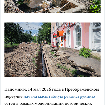
Напомним, 14 мая 2026 года в Преображенском
переулке
начала масштабную реконструкцию
сетей в рамках модернизации исторических