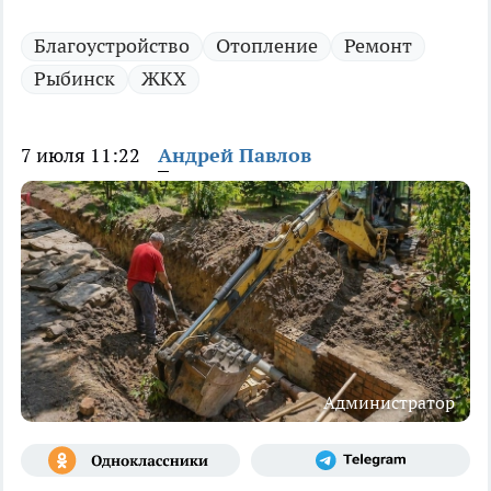
Благоустройство
Отопление
Ремонт
Рыбинск
ЖКХ
7 июля 11:22
Андрей Павлов
Администратор