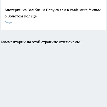
Блогерки из Замбии и Перу сняли в Рыбинске фильм
о Золотом кольце
Вчера
Комментарии на этой странице отключены.