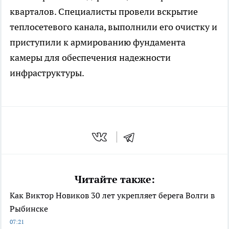
кварталов. Специалисты провели вскрытие
теплосетевого канала, выполнили его очистку и
приступили к армированию фундамента
камеры для обеспечения надежности
инфраструктуры.
Читайте также:
Как Виктор Новиков 30 лет укрепляет берега Волги в
Рыбинске
07:21