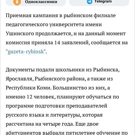
Приемная кампания в рыбинском филиале
педагогического университета имени
Ушинского продолжается, и на данный момент
комиссия приняла 14 заявлений, сообщается на
"gazeta-rybinsk"
.
Документы подали школьники из Рыбинска,
Ярославля, Рыбинского района, а также из
Республики Коми. Большинство из них, а
именно 12 человек, планируют обучаться по
программе подготовки преподавателей
русского языка и литературы, которая
рассчитана на четыре года. Еще двое
абитуриентов выбрали пятилетнее обучение по