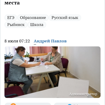
места
ЕГЭ
Образование
Русский язык
Рыбинск
Школа
8 июля 07:22
Андрей Павлов
Администратор