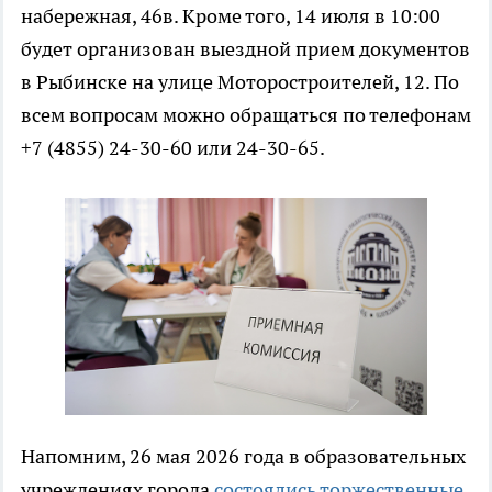
набережная, 46в. Кроме того, 14 июля в 10:00
будет организован выездной прием документов
в Рыбинске на улице Моторостроителей, 12. По
всем вопросам можно обращаться по телефонам
+7 (4855) 24-30-60 или 24-30-65.
Напомним, 26 мая 2026 года в образовательных
учреждениях города
состоялись торжественные