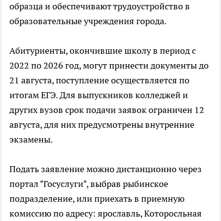
образца и обеспечивают трудоустройство в
образовательные учреждения города.
Абитуриенты, окончившие школу в период с
2022 по 2026 год, могут принести документы до
21 августа, поступление осуществляется по
итогам ЕГЭ. Для выпускников колледжей и
других вузов срок подачи заявок ограничен 12
августа, для них предусмотрены внутренние
экзамены.
Подать заявление можно дистанционно через
портал "Госуслуги", выбрав рыбинское
подразделение, или приехать в приемную
комиссию по адресу: ярославль, Которосльная