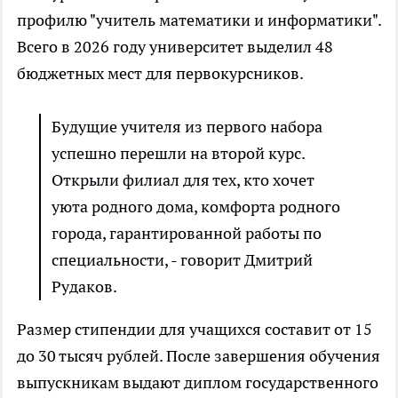
профилю "учитель математики и информатики".
Всего в 2026 году университет выделил 48
бюджетных мест для первокурсников.
Будущие учителя из первого набора
успешно перешли на второй курс.
Открыли филиал для тех, кто хочет
уюта родного дома, комфорта родного
города, гарантированной работы по
специальности, - говорит Дмитрий
Рудаков.
Размер стипендии для учащихся составит от 15
до 30 тысяч рублей. После завершения обучения
выпускникам выдают диплом государственного