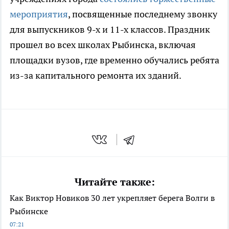
мероприятия
, посвященные последнему звонку
для выпускников 9-х и 11-х классов. Праздник
прошел во всех школах Рыбинска, включая
площадки вузов, где временно обучались ребята
из-за капитального ремонта их зданий.
Читайте также:
Как Виктор Новиков 30 лет укрепляет берега Волги в
Рыбинске
07:21