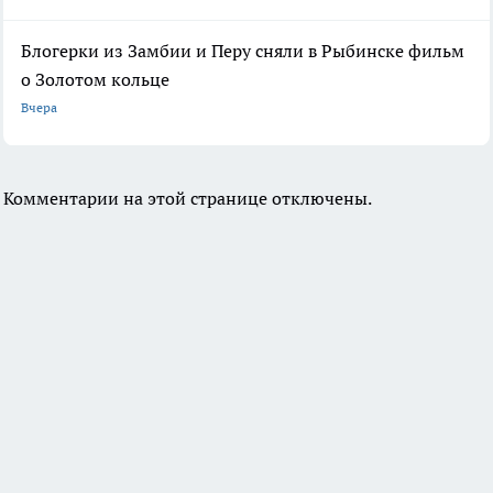
Блогерки из Замбии и Перу сняли в Рыбинске фильм
о Золотом кольце
Вчера
Комментарии на этой странице отключены.