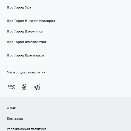
Про Город Уфа
Про Город Нижний Новгород
Про Город Дзержинск
Про Город Владивосток
Про Город Краснодара
Мы в социальных сетях
О нас
Контакты
Редакционная политика