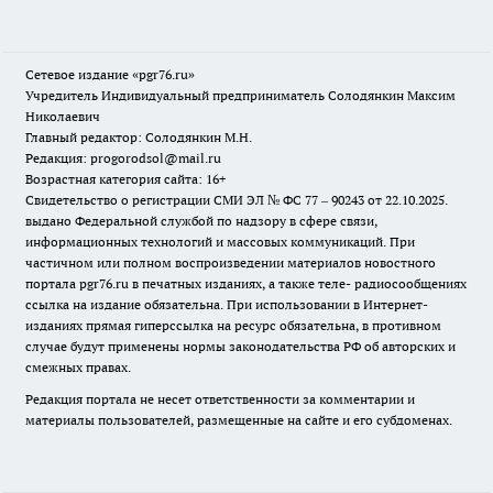
Сетевое издание «pgr76.ru»
Учредитель Индивидуальный предприниматель Солодянкин Максим
Николаевич
Главный редактор: Солодянкин М.Н.
Редакция: progorodsol@mail.ru
Возрастная категория сайта: 16+
Свидетельство о регистрации СМИ ЭЛ № ФС 77 – 90243 от 22.10.2025.
выдано Федеральной службой по надзору в сфере связи,
информационных технологий и массовых коммуникаций. При
частичном или полном воспроизведении материалов новостного
портала pgr76.ru в печатных изданиях, а также теле- радиосообщениях
ссылка на издание обязательна. При использовании в Интернет-
изданиях прямая гиперссылка на ресурс обязательна, в противном
случае будут применены нормы законодательства РФ об авторских и
смежных правах.
Редакция портала не несет ответственности за комментарии и
материалы пользователей, размещенные на сайте и его субдоменах.