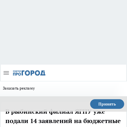
Заказать рекламу
Принять
В рыбинский филиал ЯГПУ уже
подали 14 заявлений на бюджетные