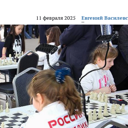
11 февраля 2025
Евгений Василев