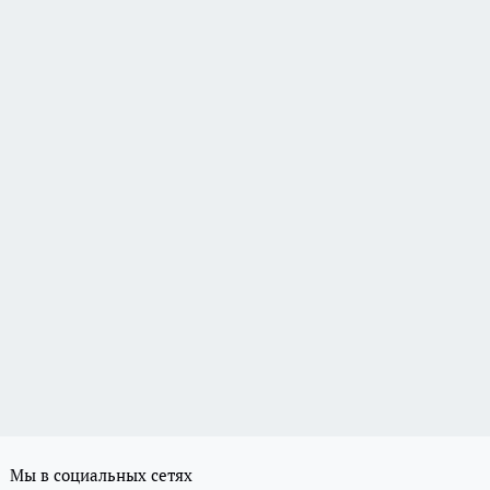
Мы в социальных сетях