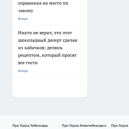
охранника на место по
закону
Вчера
Никто не верит, что этот
шоколадный десерт сделан
из кабачков: делюсь
рецептом, который просят
все гости
Вчера
Про Город Чебоксары
Про Город Новочебоксарск
Про Город