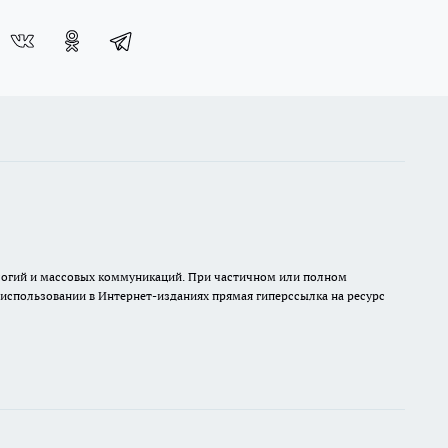
нологий и массовых коммуникаций. При частичном или полном
и использовании в Интернет-изданиях прямая гиперссылка на ресурс