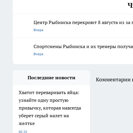
Ч
Центр Рыбинска перекроют 8 августа из з
Вчера
Спортсмены Рыбинска и их тренеры получа
Вчера
Последние новости
Комментарии н
Хватит переваривать яйца:
узнайте одну простую
привычку, которая навсегда
уберет серый налет на
желтке
05:25