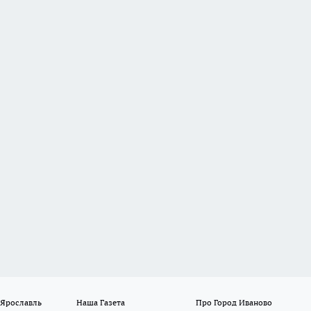
 Ярославль
Наша Газета
Про Город Иваново