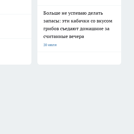
Больше не успеваю делать
запасы: эти кабачки со вкусом
грибов съедают домашние за
считанные вечера
20 июля