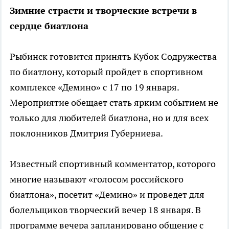
Зимние страсти и творческие встречи в
сердце биатлона
Рыбинск готовится принять Кубок Содружества
по биатлону, который пройдет в спортивном
комплексе «Демино» с 17 по 19 января.
Мероприятие обещает стать ярким событием не
только для любителей биатлона, но и для всех
поклонников Дмитрия Губерниева.
Известный спортивный комментатор, которого
многие называют «голосом российского
биатлона», посетит «Демино» и проведет для
болельщиков творческий вечер 18 января. В
программе вечера запланировано общение с