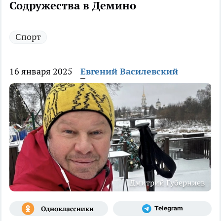
Содружества в Демино
Спорт
16 января 2025
Евгений Василевский
Дмитрий Губерниев