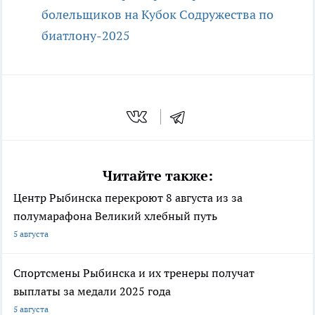
болельщиков на Кубок Содружества по
биатлону-2025
Читайте также:
Центр Рыбинска перекроют 8 августа из за
полумарафона Великий хлебный путь
5 августа
Спортсмены Рыбинска и их тренеры получат
выплаты за медали 2025 года
5 августа