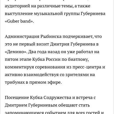
аудиторией на различные темы, а также
выступление музыкальной группы Губерниева
«Guber band».
Администрация Рыбинска подчеркивает, что
это не первый визит Дмитрия Губерниева в
«Демино». Два года назад он уже работал на
пятом этапе Кубка России по биатлону,
комментируя соревнования из пресс-центра и
активно взаимодействуя со зрителями на
трибунах в прямом эфире.
Посещение Кубка Содружества и встреча с
Дмитрием Губерниевым обещают стать
запоминающимся событием для всех гостей и