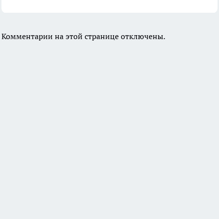
Комментарии на этой странице отключены.