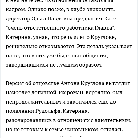
кадром. Однако позже, в клубе знакомств,
директор Ольга Павловна предлагает Кате
"очень ответственного работника Главка".
Катерина, узнав, что речь идет о Круглове,
решительно отказывается. Эта деталь указывает
на то, что у них уже был опыт общения,
завершившийся не лучшим образом.
Версия об отцовстве Антона Круглова выглядит
наиболее логичной. Их роман, вероятно, был
непродолжительным и закончился еще до
появления Рудольфа. Катерина,
разочаровавшись в отношениях с влиятельным,
но не готовым к семье чиновником, осталась