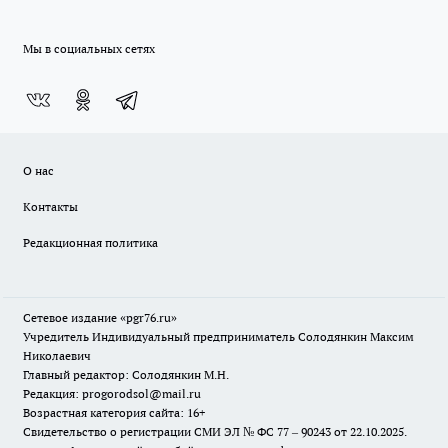
Мы в социальных сетях
О нас
Контакты
Редакционная политика
Сетевое издание «pgr76.ru»
Учредитель Индивидуальный предприниматель Солодянкин Максим
Николаевич
Главный редактор: Солодянкин М.Н.
Редакция: progorodsol@mail.ru
Возрастная категория сайта: 16+
Свидетельство о регистрации СМИ ЭЛ № ФС 77 – 90243 от 22.10.2025.