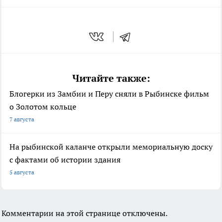
Читайте также:
Блогерки из Замбии и Перу сняли в Рыбинске фильм
о Золотом кольце
7 августа
На рыбинской каланче открыли мемориальную доску
с фактами об истории здания
5 августа
Комментарии на этой странице отключены.