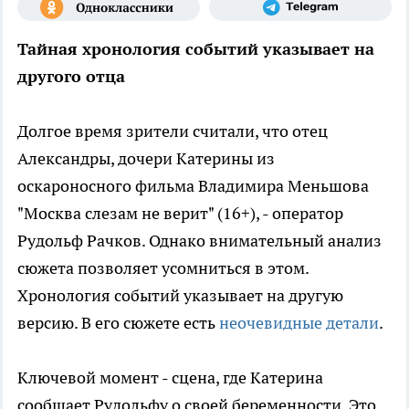
Тайная хронология событий указывает на
другого отца
Долгое время зрители считали, что отец
Александры, дочери Катерины из
оскароносного фильма Владимира Меньшова
"Москва слезам не верит" (16+), - оператор
Рудольф Рачков. Однако внимательный анализ
сюжета позволяет усомниться в этом.
Хронология событий указывает на другую
версию. В его сюжете есть
неочевидные детали
.
Ключевой момент - сцена, где Катерина
сообщает Рудольфу о своей беременности. Это