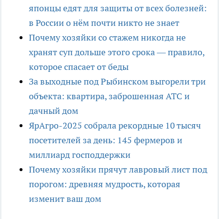
японцы едят для защиты от всех болезней:
в России о нём почти никто не знает
Почему хозяйки со стажем никогда не
хранят суп дольше этого срока — правило,
которое спасает от беды
За выходные под Рыбинском выгорели три
объекта: квартира, заброшенная АТС и
дачный дом
ЯрАгро-2025 собрала рекордные 10 тысяч
посетителей за день: 145 фермеров и
миллиард господдержки
Почему хозяйки прячут лавровый лист под
порогом: древняя мудрость, которая
изменит ваш дом