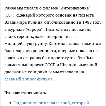
Ранее мы писали о фильме "Интердевочка"
(18+), сценарий которого основан на повести
Владимира Кунина, опубликованной в 1988 году
в журнале "Аврора". Писатель изучил жизнь
своих героинь, даже внедрившись в
милицейскую группу. Картина вызвала ажиотаж
благодаря откровенности, впервые показав на
советских экранах быт проституток. Это был
совместный проект СССР и Швеции, имевший
две разные концовки, и мы отвечали на
главный вопрос фильма
.
Что еще стоит узнать:
Эндокринолог назвала гриб, который