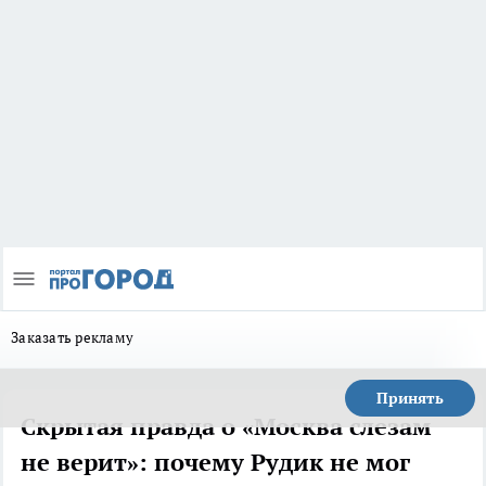
Заказать рекламу
Принять
Скрытая правда о «Москва слезам
не верит»: почему Рудик не мог