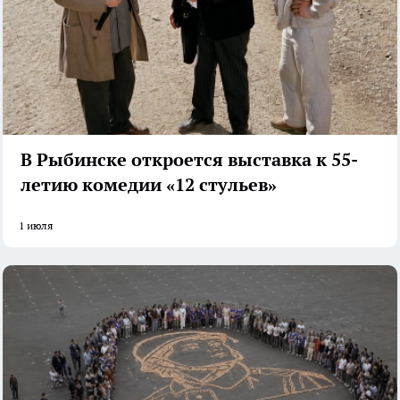
В Рыбинске откроется выставка к 55-
летию комедии «12 стульев»
1 июля