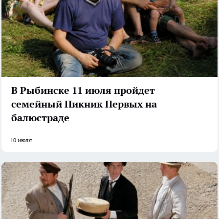
В Рыбинске 11 июля пройдет
семейный Пикник Первых на
балюстраде
10 июля