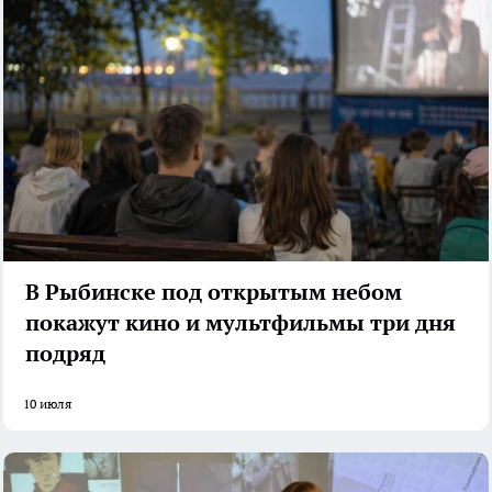
В Рыбинске под открытым небом
покажут кино и мультфильмы три дня
подряд
10 июля