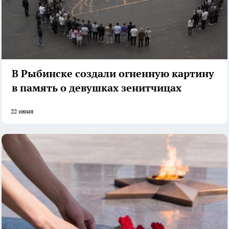
В Рыбинске создали огненную картину
в память о девушках зенитчицах
22 июня