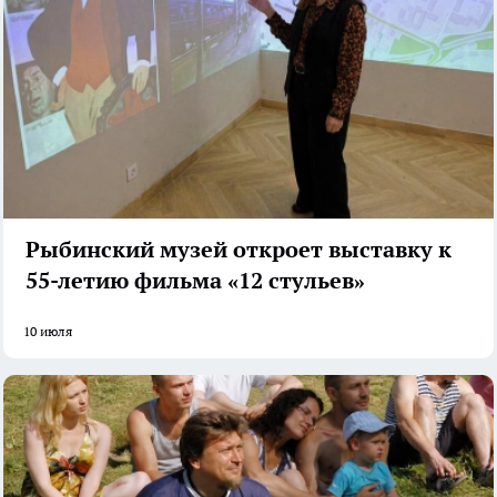
Рыбинский музей откроет выставку к
55-летию фильма «12 стульев»
10 июля