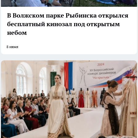
В Волжском парке Рыбинска открылся
бесплатный кинозал под открытым
небом
8 июня