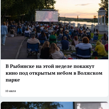
В Рыбинске на этой неделе покажут
кино под открытым небом в Волжском
парке
10 июля