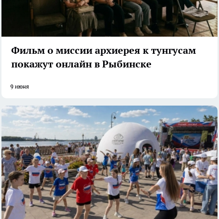
Фильм о миссии архиерея к тунгусам
покажут онлайн в Рыбинске
9 июня