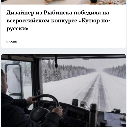
Дизайнер из Рыбинска победила на
всероссийском конкурсе «Кутюр по-
русски»
4 июня