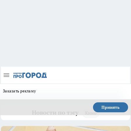
Заказать рекламу
Принять
Новости по тэгу
Кино