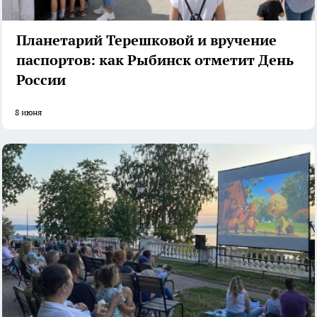
Планетарий Терешковой и вручение
паспортов: как Рыбинск отметит День
России
8 июня