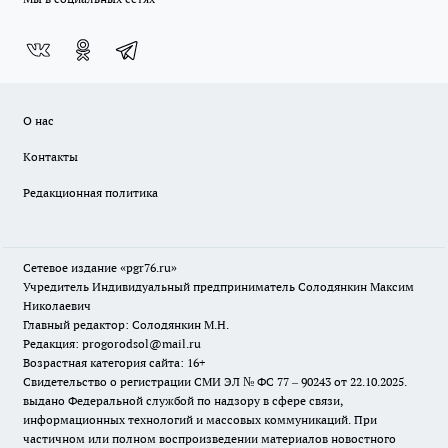
О нас
Контакты
Редакционная политика
Сетевое издание «pgr76.ru»
Учредитель Индивидуальный предприниматель Солодянкин Максим
Николаевич
Главный редактор: Солодянкин М.Н.
Редакция: progorodsol@mail.ru
Возрастная категория сайта: 16+
Свидетельство о регистрации СМИ ЭЛ № ФС 77 – 90243 от 22.10.2025.
выдано Федеральной службой по надзору в сфере связи,
информационных технологий и массовых коммуникаций. При
частичном или полном воспроизведении материалов новостного