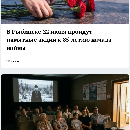
В Рыбинске 22 июня пройдут
памятные акции к 85-летию начала
войны
18 июня