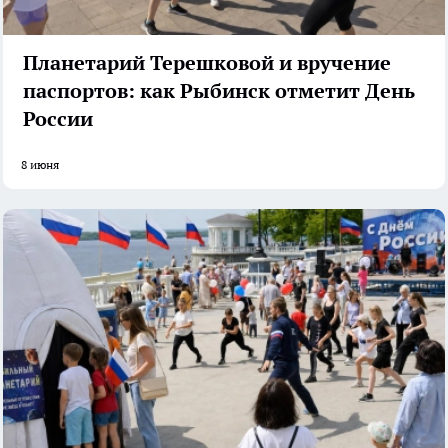
Планетарий Терешковой и вручение
паспортов: как Рыбинск отметит День
России
8 июня