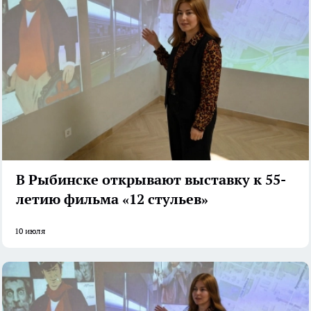
В Рыбинске открывают выставку к 55-
летию фильма «12 стульев»
10 июля