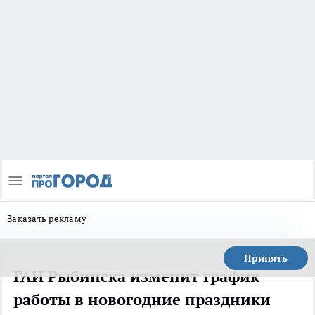
Заказать рекламу
Принять
ГАИ Рыбинска изменит график
работы в новогодние праздники