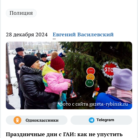
Полиция
28 декабря 2024
Евгений Василевский
фото с сайта gazeta-rybinsk.ru
Праздничные дни с ГАИ: как не упустить