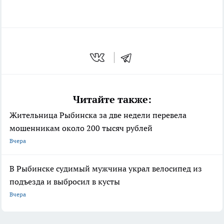
Читайте также:
Жительница Рыбинска за две недели перевела
мошенникам около 200 тысяч рублей
Вчера
В Рыбинске судимый мужчина украл велосипед из
подъезда и выбросил в кусты
Вчера