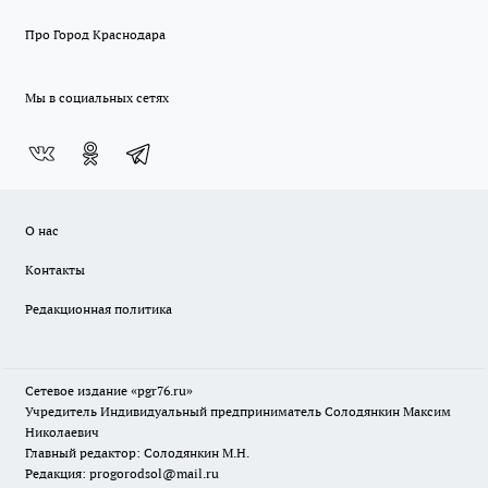
Про Город Краснодара
Мы в социальных сетях
О нас
Контакты
Редакционная политика
Сетевое издание «pgr76.ru»
Учредитель Индивидуальный предприниматель Солодянкин Максим
Николаевич
Главный редактор: Солодянкин М.Н.
Редакция: progorodsol@mail.ru