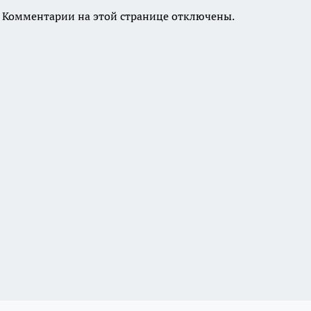
Комментарии на этой странице отключены.