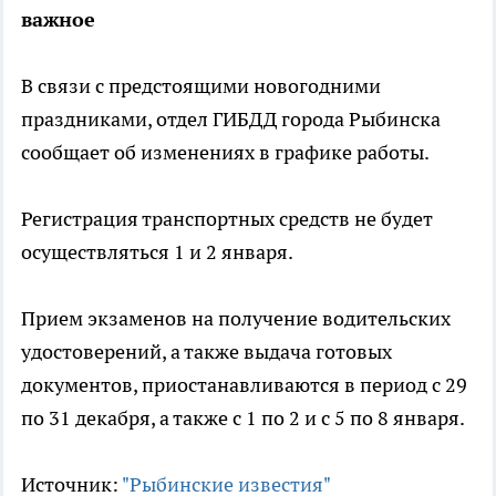
важное
В связи с предстоящими новогодними
праздниками, отдел ГИБДД города Рыбинска
сообщает об изменениях в графике работы.
Регистрация транспортных средств не будет
осуществляться 1 и 2 января.
Прием экзаменов на получение водительских
удостоверений, а также выдача готовых
документов, приостанавливаются в период с 29
по 31 декабря, а также с 1 по 2 и с 5 по 8 января.
Источник:
"Рыбинские известия"