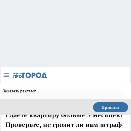
Заказать рекламу
Принять
Сдаете квартиру больше 3 месяцев?
Проверьте, не грозит ли вам штраф