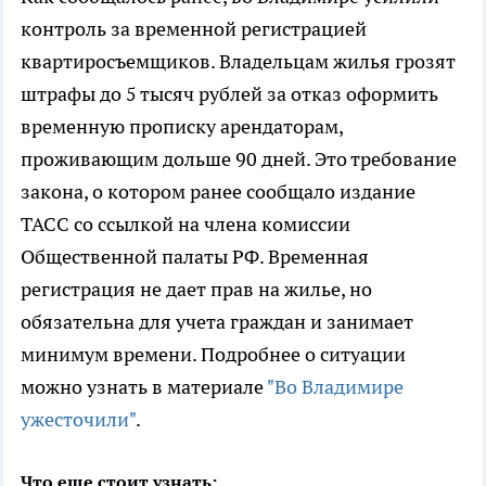
контроль за временной регистрацией
квартиросъемщиков. Владельцам жилья грозят
штрафы до 5 тысяч рублей за отказ оформить
временную прописку арендаторам,
проживающим дольше 90 дней. Это требование
закона, о котором ранее сообщало издание
ТАСС со ссылкой на члена комиссии
Общественной палаты РФ. Временная
регистрация не дает прав на жилье, но
обязательна для учета граждан и занимает
минимум времени. Подробнее о ситуации
можно узнать в материале
"Во Владимире
ужесточили"
.
Что еще стоит узнать: