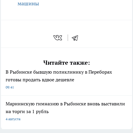
машины
Читайте также:
В Рыбинске бывшую поликлинику в Переборах
готовы продать вдвое дешевле
09:41
Мариинскую гимназию в Рыбинске вновь выставили
на торги за 1 рубль
4 августа