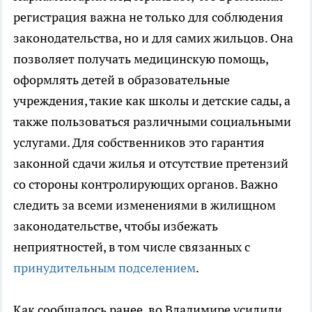
регистрация важна не только для соблюдения
законодательства, но и для самих жильцов. Она
позволяет получать медицинскую помощь,
оформлять детей в образовательные
учреждения, такие как школы и детские сады, а
также пользоваться различными социальными
услугами. Для собственников это гарантия
законной сдачи жилья и отсутствие претензий
со стороны контролирующих органов. Важно
следить за всеми изменениями в жилищном
законодательстве, чтобы избежать
неприятностей, в том числе связанных с
принудительным подселением
.
Как сообщалось ранее, во Владимире усилили