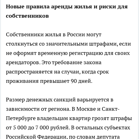
Новые правила аренды жилья и риски для
собственников
Собственники жилья в России могут
столкнуться со значительными штрафами, если
не оформят временную регистрацию для своих
арендаторов. Это требование закона
распространяется на случаи, когда срок
проживания превышает 90 дней.
Размер денежных санкций варьируется в
зависимости от региона. В Москве и Санкт-
Петербурге владельцам квартир грозят штрафы
от 5 000 до 7 000 рублей. В остальных субъектах
Российской Федерации, по словам депутата