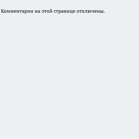
Комментарии на этой странице отключены.