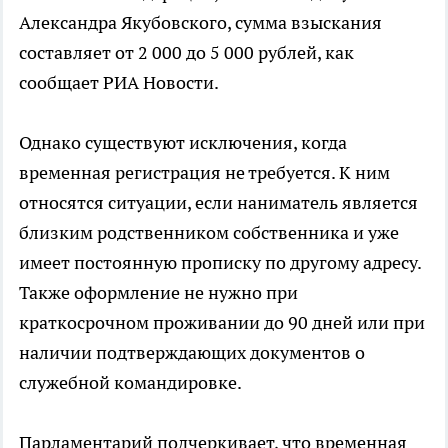
Александра Якубовского, сумма взыскания
составляет от 2 000 до 5 000 рублей, как
сообщает РИА Новости.
Однако существуют исключения, когда
временная регистрация не требуется. К ним
относятся ситуации, если наниматель является
близким родственником собственника и уже
имеет постоянную прописку по другому адресу.
Также оформление не нужно при
краткосрочном проживании до 90 дней или при
наличии подтверждающих документов о
служебной командировке.
Парламентарий подчеркивает, что временная