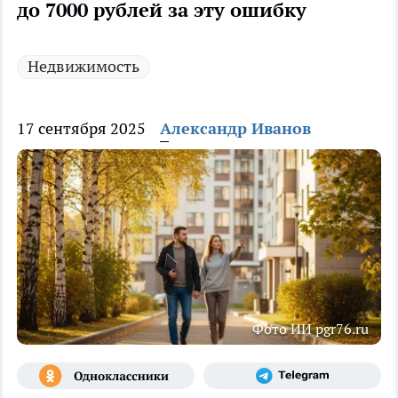
до 7000 рублей за эту ошибку
Недвижимость
17 сентября 2025
Александр Иванов
Фото ИИ pgr76.ru