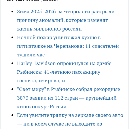
Зима 2025-2026: метеорологи раскрыли
причину аномалий, которые изменят
жизнь миллионов россиян
Ночной пожар уничтожил кухню в
пятиэтажке на Черепанова: 11 спасателей
тушили час
Harley-Davidson опрокинулся на дамбе
Рыбинска: 41-летнюю пассажирку
госпитализировали
"Свет миру" в Рыбинске собрал рекордные
3873 заявки из 112 стран — крупнейший
киноконкурс России
Если увидите тряпку на зеркале своего авто
— ни в коем случае не выходите из