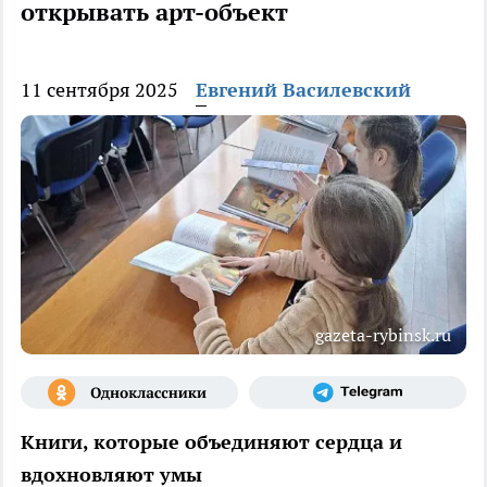
открывать арт-объект
11 сентября 2025
Евгений Василевский
gazeta-rybinsk.ru
Книги, которые объединяют сердца и
вдохновляют умы