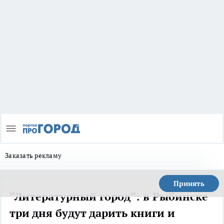
Заказать рекламу
Принять
"Литературный город": в Рыбинске
три дня будут дарить книги и