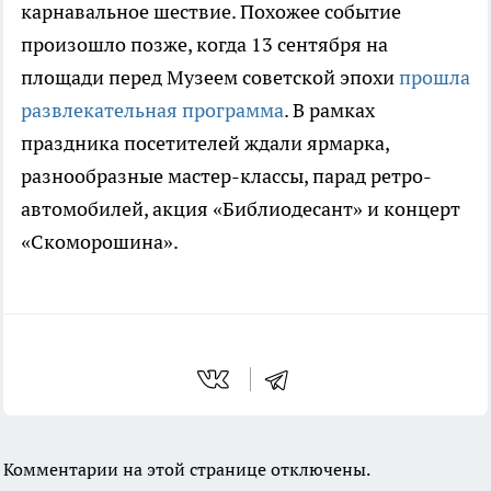
карнавальное шествие. Похожее событие
произошло позже, когда 13 сентября на
площади перед Музеем советской эпохи
прошла
развлекательная программа
. В рамках
праздника посетителей ждали ярмарка,
разнообразные мастер-классы, парад ретро-
автомобилей, акция «Библиодесант» и концерт
«Скоморошина».
Комментарии на этой странице отключены.