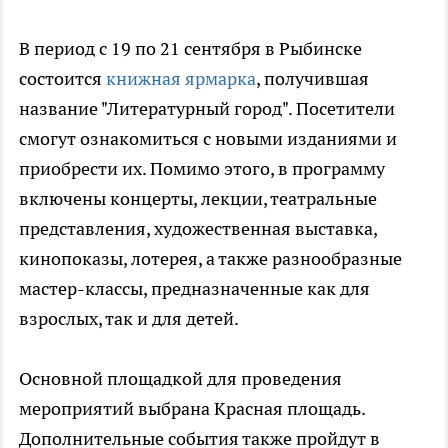
В период с 19 по 21 сентября в Рыбинске
состоится
книжная ярмарка
, получившая
название "Литературный город". Посетители
смогут ознакомиться с новыми изданиями и
приобрести их. Помимо этого, в программу
включены концерты, лекции, театральные
представления, художественная выставка,
кинопоказы, лотерея, а также разнообразные
мастер-классы, предназначенные как для
взрослых, так и для детей.
Основной площадкой для проведения
мероприятий выбрана Красная площадь.
Дополнительные события также пройдут в