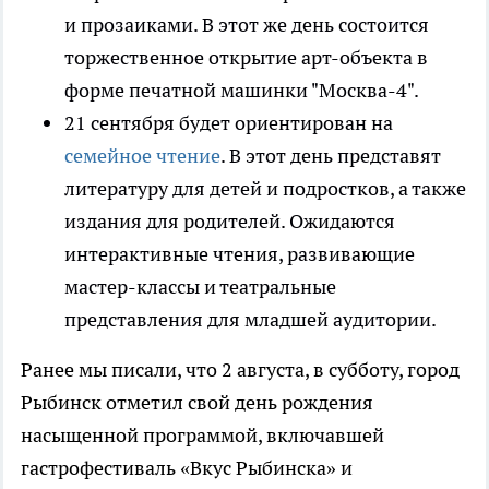
и прозаиками. В этот же день состоится
торжественное открытие арт-объекта в
форме печатной машинки "Москва-4".
21 сентября будет ориентирован на
семейное чтение
. В этот день представят
литературу для детей и подростков, а также
издания для родителей. Ожидаются
интерактивные чтения, развивающие
мастер-классы и театральные
представления для младшей аудитории.
Ранее мы писали, что 2 августа, в субботу, город
Рыбинск отметил свой день рождения
насыщенной программой, включавшей
гастрофестиваль «Вкус Рыбинска» и