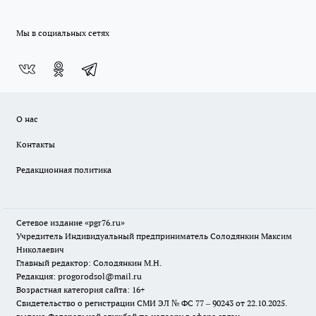
Мы в социальных сетях
О нас
Контакты
Редакционная политика
Сетевое издание «pgr76.ru»
Учредитель Индивидуальный предприниматель Солодянкин Максим
Николаевич
Главный редактор: Солодянкин М.Н.
Редакция: progorodsol@mail.ru
Возрастная категория сайта: 16+
Свидетельство о регистрации СМИ ЭЛ № ФС 77 – 90243 от 22.10.2025.