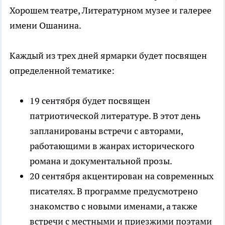
Хорошем театре, Литературном музее и галерее
имени Ошанина.
Каждый из трех дней ярмарки будет посвящен
определенной тематике:
19 сентября будет посвящен
патриотической литературе. В этот день
запланированы встречи с авторами,
работающими в жанрах исторического
романа и документальной прозы.
20 сентября акцентирован на современных
писателях. В программе предусмотрено
знакомство с новыми именами, а также
встречи с местными и приезжими поэтами