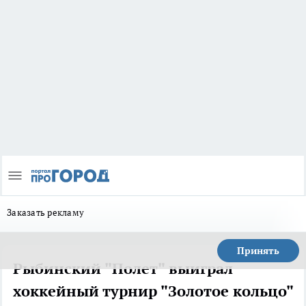
Заказать рекламу
Принять
Рыбинский "Полет" выиграл
хоккейный турнир "Золотое кольцо"