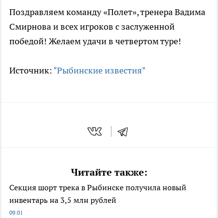
Поздравляем команду «Полет», тренера Вадима
Смирнова и всех игроков с заслуженной
победой! Желаем удачи в четвертом туре!
Источник:
"Рыбинские известия"
Читайте также:
Секция шорт трека в Рыбинске получила новый
инвентарь на 3,5 млн рублей
09:01