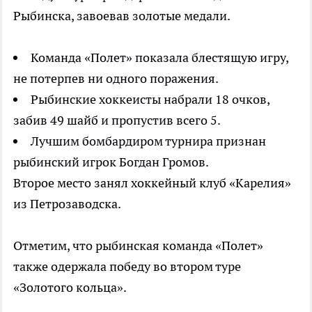
Рыбинска, завоевав золотые медали.
Команда «Полет» показала блестящую игру,
не потерпев ни одного поражения.
Рыбинские хоккеисты набрали 18 очков,
забив 49 шайб и пропустив всего 5.
Лучшим бомбардиром турнира признан
рыбинский игрок Богдан Громов.
Второе место занял хоккейный клуб «Карелия»
из Петрозаводска.
Отметим, что рыбинская команда «Полет»
также одержала победу во втором туре
«Золотого кольца».