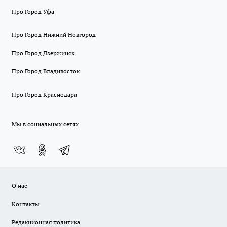
Про Город Уфа
Про Город Нижний Новгород
Про Город Дзержинск
Про Город Владивосток
Про Город Краснодара
Мы в социальных сетях
О нас
Контакты
Редакционная политика