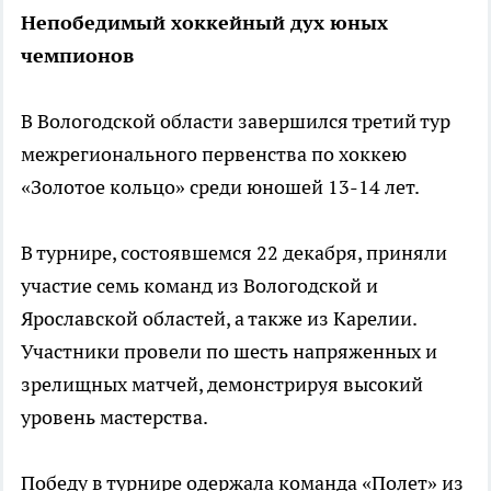
Непобедимый хоккейный дух юных
чемпионов
В Вологодской области завершился третий тур
межрегионального первенства по хоккею
«Золотое кольцо» среди юношей 13-14 лет.
В турнире, состоявшемся 22 декабря, приняли
участие семь команд из Вологодской и
Ярославской областей, а также из Карелии.
Участники провели по шесть напряженных и
зрелищных матчей, демонстрируя высокий
уровень мастерства.
Победу в турнире одержала команда «Полет» из