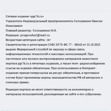
Сетевое издание «pgr76.ru»
Учредитель Индивидуальный предприниматель Солодянкин Максим
Николаевич
Главный редактор: Солодянкин М.Н.
Редакция: progorodsol@mail.ru
Возрастная категория сайта: 16+
Свидетельство о регистрации СМИ ЭЛ № ФС 77 – 90243 от 22.10.2025.
выдано Федеральной службой по надзору в сфере связи,
информационных технологий и массовых коммуникаций. При
частичном или полном воспроизведении материалов новостного
портала pgr76.ru в печатных изданиях, а также теле- радиосообщениях
ссылка на издание обязательна. При использовании в Интернет-
изданиях прямая гиперссылка на ресурс обязательна, в противном
случае будут применены нормы законодательства РФ об авторских и
смежных правах.
Редакция портала не несет ответственности за комментарии и
материалы пользователей, размещенные на сайте и его субдоменах.