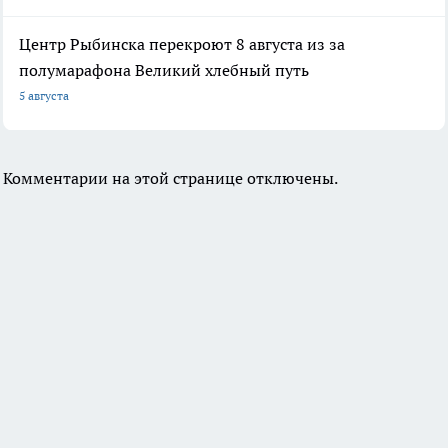
Центр Рыбинска перекроют 8 августа из за
полумарафона Великий хлебный путь
5 августа
Комментарии на этой странице отключены.