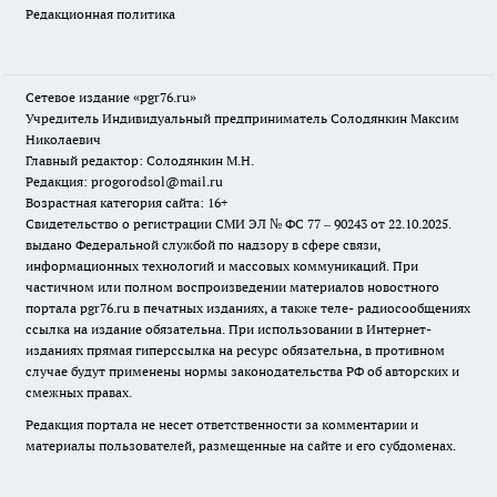
Редакционная политика
Сетевое издание «pgr76.ru»
Учредитель Индивидуальный предприниматель Солодянкин Максим
Николаевич
Главный редактор: Солодянкин М.Н.
Редакция: progorodsol@mail.ru
Возрастная категория сайта: 16+
Свидетельство о регистрации СМИ ЭЛ № ФС 77 – 90243 от 22.10.2025.
выдано Федеральной службой по надзору в сфере связи,
информационных технологий и массовых коммуникаций. При
частичном или полном воспроизведении материалов новостного
портала pgr76.ru в печатных изданиях, а также теле- радиосообщениях
ссылка на издание обязательна. При использовании в Интернет-
изданиях прямая гиперссылка на ресурс обязательна, в противном
случае будут применены нормы законодательства РФ об авторских и
смежных правах.
Редакция портала не несет ответственности за комментарии и
материалы пользователей, размещенные на сайте и его субдоменах.