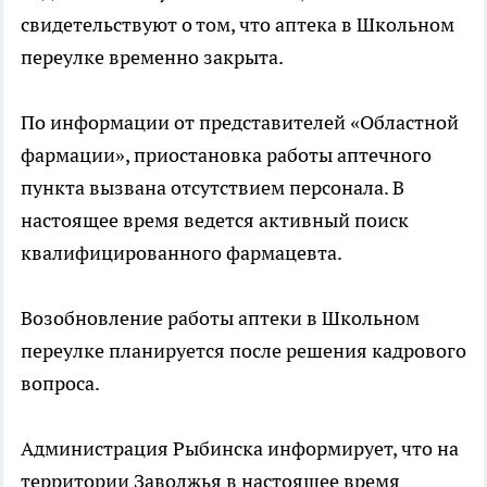
свидетельствуют о том, что аптека в Школьном
переулке временно закрыта.
По информации от представителей «Областной
фармации», приостановка работы аптечного
пункта вызвана отсутствием персонала. В
настоящее время ведется активный поиск
квалифицированного фармацевта.
Возобновление работы аптеки в Школьном
переулке планируется после решения кадрового
вопроса.
Администрация Рыбинска информирует, что на
территории Заволжья в настоящее время