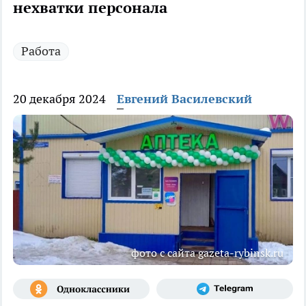
нехватки персонала
Работа
20 декабря 2024
Евгений Василевский
фото с сайта gazeta-rybinsk.ru