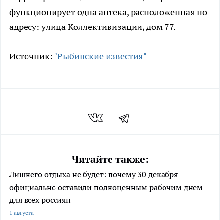
функционирует одна аптека, расположенная по
адресу: улица Коллективизации, дом 77.
Источник:
"Рыбинские известия"
Читайте также:
Лишнего отдыха не будет: почему 30 декабря
официально оставили полноценным рабочим днем
для всех россиян
1 августа