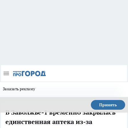
Заказать рекламу
Принять
В Заволжье-1 временно закрылась
единственная аптека из-за