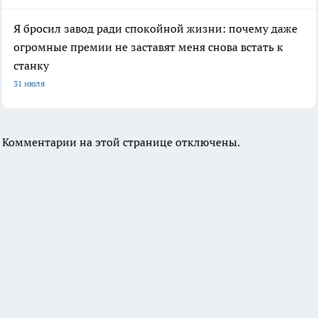
Я бросил завод ради спокойной жизни: почему даже
огромные премии не заставят меня снова встать к
станку
31 июля
Комментарии на этой странице отключены.