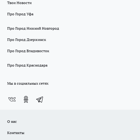
Твои Новости
Про Город Уфа
Про Город Нижний Новгород
Про Город Дзержинск
Про Город Владивосток
Про Город Краснодара
Мы в социальных сетях
О нас
Контакты