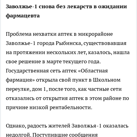
Заволжье-1 снова без лекарств в ожидании
фармацевта
Проблема нехватки аптек в микрорайоне
Заволжье-1 города Рыбинска, существовавшая
на протяжении нескольких лет, казалось, нашла
свое решение в марте текущего года.
Государственная сеть аптек «Областная
фармация» открыла свой пункт в Школьном
переулке, дом 1, после того, как частные сети
отказались от открытия аптек в этом районе по
причине низкой рентабельности.
Однако, радость жителей Заволжья-1 оказалась
недолгой. Поступившие сообщения