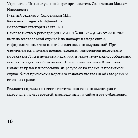
Учредитель Индивидуальный предприниматель Солодянкин Максим
Николаевич
Главный редактор: Солодянкин М.Н.
Редакция: progorodsol@mail.ru
Возрастная категория сайта: 16+
Свидетельство о регистрации СМИ ЭЛ № ФС 77 – 90243 от 22.10.2025.
выдано Федеральной службой по надзору в сфере связи,
информационных технологий и массовых коммуникаций. При
частичном или полном воспроизведении материалов новостного
портала pgr76.ru в печатных изданиях, а также теле- радиосообщениях
ссылка на издание обязательна. При использовании в Интернет-
изданиях прямая гиперссылка на ресурс обязательна, в противном
случае будут применены нормы законодательства РФ об авторских и
смежных правах.
Редакция портала не несет ответственности за комментарии и
материалы пользователей, размещенные на сайте и его субдоменах.
16+