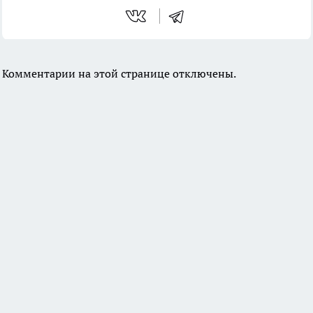
Комментарии на этой странице отключены.