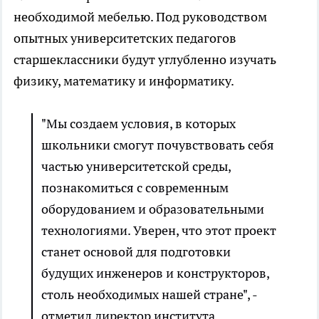
необходимой мебелью. Под руководством
опытных университетских педагогов
старшеклассники будут углубленно изучать
физику, математику и информатику.
"Мы создаем условия, в которых
школьники смогут почувствовать себя
частью университетской среды,
познакомиться с современным
оборудованием и образовательными
технологиями. Уверен, что этот проект
станет основой для подготовки
будущих инженеров и конструкторов,
столь необходимых нашей стране", -
отметил директор института