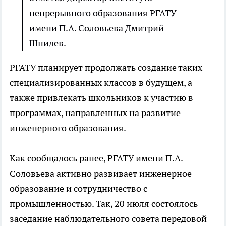
непрерывного образования РГАТУ
имени П.А. Соловьева Дмитрий
Шпилев.
РГАТУ планирует продолжать создание таких
специализированных классов в будущем, а
также привлекать школьников к участию в
программах, направленных на развитие
инженерного образования.
Как сообщалось ранее, РГАТУ имени П.А.
Соловьева активно развивает инженерное
образование и сотрудничество с
промышленностью. Так, 20 июля состоялось
заседание наблюдательного совета передовой