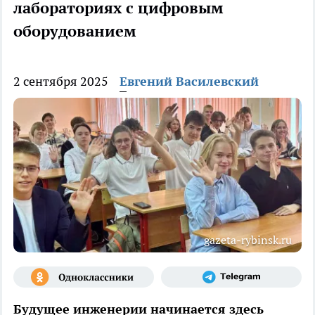
лабораториях с цифровым
оборудованием
2 сентября 2025
Евгений Василевский
gazeta-rybinsk.ru
Будущее инженерии начинается здесь