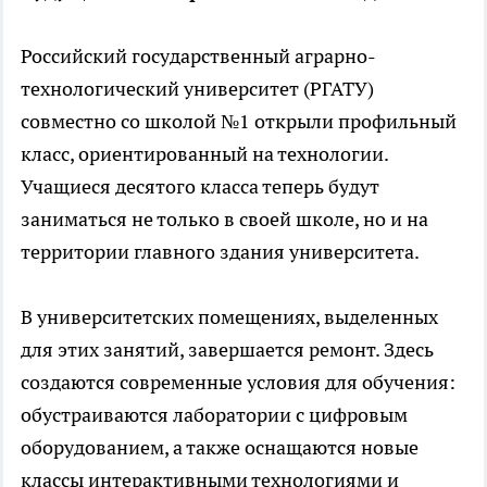
Российский государственный аграрно-
технологический университет (РГАТУ)
совместно со школой №1 открыли профильный
класс, ориентированный на технологии.
Учащиеся десятого класса теперь будут
заниматься не только в своей школе, но и на
территории главного здания университета.
В университетских помещениях, выделенных
для этих занятий, завершается ремонт. Здесь
создаются современные условия для обучения:
обустраиваются лаборатории с цифровым
оборудованием, а также оснащаются новые
классы интерактивными технологиями и