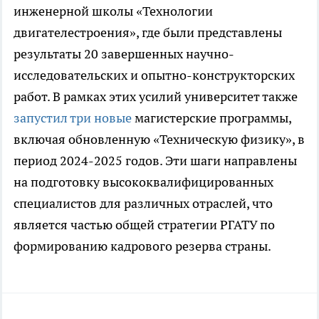
инженерной школы «Технологии
двигателестроения», где были представлены
результаты 20 завершенных научно-
исследовательских и опытно-конструкторских
работ. В рамках этих усилий университет также
запустил три новые
магистерские программы,
включая обновленную «Техническую физику», в
период 2024-2025 годов. Эти шаги направлены
на подготовку высококвалифицированных
специалистов для различных отраслей, что
является частью общей стратегии РГАТУ по
формированию кадрового резерва страны.