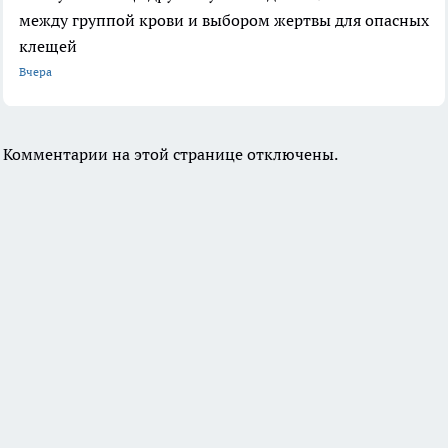
между группой крови и выбором жертвы для опасных
клещей
Вчера
Комментарии на этой странице отключены.