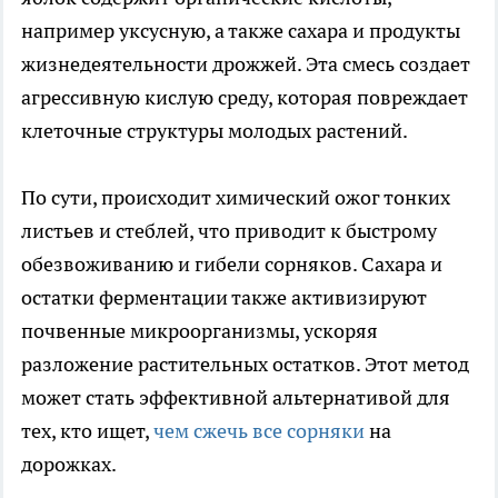
например уксусную, а также сахара и продукты
жизнедеятельности дрожжей. Эта смесь создает
агрессивную кислую среду, которая повреждает
клеточные структуры молодых растений.
По сути, происходит химический ожог тонких
листьев и стеблей, что приводит к быстрому
обезвоживанию и гибели сорняков. Сахара и
остатки ферментации также активизируют
почвенные микроорганизмы, ускоряя
разложение растительных остатков. Этот метод
может стать эффективной альтернативой для
тех, кто ищет,
чем сжечь все сорняки
на
дорожках.