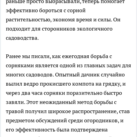
раньше просто выбрасывали, теперь помогает
эффективно бороться с сорной
растительностью, экономя время и силы. Он
подходит для сторонников экологичного
садоводства.
Ранее мы писали, как ежегодная борьба с
сорняками является одной из главных задач для
многих садоводов. Опытный дачник случайно
вылил ведро прокисшего компота на грядку, и
через два часа сорняки поразительно быстро
завяли. Этот неожиданный метод борьбы с
травой получил широкое распространение, став
предметом обсуждений среди огородников, и
его эффективность была подтверждена