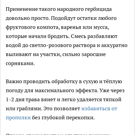
Применение такого народного гербицида
довольно просто. Подойдут остатки любого
фруктового компота, варенья или мусса,
которые начали бродить. Смесь разбавляют
водой до светло-розового раствора и аккуратно
выливают на участки, сильно заросшие
сорняками.
Важно проводить обработку в сухую и тёплую
погоду для максимального эффекта. Уже через
1-2 дня трава вянет и легко удаляется тяпкой
или граблями. Это позволяет
избавиться от
прополки
без глубокой перекопки.