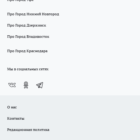
Про Город Нижний Новгород
Про Город Дзержинск
Про Город Владивосток
Про Город Краснодара
Мы в социальных сетях
О нас
Контакты
Редакционная политика