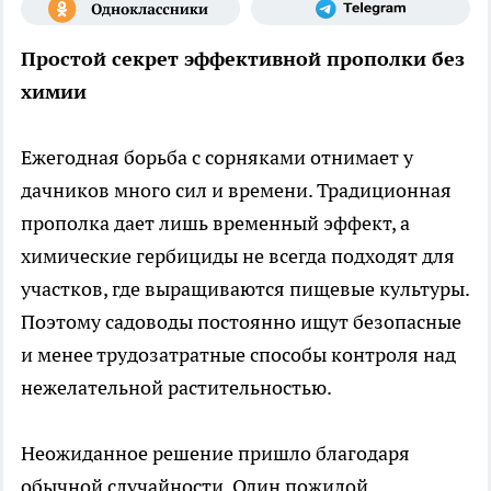
Простой секрет эффективной прополки без
химии
Ежегодная борьба с сорняками отнимает у
дачников много сил и времени. Традиционная
прополка дает лишь временный эффект, а
химические гербициды не всегда подходят для
участков, где выращиваются пищевые культуры.
Поэтому садоводы постоянно ищут безопасные
и менее трудозатратные способы контроля над
нежелательной растительностью.
Неожиданное решение пришло благодаря
обычной случайности. Один пожилой