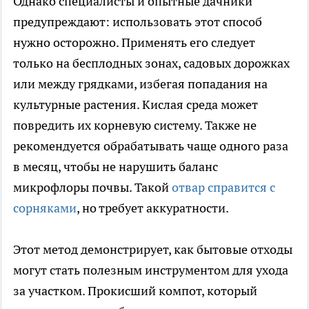
Однако специалисты и опытные дачники
предупреждают: использовать этот способ
нужно осторожно. Применять его следует
только на бесплодных зонах, садовых дорожках
или между грядками, избегая попадания на
культурные растения. Кислая среда может
повредить их корневую систему. Также не
рекомендуется обрабатывать чаще одного раза
в месяц, чтобы не нарушить баланс
микрофлоры почвы. Такой
отвар справится с
сорняками
, но требует аккуратности.
Этот метод демонстрирует, как бытовые отходы
могут стать полезным инструментом для ухода
за участком. Прокисший компот, который