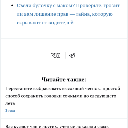
Съели булочку с маком? Проверьте, грозит
ли вам лишение прав — тайна, которую
скрывают от водителей
Читайте также:
Перестаньте выбрасывать высохший чеснок: простой
способ сохранить головки сочными до следующего
лета
Вчера
Вас кусают чаще других: ученые доказали связь