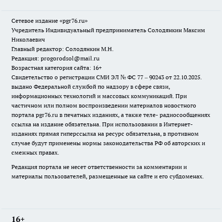
Сетевое издание «pgr76.ru»
Учредитель Индивидуальный предприниматель Солодянкин Максим
Николаевич
Главный редактор: Солодянкин М.Н.
Редакция: progorodsol@mail.ru
Возрастная категория сайта: 16+
Свидетельство о регистрации СМИ ЭЛ № ФС 77 – 90243 от 22.10.2025.
выдано Федеральной службой по надзору в сфере связи,
информационных технологий и массовых коммуникаций. При
частичном или полном воспроизведении материалов новостного
портала pgr76.ru в печатных изданиях, а также теле- радиосообщениях
ссылка на издание обязательна. При использовании в Интернет-
изданиях прямая гиперссылка на ресурс обязательна, в противном
случае будут применены нормы законодательства РФ об авторских и
смежных правах.
Редакция портала не несет ответственности за комментарии и
материалы пользователей, размещенные на сайте и его субдоменах.
16+