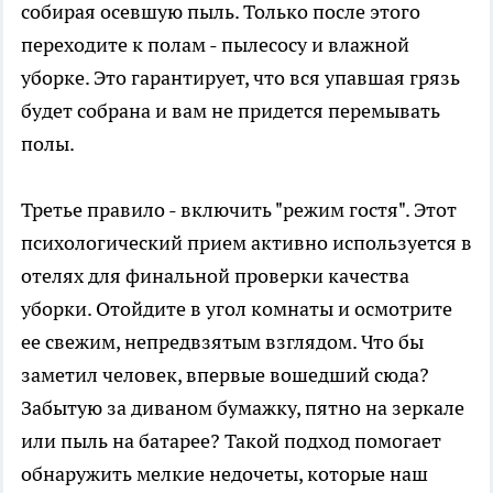
собирая осевшую пыль. Только после этого
переходите к полам - пылесосу и влажной
уборке. Это гарантирует, что вся упавшая грязь
будет собрана и вам не придется перемывать
полы.
Третье правило - включить "режим гостя". Этот
психологический прием активно используется в
отелях для финальной проверки качества
уборки. Отойдите в угол комнаты и осмотрите
ее свежим, непредвзятым взглядом. Что бы
заметил человек, впервые вошедший сюда?
Забытую за диваном бумажку, пятно на зеркале
или пыль на батарее? Такой подход помогает
обнаружить мелкие недочеты, которые наш