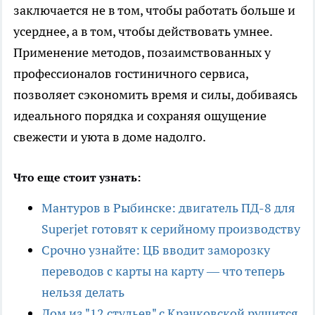
заключается не в том, чтобы работать больше и
усерднее, а в том, чтобы действовать умнее.
Применение методов, позаимствованных у
профессионалов гостиничного сервиса,
позволяет сэкономить время и силы, добиваясь
идеального порядка и сохраняя ощущение
свежести и уюта в доме надолго.
Что еще стоит узнать:
Мантуров в Рыбинске: двигатель ПД-8 для
Superjet готовят к серийному производству
Срочно узнайте: ЦБ вводит заморозку
переводов с карты на карту — что теперь
нельзя делать
Дом из "12 стульев" с Крачковской рушится