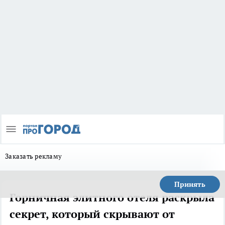
Заказать рекламу
Принять
Горничная элитного отеля раскрыла
секрет, который скрывают от