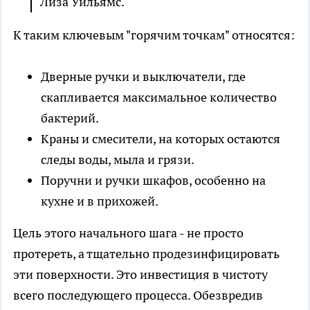
Лиза Уильямс.
К таким ключевым "горячим точкам" относятся:
Дверные ручки и выключатели, где
скапливается максимальное количество
бактерий.
Краны и смесители, на которых остаются
следы воды, мыла и грязи.
Поручни и ручки шкафов, особенно на
кухне и в прихожей.
Цель этого начального шага - не просто
протереть, а тщательно продезинфицировать
эти поверхности. Это инвестиция в чистоту
всего последующего процесса. Обезвредив