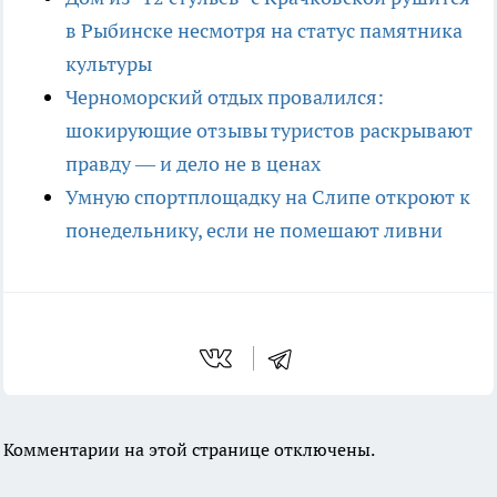
в Рыбинске несмотря на статус памятника
культуры
Черноморский отдых провалился:
шокирующие отзывы туристов раскрывают
правду — и дело не в ценах
Умную спортплощадку на Слипе откроют к
понедельнику, если не помешают ливни
Комментарии на этой странице отключены.