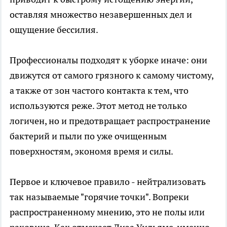
оставляя множество незавершенных дел и
ощущение бессилия.
Профессионалы подходят к уборке иначе: они
движутся от самого грязного к самому чистому,
а также от зон частого контакта к тем, что
используются реже. Этот метод не только
логичен, но и предотвращает распространение
бактерий и пыли по уже очищенным
поверхностям, экономя время и силы.
Первое и ключевое правило - нейтрализовать
так называемые "горячие точки". Вопреки
распространенному мнению, это не полы или