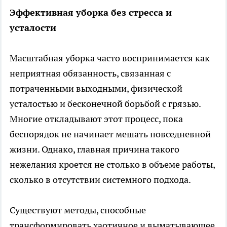
Эффективная уборка без стресса и
усталости
Масштабная уборка часто воспринимается как
неприятная обязанность, связанная с
потраченными выходными, физической
усталостью и бесконечной борьбой с грязью.
Многие откладывают этот процесс, пока
беспорядок не начинает мешать повседневной
жизни. Однако, главная причина такого
нежелания кроется не столько в объеме работы,
сколько в отсутствии системного подхода.
Существуют методы, способные
трансформировать хаотичное и выматывающее