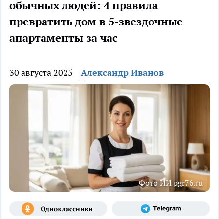
обычных людей: 4 правила
превратить дом в 5-звездочные
апартаменты за час
30 августа 2025
Александр Иванов
Фото ИИ pgr76.ru