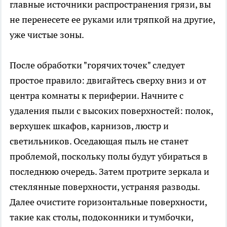
главные источники распространения грязи, вы
не перенесете ее руками или тряпкой на другие,
уже чистые зоны.
После обработки "горячих точек" следует
простое правило: двигайтесь сверху вниз и от
центра комнаты к периферии. Начните с
удаления пыли с высоких поверхностей: полок,
верхушек шкафов, карнизов, люстр и
светильников. Оседающая пыль не станет
проблемой, поскольку полы будут убираться в
последнюю очередь. Затем протрите зеркала и
стеклянные поверхности, устраняя разводы.
Далее очистите горизонтальные поверхности,
такие как столы, подоконники и тумбочки,