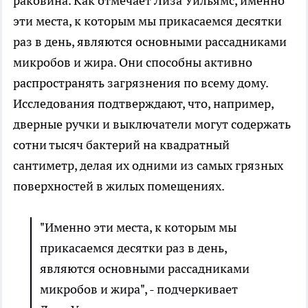
раковина. Как отмечает Лиза Уильямс, именно
эти места, к которым мы прикасаемся десятки
раз в день, являются основными рассадниками
микробов и жира. Они способны активно
распространять загрязнения по всему дому.
Исследования подтверждают, что, например,
дверные ручки и выключатели могут содержать
сотни тысяч бактерий на квадратный
сантиметр, делая их одними из самых грязных
поверхностей в жилых помещениях.
"Именно эти места, к которым мы
прикасаемся десятки раз в день,
являются основными рассадниками
микробов и жира", - подчеркивает