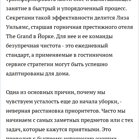
занятие в быстрый и упорядоченный процесс.
Секретами такой эффективности делится Лиза
Уильямс, старшая горничная престижного отеля
The Grand в Йорке. Для нее и ее команды
безупречная чистота - это ежедневный
стандарт, а применяемые в гостиничном
сервисе стратегии могут быть успешно
адаптированы для дома.
Одна из основных причин, почему мы
чувствуем усталость еще до начала уборки, -
неверная расстановка приоритетов. Часто мы
начинаем с самых заметных предметов или с тех
задач, которые кажутся приятными. Это
приводит к быстрому истощению энергии,