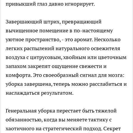
привыкший глаз давно игнорирует.
Завершающий штрих, превращающий
вычищенное помещение в по-настоящему
уютное пространство, - это аромат. Несколько
легких распылений натурального освежителя
воздуха с цитрусовым, хвойным или цветочным
запахом закрепят ощущение свежести и
комфорта. Это своеобразный сигнал для мозга:
уборка завершена, теперь можно расслабиться и
наслаждаться результатом.
Генеральная уборка перестает быть тяжелой
обязанностью, когда вы меняете тактику с
хаотичного на стратегический подход. Секрет