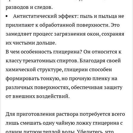
разводов и следов.
Антистатический эффект: пыль и пыльца не
прилипают к обработанной поверхности. Это
замедляет процесс загрязнения окон, сохраняя
их чистыми дольше.
В чем особенность глицерина? Он относится к
классу трехатомных спиртов. Благодаря своей
химической структуре, глицерин способен
формировать тонкую, но прочную пленку на
различных поверхностях, обеспечивая защиту
от внешних воздействий.
Для приготовления раствора потребуется всего
лишь смешать одну чайную ложку глицерина с
одним литром теплой воды. Убедитесь, что