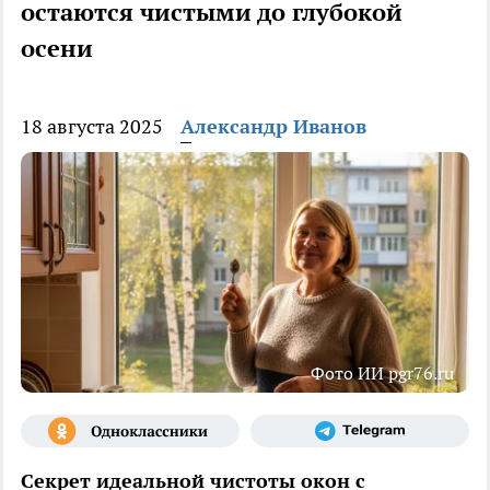
остаются чистыми до глубокой
осени
18 августа 2025
Александр Иванов
Фото ИИ pgr76.ru
Секрет идеальной чистоты окон с