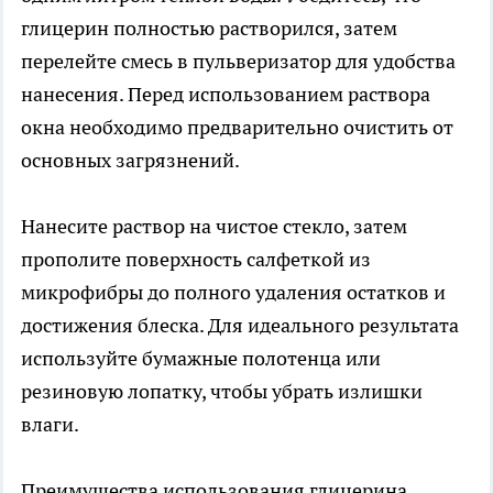
глицерин полностью растворился, затем
перелейте смесь в пульверизатор для удобства
нанесения. Перед использованием раствора
окна необходимо предварительно очистить от
основных загрязнений.
Нанесите раствор на чистое стекло, затем
прополите поверхность салфеткой из
микрофибры до полного удаления остатков и
достижения блеска. Для идеального результата
используйте бумажные полотенца или
резиновую лопатку, чтобы убрать излишки
влаги.
Преимущества использования глицерина