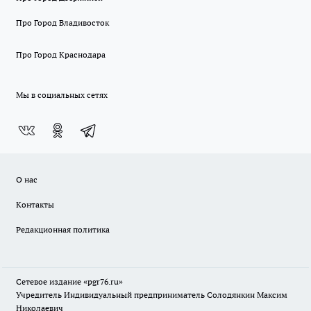
Про Город Владивосток
Про Город Краснодара
Мы в социальных сетях
О нас
Контакты
Редакционная политика
Сетевое издание «pgr76.ru»
Учредитель Индивидуальный предприниматель Солодянкин Максим
Николаевич