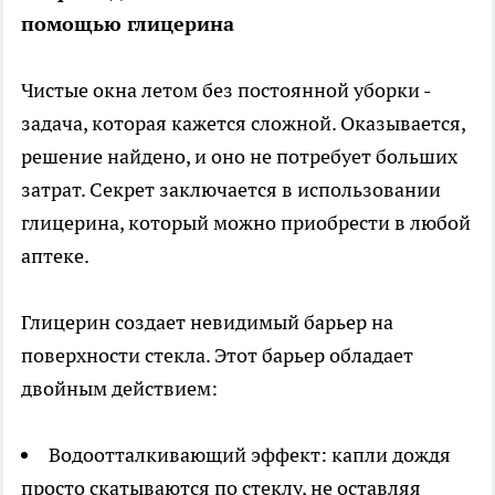
помощью глицерина
Чистые окна летом без постоянной уборки -
задача, которая кажется сложной. Оказывается,
решение найдено, и оно не потребует больших
затрат. Секрет заключается в использовании
глицерина, который можно приобрести в любой
аптеке.
Глицерин создает невидимый барьер на
поверхности стекла. Этот барьер обладает
двойным действием:
Водоотталкивающий эффект: капли дождя
просто скатываются по стеклу, не оставляя