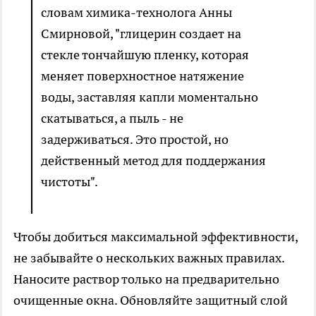
словам химика-технолога Анны
Смирновой, "глицерин создает на
стекле тончайшую пленку, которая
меняет поверхностное натяжение
воды, заставляя капли моментально
скатываться, а пыль - не
задерживаться. Это простой, но
действенный метод для поддержания
чистоты".
Чтобы добиться максимальной эффективности,
не забывайте о нескольких важных правилах.
Наносите раствор только на предварительно
очищенные окна. Обновляйте защитный слой