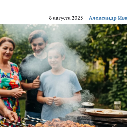
8 августа 2025
Александр Ив