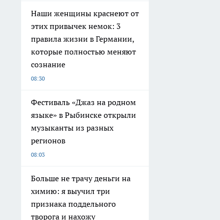
Наши женщины краснеют от
этих привычек немок: 3
правила жизни в Германии,
которые полностью меняют
сознание
08:30
Фестиваль «Джаз на родном
языке» в Рыбинске открыли
музыканты из разных
регионов
08:03
Больше не трачу деньги на
химию: я выучил три
признака поддельного
творога и нахожу