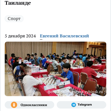
Таиланде
Спорт
5 декабря 2024
Евгений Василевский
фото с сайта gazeta-rybinsk.ru