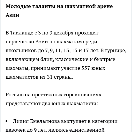
Молодые таланты на шахматной арене
Азии
В Таиланде с 3 по 9 декабря проходит
первенство Азии по шахматам среди
школьников до 7, 9, 11, 13, 15 и 17 лет. В турнире,
включающем блиц, классические и быстрые
шахматы, принимают участие 557 юных
шахматистов из 31 страны.
Россию на престижных соревнованиях
представляют два юных шахматиста:
Лилия Емельянова выступает в категории
девочек до 9 лет, являясь единственной