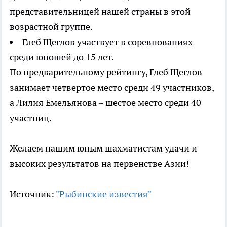
представительницей нашей страны в этой
возрастной группе.
Глеб Щеглов участвует в соревнованиях
среди юношей до 15 лет.
По предварительному рейтингу, Глеб Щеглов
занимает четвертое место среди 49 участников,
а Лилия Емельянова – шестое место среди 40
участниц.
Желаем нашим юным шахматистам удачи и
высоких результатов на первенстве Азии!
Источник:
"Рыбинские известия"