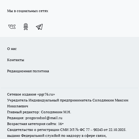
Мы в социальных сетях
О нас
Контакты
Редакционная политика
Сетевое издание «pgr76.ru»
Учредитель Индивидуальный предприниматель Солодянкин Максим
Николаевич
Главный редактор: Солодянкин М.Н.
Редакция: progorodsol@mail.ru
Возрастная категория сайта: 16+
Свидетельство о регистрации СМИ ЭЛ № ФС 77 – 90243 от 22.10.2025.
выдано Федеральной службой по надзору в сфере связи,