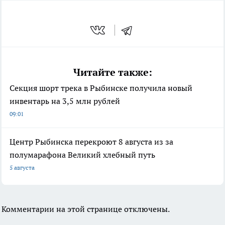
Читайте также:
Секция шорт трека в Рыбинске получила новый
инвентарь на 3,5 млн рублей
09:01
Центр Рыбинска перекроют 8 августа из за
полумарафона Великий хлебный путь
5 августа
Комментарии на этой странице отключены.