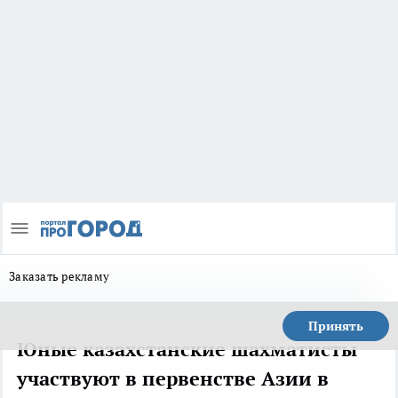
Заказать рекламу
Принять
Юные казахстанские шахматисты
участвуют в первенстве Азии в