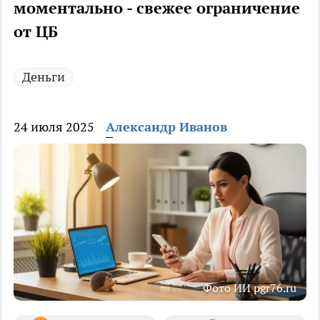
моментально - свежее ограничение
от ЦБ
Деньги
24 июля 2025
Александр Иванов
Фото ИИ pgr76.ru