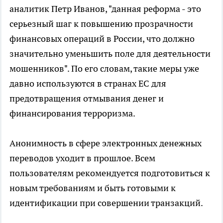
аналитик Петр Иванов, "данная реформа - это
серьезный шаг к повышению прозрачности
финансовых операций в России, что должно
значительно уменьшить поле для деятельности
мошенников". По его словам, такие меры уже
давно используются в странах ЕС для
предотвращения отмывания денег и
финансирования терроризма.
Анонимность в сфере электронных денежных
переводов уходит в прошлое. Всем
пользователям рекомендуется подготовиться к
новым требованиям и быть готовыми к
идентификации при совершении транзакций.