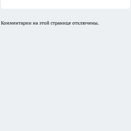
Комментарии на этой странице отключены.