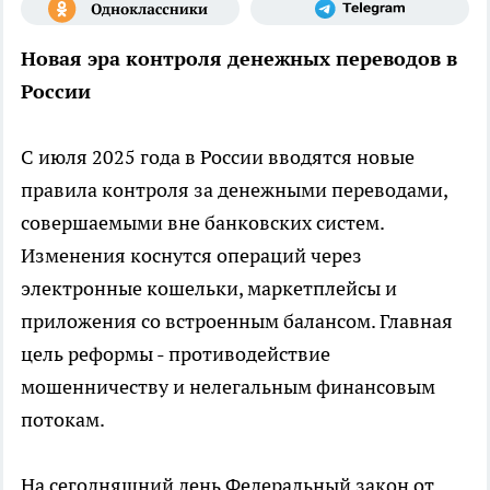
Новая эра контроля денежных переводов в
России
С июля 2025 года в России вводятся новые
правила контроля за денежными переводами,
совершаемыми вне банковских систем.
Изменения коснутся операций через
электронные кошельки, маркетплейсы и
приложения со встроенным балансом. Главная
цель реформы - противодействие
мошенничеству и нелегальным финансовым
потокам.
На сегодняшний день Федеральный закон от