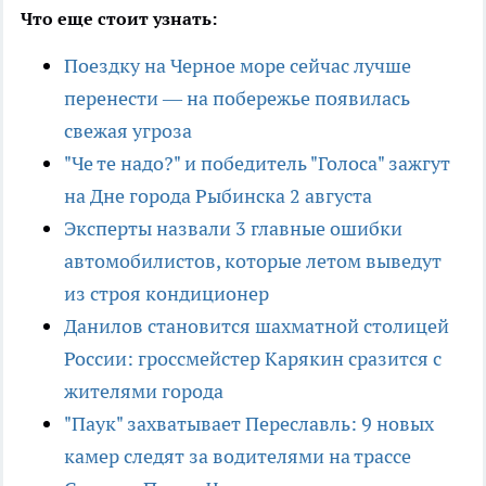
Что еще стоит узнать:
Поездку на Черное море сейчас лучше
перенести — на побережье появилась
свежая угроза
"Че те надо?" и победитель "Голоса" зажгут
на Дне города Рыбинска 2 августа
Эксперты назвали 3 главные ошибки
автомобилистов, которые летом выведут
из строя кондиционер
Данилов становится шахматной столицей
России: гроссмейстер Карякин сразится с
жителями города
"Паук" захватывает Переславль: 9 новых
камер следят за водителями на трассе