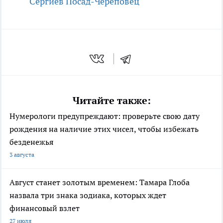
Сергиев Посад-Череповец
Читайте также:
Нумерологи предупреждают: проверьте свою дату
рождения на наличие этих чисел, чтобы избежать
безденежья
3 августа
Август станет золотым временем: Тамара Глоба
назвала три знака зодиака, которых ждет
финансовый взлет
27 июля