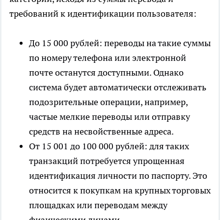
требований к идентификации пользователя:
До 15 000 рублей: переводы на такие суммы
по номеру телефона или электронной
почте останутся доступными. Однако
система будет автоматически отслеживать
подозрительные операции, например,
частые мелкие переводы или отправку
средств на несвойственные адреса.
От 15 001 до 100 000 рублей: для таких
транзакций потребуется упрощенная
идентификация личности по паспорту. Это
относится к покупкам на крупных торговых
площадках или переводам между
физическими лицами.