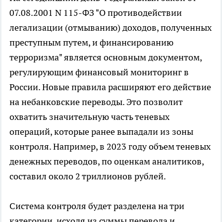
07.08.2001 N 115-ФЗ "О противодействии
легализации (отмыванию) доходов, полученных
преступным путем, и финансированию
терроризма" является основным документом,
регулирующим финансовый мониторинг в
России. Новые правила расширяют его действие
на небанковские переводы. Это позволит
охватить значительную часть теневых
операций, которые ранее выпадали из зоны
контроля. Например, в 2023 году объем теневых
денежных переводов, по оценкам аналитиков,
составил около 2 триллионов рублей.
Система контроля будет разделена на три
категории, исходя из суммы перевода и