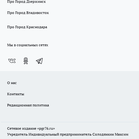
Про Город Дзержинск
Про Город Владивосток
Про Город Краснодара
Мы в социальных сетях
О нас
Контакты
Редакционная политика
Сетевое издание «pgr76.ru»
Учредитель Индивидуальный предприниматель Солодянкин Максим