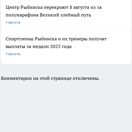
Центр Рыбинска перекроют 8 августа из за
полумарафона Великий хлебный путь
5 августа
Спортсмены Рыбинска и их тренеры получат
выплаты за медали 2025 года
5 августа
Комментарии на этой странице отключены.