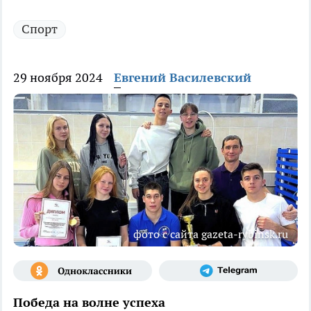
Спорт
29 ноября 2024
Евгений Василевский
фото с сайта gazeta-rybinsk.ru
Победа на волне успеха