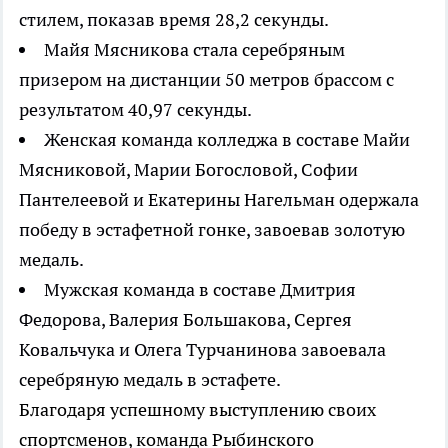
стилем, показав время 28,2 секунды.
Майя Мясникова стала серебряным
призером на дистанции 50 метров брассом с
результатом 40,97 секунды.
Женская команда колледжа в составе Майи
Мясниковой, Марии Богословой, Софии
Пантелеевой и Екатерины Нагельман одержала
победу в эстафетной гонке, завоевав золотую
медаль.
Мужская команда в составе Дмитрия
Федорова, Валерия Большакова, Сергея
Ковальчука и Олега Турчанинова завоевала
серебряную медаль в эстафете.
Благодаря успешному выступлению своих
спортсменов, команда Рыбинского