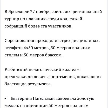
В Ярославле 27 ноября состоялся региональный
турнир по плаванию среди колледжей,
собравший более ста участников.
Соревнования проходили в трех дисциплинах:
эстафета 4х50 метров, 50 метров вольным
стилем и 50 метров брассом.
Рыбинский педагогический колледж
представляли девять спортсменов, показавших
блестящие результаты.
Екатерина Нагельман завоевала золотую
медаль на дистанции 50 метров вольным