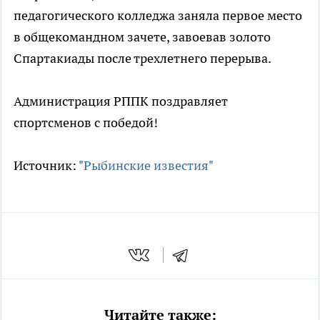
педагогического колледжа заняла первое место
в общекомандном зачете, завоевав золото
Спартакиады после трехлетнего перерыва.
Администрация РППК поздравляет
спортсменов с победой!
Источник:
"Рыбинские известия"
Читайте также: