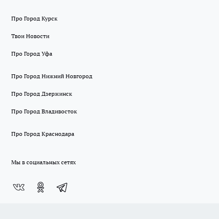
Про Город Курск
Твои Новости
Про Город Уфа
Про Город Нижний Новгород
Про Город Дзержинск
Про Город Владивосток
Про Город Краснодара
Мы в социальных сетях