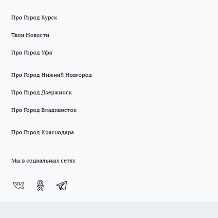
Про Город Курск
Твои Новости
Про Город Уфа
Про Город Нижний Новгород
Про Город Дзержинск
Про Город Владивосток
Про Город Краснодара
Мы в социальных сетях