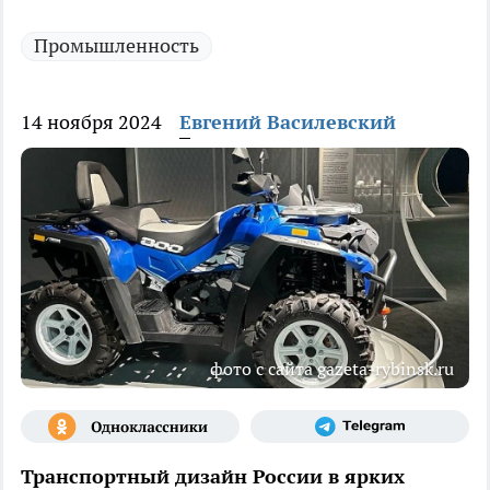
Промышленность
14 ноября 2024
Евгений Василевский
фото с сайта gazeta-rybinsk.ru
Транспортный дизайн России в ярких