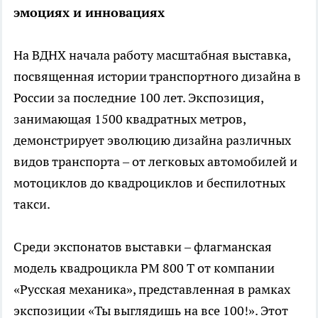
эмоциях и инновациях
На ВДНХ начала работу масштабная выставка,
посвященная истории транспортного дизайна в
России за последние 100 лет. Экспозиция,
занимающая 1500 квадратных метров,
демонстрирует эволюцию дизайна различных
видов транспорта – от легковых автомобилей и
мотоциклов до квадроциклов и беспилотных
такси.
Среди экспонатов выставки – флагманская
модель квадроцикла РМ 800 Т от компании
«Русская механика», представленная в рамках
экспозиции «Ты выглядишь на все 100!». Этот