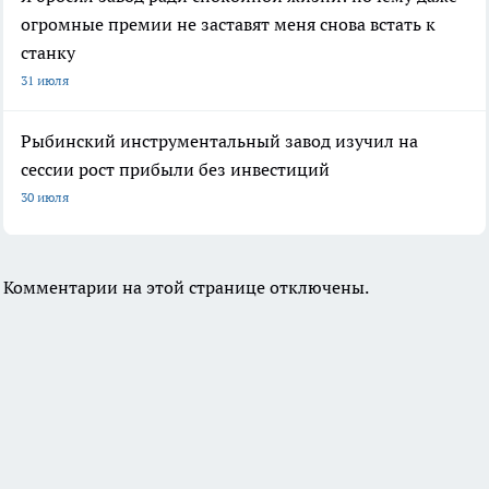
огромные премии не заставят меня снова встать к
станку
31 июля
Рыбинский инструментальный завод изучил на
сессии рост прибыли без инвестиций
30 июля
Комментарии на этой странице отключены.