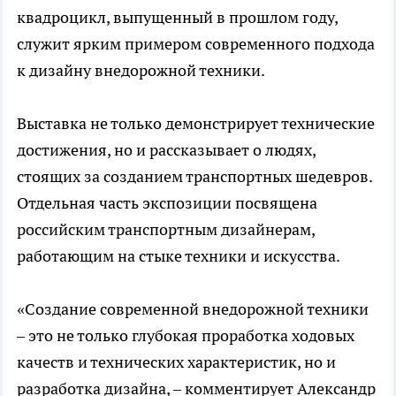
квадроцикл, выпущенный в прошлом году,
служит ярким примером современного подхода
к дизайну внедорожной техники.
Выставка не только демонстрирует технические
достижения, но и рассказывает о людях,
стоящих за созданием транспортных шедевров.
Отдельная часть экспозиции посвящена
российским транспортным дизайнерам,
работающим на стыке техники и искусства.
«Создание современной внедорожной техники
– это не только глубокая проработка ходовых
качеств и технических характеристик, но и
разработка дизайна, – комментирует Александр