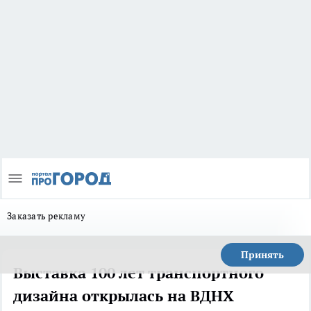
Заказать рекламу
Принять
Выставка 100 лет транспортного
дизайна открылась на ВДНХ