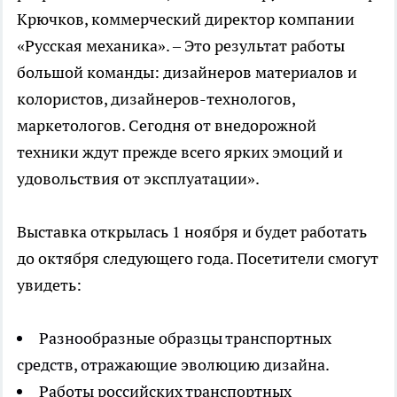
Крючков, коммерческий директор компании
«Русская механика». – Это результат работы
большой команды: дизайнеров материалов и
колористов, дизайнеров-технологов,
маркетологов. Сегодня от внедорожной
техники ждут прежде всего ярких эмоций и
удовольствия от эксплуатации».
Выставка открылась 1 ноября и будет работать
до октября следующего года. Посетители смогут
увидеть:
Разнообразные образцы транспортных
средств, отражающие эволюцию дизайна.
Работы российских транспортных